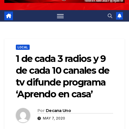
LOCAL
1 de cada 3 radios y 9
de cada 10 canales de
tv difunde programa
‘Aprendo en casa’
Por
Decana Uno
MAY 7, 2020