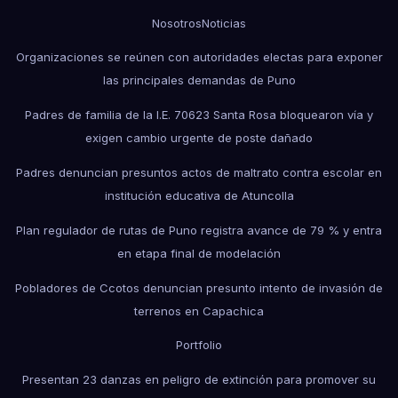
Nosotros
Noticias
Organizaciones se reúnen con autoridades electas para exponer
las principales demandas de Puno
Padres de familia de la I.E. 70623 Santa Rosa bloquearon vía y
exigen cambio urgente de poste dañado
Padres denuncian presuntos actos de maltrato contra escolar en
institución educativa de Atuncolla
Plan regulador de rutas de Puno registra avance de 79 % y entra
en etapa final de modelación
Pobladores de Ccotos denuncian presunto intento de invasión de
terrenos en Capachica
Portfolio
Presentan 23 danzas en peligro de extinción para promover su