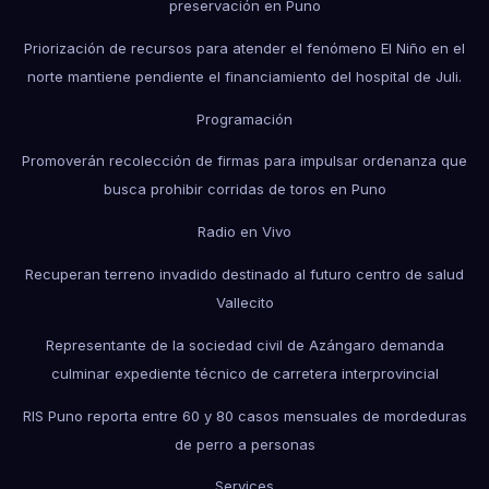
preservación en Puno
Priorización de recursos para atender el fenómeno El Niño en el
norte mantiene pendiente el financiamiento del hospital de Juli.
Programación
Promoverán recolección de firmas para impulsar ordenanza que
busca prohibir corridas de toros en Puno
Radio en Vivo
Recuperan terreno invadido destinado al futuro centro de salud
Vallecito
Representante de la sociedad civil de Azángaro demanda
culminar expediente técnico de carretera interprovincial
RIS Puno reporta entre 60 y 80 casos mensuales de mordeduras
de perro a personas
Services