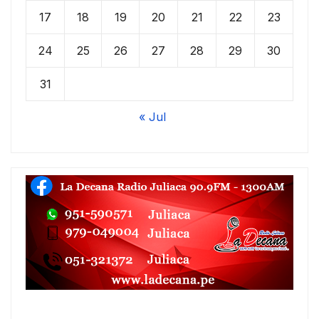
17
18
19
20
21
22
23
24
25
26
27
28
29
30
31
« Jul