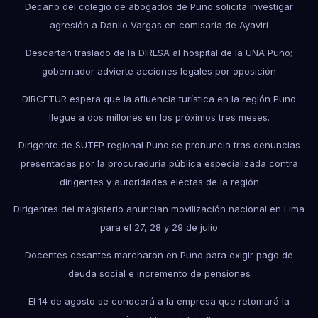
Decano del colegio de abogados de Puno solicita investigar
agresión a Danilo Vargas en comisaría de Ayaviri
Descartan traslado de la DIRESA al hospital de la UNA Puno;
gobernador advierte acciones legales por oposición
DIRCETUR espera que la afluencia turística en la región Puno
llegue a dos millones en los próximos tres meses.
Dirigente de SUTEP regional Puno se pronuncia tras denuncias
presentadas por la procuraduría pública especializada contra
dirigentes y autoridades electas de la región
Dirigentes del magisterio anuncian movilización nacional en Lima
para el 27, 28 y 29 de julio
Docentes cesantes marcharon en Puno para exigir pago de
deuda social e incremento de pensiones
El 14 de agosto se conocerá a la empresa que retomará la