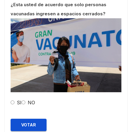
¿Esta usted de acuerdo que solo personas
vacunadas ingresen a espacios cerrados?
SI
NO
VOTAR