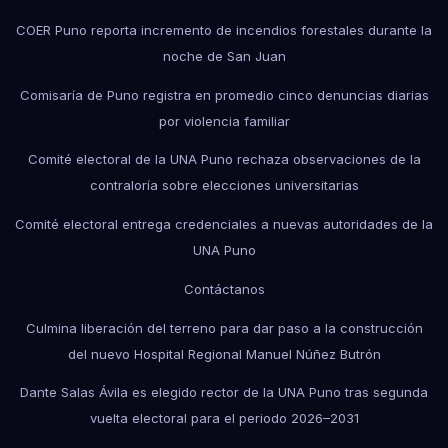
COER Puno reporta incremento de incendios forestales durante la
noche de San Juan
Comisaría de Puno registra en promedio cinco denuncias diarias
por violencia familiar
Comité electoral de la UNA Puno rechaza observaciones de la
contraloría sobre elecciones universitarias
Comité electoral entrega credenciales a nuevas autoridades de la
UNA Puno
Contáctanos
Culmina liberación del terreno para dar paso a la construcción
del nuevo Hospital Regional Manuel Núñez Butrón
Dante Salas Ávila es elegido rector de la UNA Puno tras segunda
vuelta electoral para el periodo 2026–2031