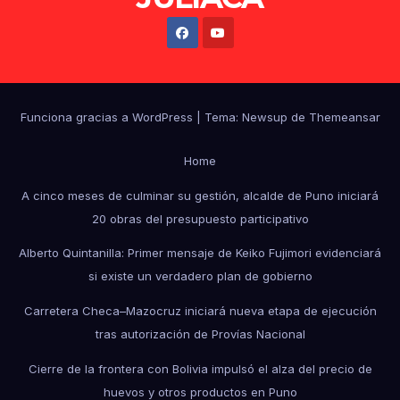
Funciona gracias a WordPress
|
Tema: Newsup de
Themeansar
Home
A cinco meses de culminar su gestión, alcalde de Puno iniciará
20 obras del presupuesto participativo
Alberto Quintanilla: Primer mensaje de Keiko Fujimori evidenciará
si existe un verdadero plan de gobierno
Carretera Checa–Mazocruz iniciará nueva etapa de ejecución
tras autorización de Provías Nacional
Cierre de la frontera con Bolivia impulsó el alza del precio de
huevos y otros productos en Puno