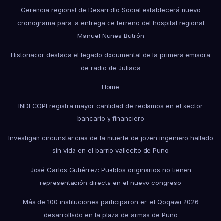
Gerencia regional de Desarrollo Social establecerá nuevo
cronograma para la entrega de terreno del hospital regional
Manuel Nuñes Butrón
Historiador destaca el legado documental de la primera emisora
de radio de Juliaca
Home
INDECOPI registra mayor cantidad de reclamos en el sector
bancario y financiero
Investigan circunstancias de la muerte de joven ingeniero hallado
sin vida en el barrio vallecito de Puno
José Carlos Gutiérrez: Pueblos originarios no tienen
representación directa en el nuevo congreso
Más de 100 instituciones participaron en el Qoqawi 2026
desarrollado en la plaza de armas de Puno