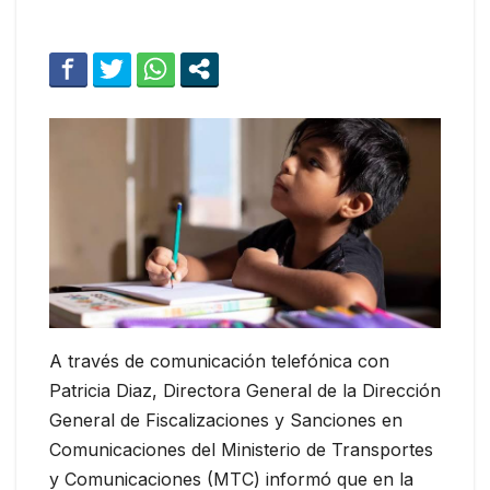
A través de comunicación telefónica con
Patricia Diaz, Directora General de la Dirección
General de Fiscalizaciones y Sanciones en
Comunicaciones del Ministerio de Transportes
y Comunicaciones (MTC) informó que en la