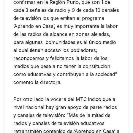
confirmar en la Región Puno, que son 1 de
cada 3 señales de radio y 9 de cada 10 canales
de televisión los que emiten el programa
‘Aprendo en Casa’, es muy importante la labor
de las radios de alcance en zonas alejadas,
para algunas comunidades es el único medio
al cual tienen acceso los pobladores;
reconocemos y felicitamos la labor de los
medios que pese a no tener la constitución
como educativas y contribuyen a la sociedad”
comentó la directora.
Por otro lado la vocera del MTC indicó que a
nivel nacional hay gran apoyo de parte radios
y canales de televisión: “Más de la mitad de
radios y canales de televisión educativos
retransmiten contenido de ‘Aprendo en Casa’ a