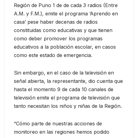
Región de Puno 1 de de cada 3 radios (Entre
A.M. y F.M.), emite el programa ‘Aprendo en
casa’ pese haber decenas de radios
constituidas como educativas y que tienen
como deber promover los programas
educativos a la población escolar, en casos
como este estado de emergencia.
Sin embargo, en el caso de la televisión en
señal abierta, la representante, dio cuenta que
hasta el momento 9 de cada 10 canales de
televisión emite el programa de televisión que
tanto necesitan los niños y niñas de la Región.
“Cómo parte de nuestras acciones de
monitoreo en las regiones hemos podido