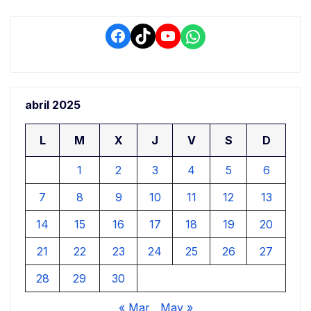
de
entradas
Facebook
TikTok
YouTube
WhatsApp
abril 2025
L
M
X
J
V
S
D
1
2
3
4
5
6
7
8
9
10
11
12
13
14
15
16
17
18
19
20
21
22
23
24
25
26
27
28
29
30
« Mar
May »