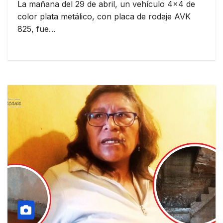
La mañana del 29 de abril, un vehículo 4×4 de
color plata metálico, con placa de rodaje AVK
825, fue…