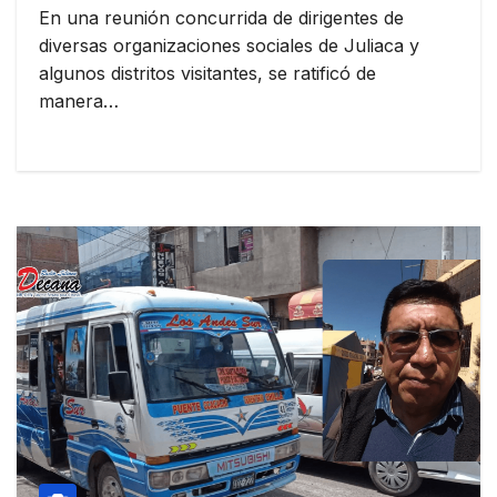
En una reunión concurrida de dirigentes de
diversas organizaciones sociales de Juliaca y
algunos distritos visitantes, se ratificó de
manera…