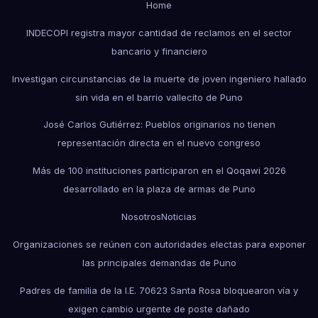
Home
INDECOPI registra mayor cantidad de reclamos en el sector
bancario y financiero
Investigan circunstancias de la muerte de joven ingeniero hallado
sin vida en el barrio vallecito de Puno
José Carlos Gutiérrez: Pueblos originarios no tienen
representación directa en el nuevo congreso
Más de 100 instituciones participaron en el Qoqawi 2026
desarrollado en la plaza de armas de Puno
Nosotros
Noticias
Organizaciones se reúnen con autoridades electas para exponer
las principales demandas de Puno
Padres de familia de la I.E. 70623 Santa Rosa bloquearon vía y
exigen cambio urgente de poste dañado