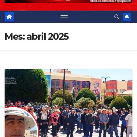
Mes:
abril 2025