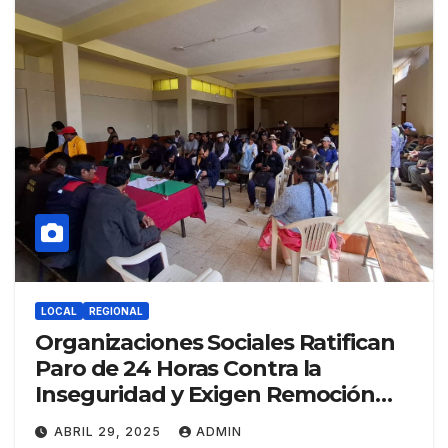
LOCAL
REGIONAL
Organizaciones Sociales Ratifican
Paro de 24 Horas Contra la
Inseguridad y Exigen Remoción
Policial
ABRIL 29, 2025
ADMIN