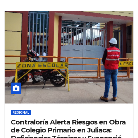
REGIONAL
Contraloría Alerta Riesgos en Obra
de Colegio Primario en Juliaca: