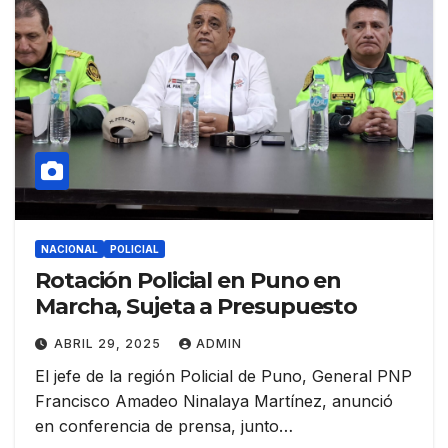
NACIONAL
POLICIAL
Rotación Policial en Puno en
Marcha, Sujeta a Presupuesto
ABRIL 29, 2025
ADMIN
El jefe de la región Policial de Puno, General PNP
Francisco Amadeo Ninalaya Martínez, anunció
en conferencia de prensa, junto…