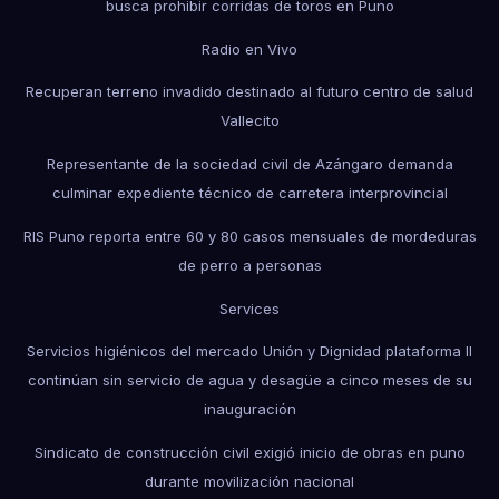
busca prohibir corridas de toros en Puno
Radio en Vivo
Recuperan terreno invadido destinado al futuro centro de salud
Vallecito
Representante de la sociedad civil de Azángaro demanda
culminar expediente técnico de carretera interprovincial
RIS Puno reporta entre 60 y 80 casos mensuales de mordeduras
de perro a personas
Services
Servicios higiénicos del mercado Unión y Dignidad plataforma II
continúan sin servicio de agua y desagüe a cinco meses de su
inauguración
Sindicato de construcción civil exigió inicio de obras en puno
durante movilización nacional