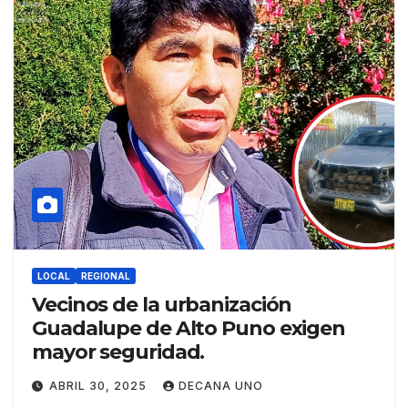
LOCAL
REGIONAL
Vecinos de la urbanización
Guadalupe de Alto Puno exigen
mayor seguridad.
ABRIL 30, 2025
DECANA UNO