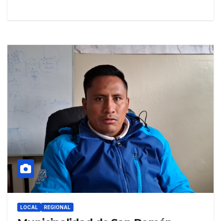
LOCAL
REGIONAL