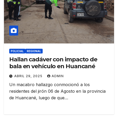
POLICIAL
REGIONAL
Hallan cadáver con impacto de
bala en vehículo en Huancané
ABRIL 29, 2025
ADMIN
Un macabro hallazgo conmocionó a los
residentes del jirón 06 de Agosto en la provincia
de Huancané, luego de que…