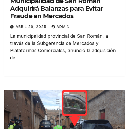
Municipalidad de San Román
Adquirirá Balanzas para Evitar
Fraude en Mercados
ABRIL 29, 2025
ADMIN
La municipalidad provincial de San Román, a
través de la Subgerencia de Mercados y
Plataformas Comerciales, anunció la adquisición
de…