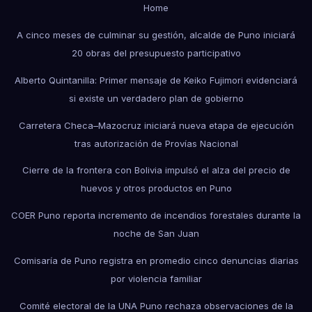
Home
A cinco meses de culminar su gestión, alcalde de Puno iniciará
20 obras del presupuesto participativo
Alberto Quintanilla: Primer mensaje de Keiko Fujimori evidenciará
si existe un verdadero plan de gobierno
Carretera Checa–Mazocruz iniciará nueva etapa de ejecución
tras autorización de Provías Nacional
Cierre de la frontera con Bolivia impulsó el alza del precio de
huevos y otros productos en Puno
COER Puno reporta incremento de incendios forestales durante la
noche de San Juan
Comisaría de Puno registra en promedio cinco denuncias diarias
por violencia familiar
Comité electoral de la UNA Puno rechaza observaciones de la