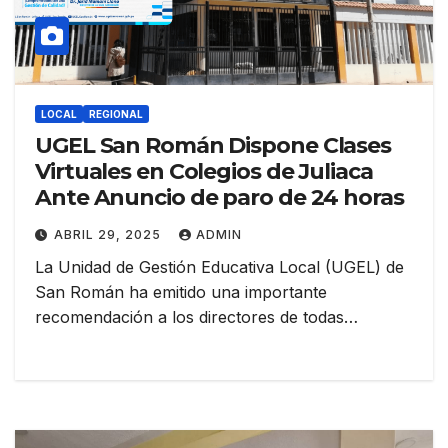
LOCAL
REGIONAL
UGEL San Román Dispone Clases
Virtuales en Colegios de Juliaca
Ante Anuncio de paro de 24 horas
ABRIL 29, 2025
ADMIN
La Unidad de Gestión Educativa Local (UGEL) de
San Román ha emitido una importante
recomendación a los directores de todas…