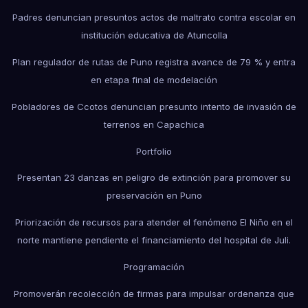
Padres denuncian presuntos actos de maltrato contra escolar en
institución educativa de Atuncolla
Plan regulador de rutas de Puno registra avance de 79 % y entra
en etapa final de modelación
Pobladores de Ccotos denuncian presunto intento de invasión de
terrenos en Capachica
Portfolio
Presentan 23 danzas en peligro de extinción para promover su
preservación en Puno
Priorización de recursos para atender el fenómeno El Niño en el
norte mantiene pendiente el financiamiento del hospital de Juli.
Programación
Promoverán recolección de firmas para impulsar ordenanza que