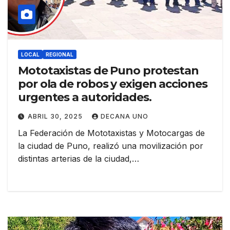
LOCAL
REGIONAL
Mototaxistas de Puno protestan
por ola de robos y exigen acciones
urgentes a autoridades.
ABRIL 30, 2025
DECANA UNO
La Federación de Mototaxistas y Motocargas de
la ciudad de Puno, realizó una movilización por
distintas arterias de la ciudad,…