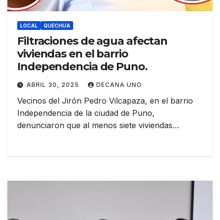
LOCAL
QUECHUA
Filtraciones de agua afectan
viviendas en el barrio
Independencia de Puno.
ABRIL 30, 2025
DECANA UNO
Vecinos del Jirón Pedro Vilcapaza, en el barrio
Independencia de la ciudad de Puno,
denunciaron que al menos siete viviendas…