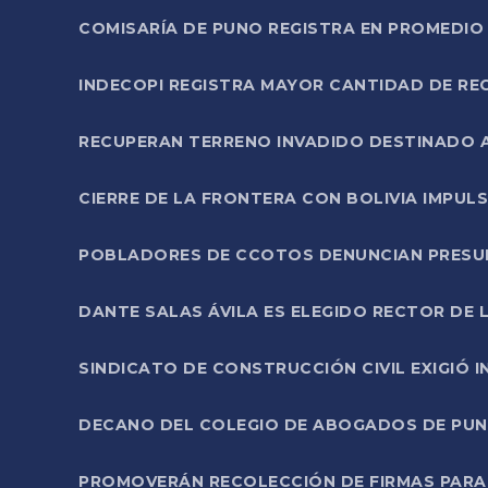
COMISARÍA DE PUNO REGISTRA EN PROMEDIO 
INDECOPI REGISTRA MAYOR CANTIDAD DE RE
RECUPERAN TERRENO INVADIDO DESTINADO 
CIERRE DE LA FRONTERA CON BOLIVIA IMPUL
POBLADORES DE CCOTOS DENUNCIAN PRESUN
DANTE SALAS ÁVILA ES ELEGIDO RECTOR DE 
SINDICATO DE CONSTRUCCIÓN CIVIL EXIGIÓ 
DECANO DEL COLEGIO DE ABOGADOS DE PUNO 
PROMOVERÁN RECOLECCIÓN DE FIRMAS PARA