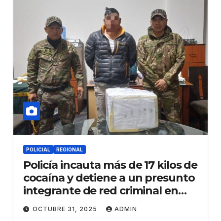
POLICIAL
REGIONAL
Policía incauta más de 17 kilos de
cocaína y detiene a un presunto
integrante de red criminal en
operativo
OCTUBRE 31, 2025
ADMIN