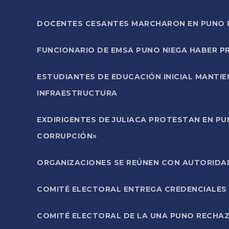
DOCENTES CESANTES MARCHARON EN PUNO PA
FUNCIONARIO DE EMSA PUNO NIEGA HABER 
ESTUDIANTES DE EDUCACIÓN INICIAL MANTI
INFRAESTRUCTURA
EXDIRIGENTES DE JULIACA PROTESTAN EN PU
CORRUPCIÓN»
ORGANIZACIONES SE REÚNEN CON AUTORIDAD
COMITÉ ELECTORAL ENTREGA CREDENCIALES
COMITÉ ELECTORAL DE LA UNA PUNO RECHAZ