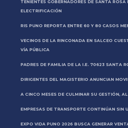
TENIENTES GOBERNADORES DE SANTA ROSA 
ELECTRIFICACIÓN
RIS PUNO REPORTA ENTRE 60 Y 80 CASOS M
VECINOS DE LA RINCONADA EN SALCEO CUES
VÍA PÚBLICA
PADRES DE FAMILIA DE LA I.E. 70623 SANT
DIRIGENTES DEL MAGISTERIO ANUNCIAN MOVILI
A CINCO MESES DE CULMINAR SU GESTIÓN, A
EMPRESAS DE TRANSPORTE CONTINÚAN SIN U
EXPO VIDA PUNO 2026 BUSCA GENERAR VENT