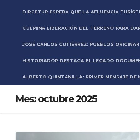
DIRCETUR ESPERA QUE LA AFLUENCIA TURÍST
CULMINA LIBERACIÓN DEL TERRENO PARA DA
JOSÉ CARLOS GUTIÉRREZ: PUEBLOS ORIGINA
HISTORIADOR DESTACA EL LEGADO DOCUMENT
ALBERTO QUINTANILLA: PRIMER MENSAJE DE K
Mes:
octubre 2025