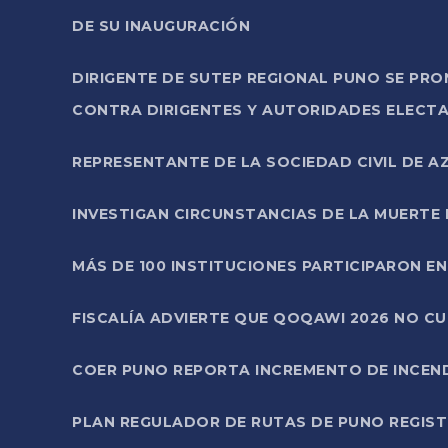
DE SU INAUGURACIÓN
DIRIGENTE DE SUTEP REGIONAL PUNO SE PR
CONTRA DIRIGENTES Y AUTORIDADES ELECTA
REPRESENTANTE DE LA SOCIEDAD CIVIL DE 
INVESTIGAN CIRCUNSTANCIAS DE LA MUERTE 
MÁS DE 100 INSTITUCIONES PARTICIPARON E
FISCALÍA ADVIERTE QUE QOQAWI 2026 NO C
COER PUNO REPORTA INCREMENTO DE INCEN
PLAN REGULADOR DE RUTAS DE PUNO REGISTR