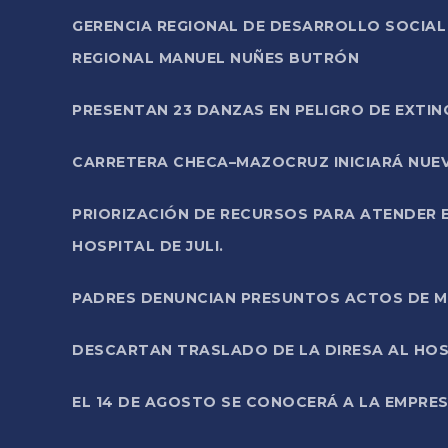
GERENCIA REGIONAL DE DESARROLLO SOCIA
REGIONAL MANUEL NUÑES BUTRÓN
PRESENTAN 23 DANZAS EN PELIGRO DE EXTI
CARRETERA CHECA–MAZOCRUZ INICIARÁ NUEV
PRIORIZACIÓN DE RECURSOS PARA ATENDER E
HOSPITAL DE JULI.
PADRES DENUNCIAN PRESUNTOS ACTOS DE M
DESCARTAN TRASLADO DE LA DIRESA AL HOS
EL 14 DE AGOSTO SE CONOCERÁ A LA EMPRES