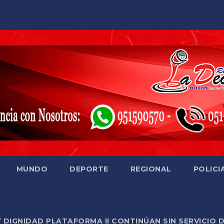
MUNDO
DEPORTE
REGIONAL
POLICI
Y DIGNIDAD PLATAFORMA II CONTINÚAN SIN SERVICIO 