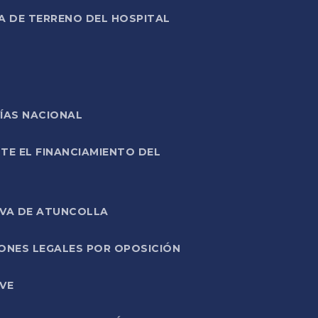
A DE TERRENO DEL HOSPITAL
ÍAS NACIONAL
TE EL FINANCIAMIENTO DEL
IVA DE ATUNCOLLA
ONES LEGALES POR OPOSICIÓN
VE