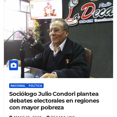
NACIONAL
POLÍTICA
Sociólogo Julio Condori plantea
debates electorales en regiones
con mayor pobreza