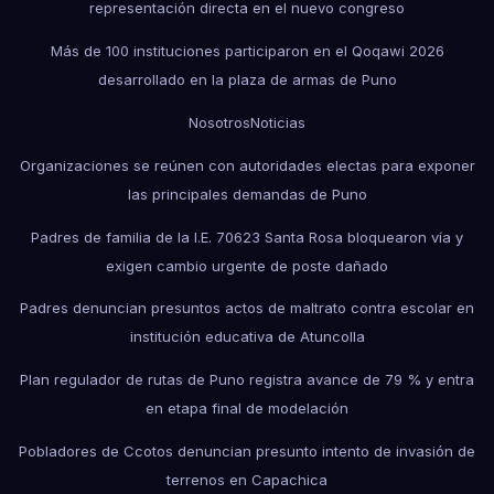
representación directa en el nuevo congreso
Más de 100 instituciones participaron en el Qoqawi 2026
desarrollado en la plaza de armas de Puno
Nosotros
Noticias
Organizaciones se reúnen con autoridades electas para exponer
las principales demandas de Puno
Padres de familia de la I.E. 70623 Santa Rosa bloquearon vía y
exigen cambio urgente de poste dañado
Padres denuncian presuntos actos de maltrato contra escolar en
institución educativa de Atuncolla
Plan regulador de rutas de Puno registra avance de 79 % y entra
en etapa final de modelación
Pobladores de Ccotos denuncian presunto intento de invasión de
terrenos en Capachica