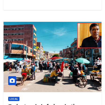
LOCAL