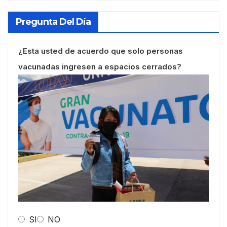
Pregunta Del Día
¿Esta usted de acuerdo que solo personas
vacunadas ingresen a espacios cerrados?
SI
NO