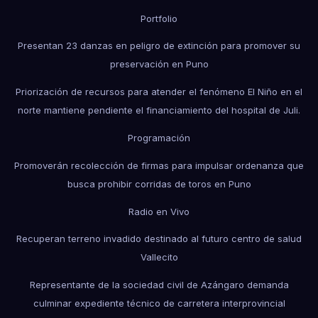
Portfolio
Presentan 23 danzas en peligro de extinción para promover su
preservación en Puno
Priorización de recursos para atender el fenómeno El Niño en el
norte mantiene pendiente el financiamiento del hospital de Juli.
Programación
Promoverán recolección de firmas para impulsar ordenanza que
busca prohibir corridas de toros en Puno
Radio en Vivo
Recuperan terreno invadido destinado al futuro centro de salud
Vallecito
Representante de la sociedad civil de Azángaro demanda
culminar expediente técnico de carretera interprovincial