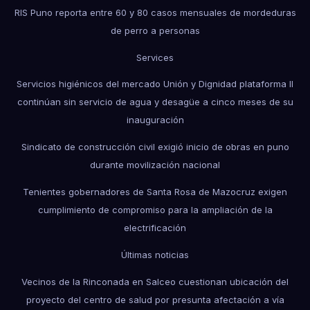
RIS Puno reporta entre 60 y 80 casos mensuales de mordeduras
de perro a personas
Services
Servicios higiénicos del mercado Unión y Dignidad plataforma II
continúan sin servicio de agua y desagüe a cinco meses de su
inauguración
Sindicato de construcción civil exigió inicio de obras en puno
durante movilización nacional
Tenientes gobernadores de Santa Rosa de Mazocruz exigen
cumplimiento de compromiso para la ampliación de la
electrificación
Últimas noticias
Vecinos de la Rinconada en Salceo cuestionan ubicación del
proyecto del centro de salud por presunta afectación a vía