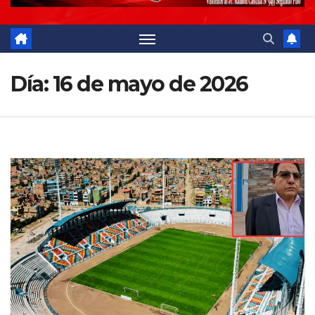
Día:
16 de mayo de 2026