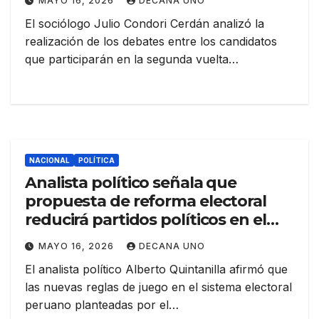
MAYO 16, 2026
DECANA UNO
El sociólogo Julio Condori Cerdán analizó la
realización de los debates entre los candidatos
que participarán en la segunda vuelta…
NACIONAL
POLÍTICA
Analista político señala que
propuesta de reforma electoral
reducirá partidos políticos en el
Perú
MAYO 16, 2026
DECANA UNO
El analista político Alberto Quintanilla afirmó que
las nuevas reglas de juego en el sistema electoral
peruano planteadas por el…