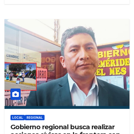
LOCAL
REGIONAL
Gobierno regional busca realizar