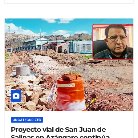
UNCATEGORIZED
Proyecto vial de San Juan de
Salinas en Azángaro continúa