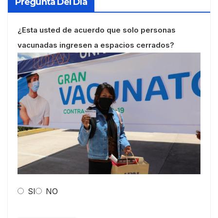
Pregunta Del Día
¿Esta usted de acuerdo que solo personas
vacunadas ingresen a espacios cerrados?
SI
NO