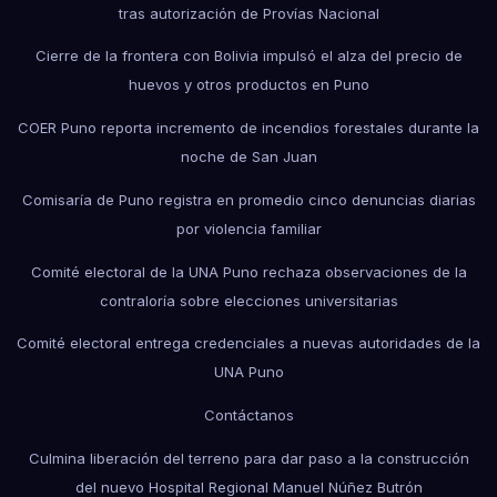
tras autorización de Provías Nacional
Cierre de la frontera con Bolivia impulsó el alza del precio de
huevos y otros productos en Puno
COER Puno reporta incremento de incendios forestales durante la
noche de San Juan
Comisaría de Puno registra en promedio cinco denuncias diarias
por violencia familiar
Comité electoral de la UNA Puno rechaza observaciones de la
contraloría sobre elecciones universitarias
Comité electoral entrega credenciales a nuevas autoridades de la
UNA Puno
Contáctanos
Culmina liberación del terreno para dar paso a la construcción
del nuevo Hospital Regional Manuel Núñez Butrón