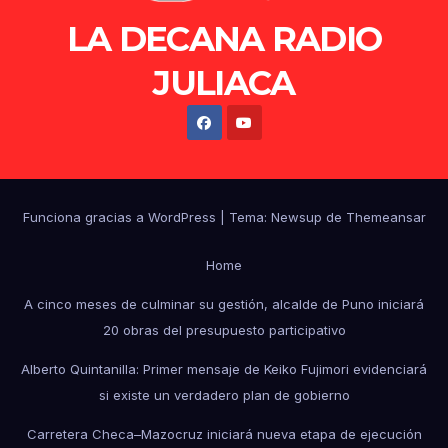
LA DECANA RADIO
JULIACA
Funciona gracias a WordPress
|
Tema: Newsup de
Themeansar
Home
A cinco meses de culminar su gestión, alcalde de Puno iniciará
20 obras del presupuesto participativo
Alberto Quintanilla: Primer mensaje de Keiko Fujimori evidenciará
si existe un verdadero plan de gobierno
Carretera Checa–Mazocruz iniciará nueva etapa de ejecución