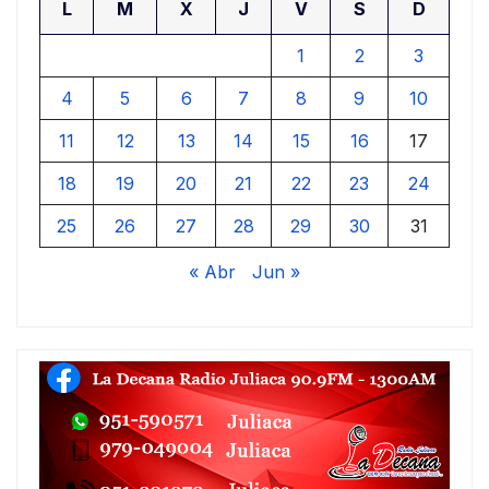
L
M
X
J
V
S
D
1
2
3
4
5
6
7
8
9
10
11
12
13
14
15
16
17
18
19
20
21
22
23
24
25
26
27
28
29
30
31
« Abr
Jun »