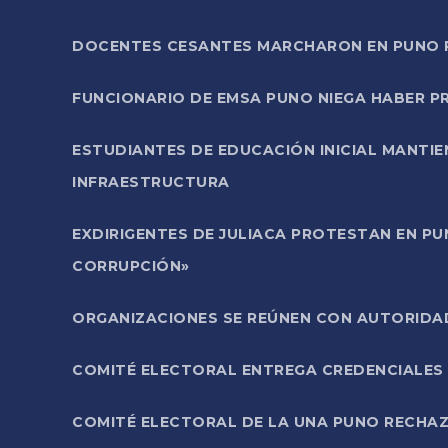
DOCENTES CESANTES MARCHARON EN PUNO PA
FUNCIONARIO DE EMSA PUNO NIEGA HABER 
ESTUDIANTES DE EDUCACIÓN INICIAL MANTI
INFRAESTRUCTURA
EXDIRIGENTES DE JULIACA PROTESTAN EN PU
CORRUPCIÓN»
ORGANIZACIONES SE REÚNEN CON AUTORIDAD
COMITÉ ELECTORAL ENTREGA CREDENCIALES
COMITÉ ELECTORAL DE LA UNA PUNO RECHAZ