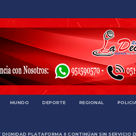
MUNDO
DEPORTE
REGIONAL
POLICI
Y DIGNIDAD PLATAFORMA II CONTINÚAN SIN SERVICIO 