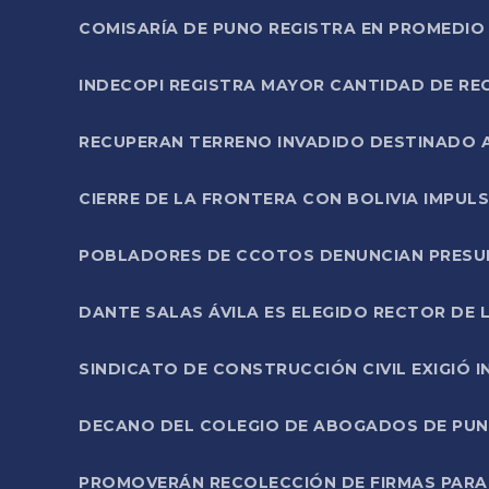
COMISARÍA DE PUNO REGISTRA EN PROMEDIO 
INDECOPI REGISTRA MAYOR CANTIDAD DE RE
RECUPERAN TERRENO INVADIDO DESTINADO 
CIERRE DE LA FRONTERA CON BOLIVIA IMPUL
POBLADORES DE CCOTOS DENUNCIAN PRESUN
DANTE SALAS ÁVILA ES ELEGIDO RECTOR DE 
SINDICATO DE CONSTRUCCIÓN CIVIL EXIGIÓ 
DECANO DEL COLEGIO DE ABOGADOS DE PUNO 
PROMOVERÁN RECOLECCIÓN DE FIRMAS PARA