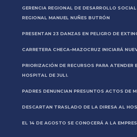
GERENCIA REGIONAL DE DESARROLLO SOCIA
REGIONAL MANUEL NUÑES BUTRÓN
PRESENTAN 23 DANZAS EN PELIGRO DE EXTI
CARRETERA CHECA–MAZOCRUZ INICIARÁ NUEV
PRIORIZACIÓN DE RECURSOS PARA ATENDER E
HOSPITAL DE JULI.
PADRES DENUNCIAN PRESUNTOS ACTOS DE M
DESCARTAN TRASLADO DE LA DIRESA AL HOS
EL 14 DE AGOSTO SE CONOCERÁ A LA EMPRES