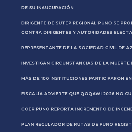
DE SU INAUGURACIÓN
DIRIGENTE DE SUTEP REGIONAL PUNO SE PR
CONTRA DIRIGENTES Y AUTORIDADES ELECTA
REPRESENTANTE DE LA SOCIEDAD CIVIL DE 
INVESTIGAN CIRCUNSTANCIAS DE LA MUERTE 
MÁS DE 100 INSTITUCIONES PARTICIPARON E
FISCALÍA ADVIERTE QUE QOQAWI 2026 NO C
COER PUNO REPORTA INCREMENTO DE INCEN
PLAN REGULADOR DE RUTAS DE PUNO REGISTR