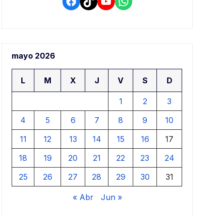
Facebook
TikTok
YouTube
WhatsApp
mayo 2026
L
M
X
J
V
S
D
1
2
3
4
5
6
7
8
9
10
11
12
13
14
15
16
17
18
19
20
21
22
23
24
25
26
27
28
29
30
31
« Abr
Jun »