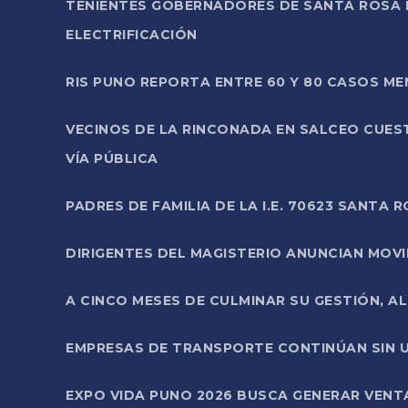
TENIENTES GOBERNADORES DE SANTA ROSA 
ELECTRIFICACIÓN
RIS PUNO REPORTA ENTRE 60 Y 80 CASOS M
VECINOS DE LA RINCONADA EN SALCEO CUES
VÍA PÚBLICA
PADRES DE FAMILIA DE LA I.E. 70623 SANT
DIRIGENTES DEL MAGISTERIO ANUNCIAN MOVILI
A CINCO MESES DE CULMINAR SU GESTIÓN, A
EMPRESAS DE TRANSPORTE CONTINÚAN SIN U
EXPO VIDA PUNO 2026 BUSCA GENERAR VENT