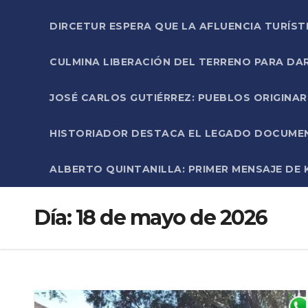
DIRCETUR ESPERA QUE LA AFLUENCIA TURÍST
CULMINA LIBERACIÓN DEL TERRENO PARA DA
JOSÉ CARLOS GUTIÉRREZ: PUEBLOS ORIGINA
HISTORIADOR DESTACA EL LEGADO DOCUMENT
ALBERTO QUINTANILLA: PRIMER MENSAJE DE K
Día:
18 de mayo de 2026