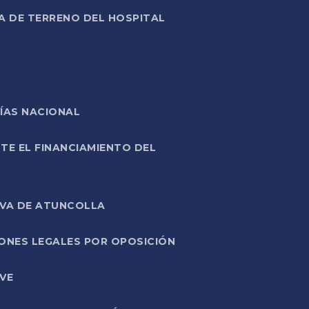
A DE TERRENO DEL HOSPITAL
ÍAS NACIONAL
TE EL FINANCIAMIENTO DEL
IVA DE ATUNCOLLA
ONES LEGALES POR OPOSICIÓN
VE