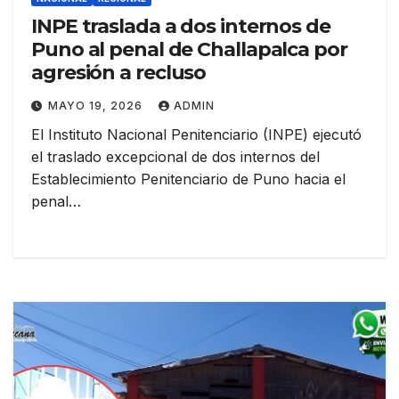
INPE traslada a dos internos de
Puno al penal de Challapalca por
agresión a recluso
MAYO 19, 2026
ADMIN
El Instituto Nacional Penitenciario (INPE) ejecutó
el traslado excepcional de dos internos del
Establecimiento Penitenciario de Puno hacia el
penal…