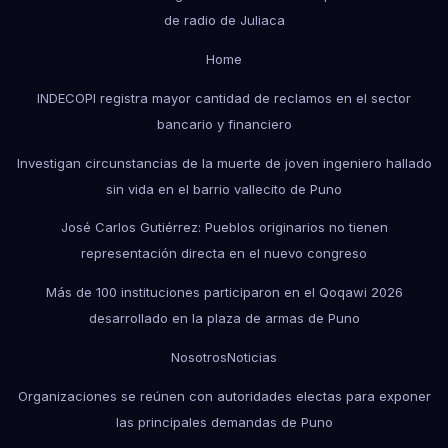
de radio de Juliaca
Home
INDECOPI registra mayor cantidad de reclamos en el sector
bancario y financiero
Investigan circunstancias de la muerte de joven ingeniero hallado
sin vida en el barrio vallecito de Puno
José Carlos Gutiérrez: Pueblos originarios no tienen
representación directa en el nuevo congreso
Más de 100 instituciones participaron en el Qoqawi 2026
desarrollado en la plaza de armas de Puno
Nosotros
Noticias
Organizaciones se reúnen con autoridades electas para exponer
las principales demandas de Puno