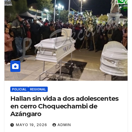
POLICIAL
REGIONAL
Hallan sin vida a dos adolescentes
en cerro Choquechambi de
Azángaro
MAYO 19, 2026
ADMIN