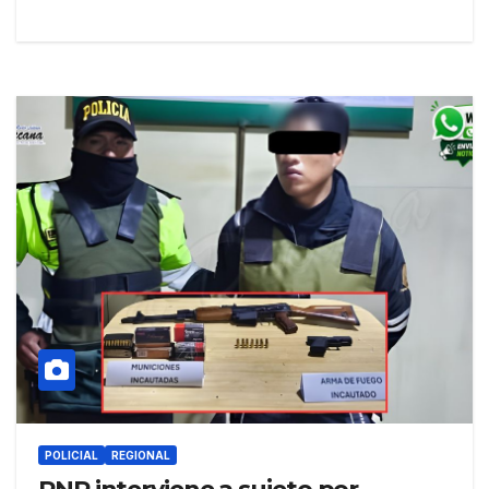
POLICIAL
REGIONAL