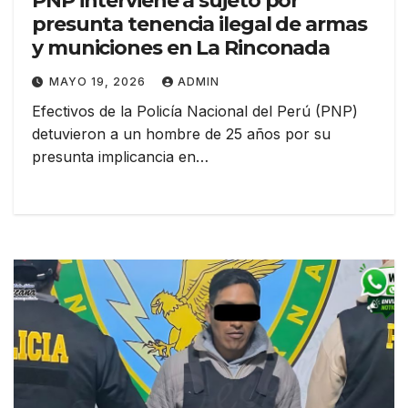
PNP interviene a sujeto por
presunta tenencia ilegal de armas
y municiones en La Rinconada
MAYO 19, 2026
ADMIN
Efectivos de la Policía Nacional del Perú (PNP)
detuvieron a un hombre de 25 años por su
presunta implicancia en…