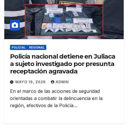
POLICIAL
REGIONAL
Policía nacional detiene en Juliaca
a sujeto investigado por presunta
receptación agravada
MAYO 19, 2026
ADMIN
En el marco de las acciones de seguridad
orientadas a combatir la delincuencia en la
región, efectivos de la Policía…