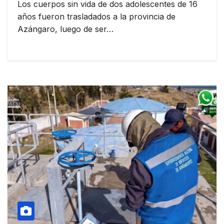
Los cuerpos sin vida de dos adolescentes de 16
años fueron trasladados a la provincia de
Azángaro, luego de ser…