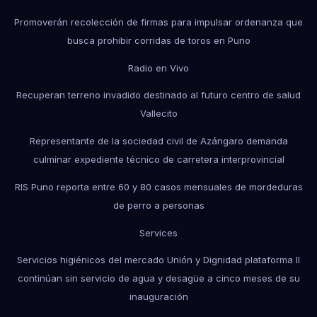
Promoverán recolección de firmas para impulsar ordenanza que
busca prohibir corridas de toros en Puno
Radio en Vivo
Recuperan terreno invadido destinado al futuro centro de salud
Vallecito
Representante de la sociedad civil de Azángaro demanda
culminar expediente técnico de carretera interprovincial
RIS Puno reporta entre 60 y 80 casos mensuales de mordeduras
de perro a personas
Services
Servicios higiénicos del mercado Unión y Dignidad plataforma II
continúan sin servicio de agua y desagüe a cinco meses de su
inauguración