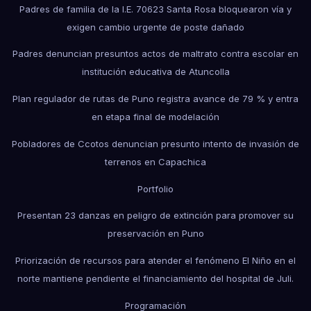
Padres de familia de la I.E. 70623 Santa Rosa bloquearon vía y
exigen cambio urgente de poste dañado
Padres denuncian presuntos actos de maltrato contra escolar en
institución educativa de Atuncolla
Plan regulador de rutas de Puno registra avance de 79 % y entra
en etapa final de modelación
Pobladores de Ccotos denuncian presunto intento de invasión de
terrenos en Capachica
Portfolio
Presentan 23 danzas en peligro de extinción para promover su
preservación en Puno
Priorización de recursos para atender el fenómeno El Niño en el
norte mantiene pendiente el financiamiento del hospital de Juli.
Programación