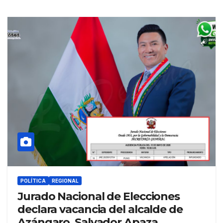
POLÍTICA
REGIONAL
Jurado Nacional de Elecciones
declara vacancia del alcalde de
Azángaro, Salvador Apaza