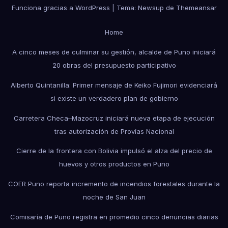
Funciona gracias a WordPress
|
Tema: Newsup de
Themeansar
Home
A cinco meses de culminar su gestión, alcalde de Puno iniciará
20 obras del presupuesto participativo
Alberto Quintanilla: Primer mensaje de Keiko Fujimori evidenciará
si existe un verdadero plan de gobierno
Carretera Checa–Mazocruz iniciará nueva etapa de ejecución
tras autorización de Provías Nacional
Cierre de la frontera con Bolivia impulsó el alza del precio de
huevos y otros productos en Puno
COER Puno reporta incremento de incendios forestales durante la
noche de San Juan
Comisaría de Puno registra en promedio cinco denuncias diarias