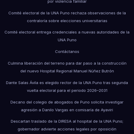
por violencia familiar
Comité electoral de la UNA Puno rechaza observaciones de la
contraloría sobre elecciones universitarias
Comité electoral entrega credenciales a nuevas autoridades de la
UNA Puno
Contáctanos
Culmina liberación del terreno para dar paso a la construcción
del nuevo Hospital Regional Manuel Núñez Butrón
Dante Salas Ávila es elegido rector de la UNA Puno tras segunda
vuelta electoral para el periodo 2026–2031
Decano del colegio de abogados de Puno solicita investigar
agresión a Danilo Vargas en comisaría de Ayaviri
Descartan traslado de la DIRESA al hospital de la UNA Puno;
gobernador advierte acciones legales por oposición