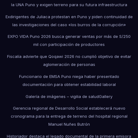
la UNA Puno y exigen terreno para su futura infraestructura
Exdirigentes de Juliaca protestan en Puno y piden continuidad de
las investigaciones del caso «los burros de la corrupción»
EXPO VIDA Puno 2026 busca generar ventas por más de S/250
mil con participación de productores
Fiscalía advierte que Qoqawi 2026 no cumplió objetivo de evitar
aglomeración de personas
Funcionario de EMSA Puno niega haber presentado
documentación para obtener estabilidad laboral
Galería de imágenes – vigilia de salud
Gallery
Gerencia regional de Desarrollo Social establecerá nuevo
cronograma para la entrega de terreno del hospital regional
Manuel Nuñes Butrón
Historiador destaca el legado documental de la primera emisora