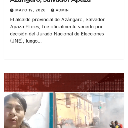
MAYO 19, 2026
ADMIN
El alcalde provincial de Azángaro, Salvador
Apaza Flores, fue oficialmente vacado por
decisión del Jurado Nacional de Elecciones
(JNE), luego…