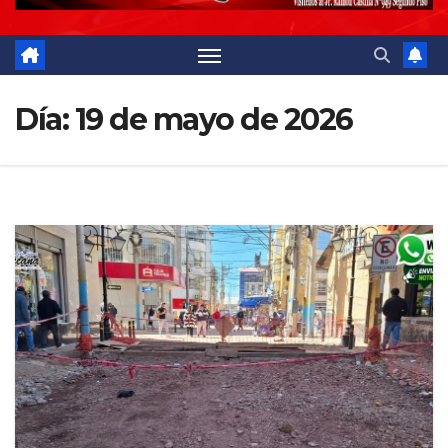
Día:
19 de mayo de 2026