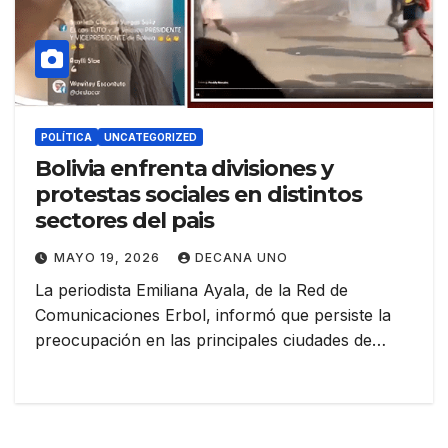
POLÍTICA
UNCATEGORIZED
Bolivia enfrenta divisiones y
protestas sociales en distintos
sectores del pais
MAYO 19, 2026
DECANA UNO
La periodista Emiliana Ayala, de la Red de
Comunicaciones Erbol, informó que persiste la
preocupación en las principales ciudades de…