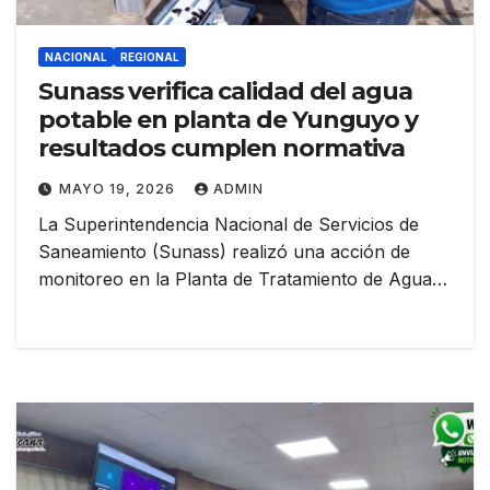
NACIONAL
REGIONAL
Sunass verifica calidad del agua
potable en planta de Yunguyo y
resultados cumplen normativa
MAYO 19, 2026
ADMIN
La Superintendencia Nacional de Servicios de
Saneamiento (Sunass) realizó una acción de
monitoreo en la Planta de Tratamiento de Agua…