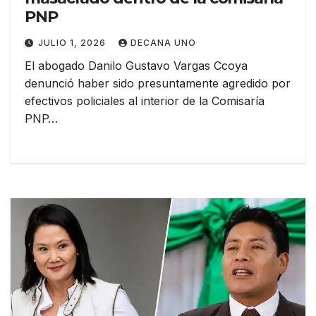
PNP
JULIO 1, 2026
DECANA UNO
El abogado Danilo Gustavo Vargas Ccoya
denunció haber sido presuntamente agredido por
efectivos policiales al interior de la Comisaría
PNP…