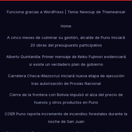
Funciona gracias a WordPress
|
Tema: Newsup de
Themeansar
Home
A cinco meses de culminar su gestión, alcalde de Puno iniciará
20 obras del presupuesto participativo
Alberto Quintanilla: Primer mensaje de Keiko Fujimori evidenciará
si existe un verdadero plan de gobierno
Carretera Checa–Mazocruz iniciará nueva etapa de ejecución
tras autorización de Provías Nacional
Cierre de la frontera con Bolivia impulsó el alza del precio de
huevos y otros productos en Puno
COER Puno reporta incremento de incendios forestales durante la
noche de San Juan