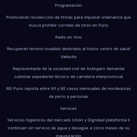
Programación
Promoverán recolección de firmas para impulsar ordenanza que
busca prohibir corridas de toros en Puno
Radio en Vivo
Recuperan terreno invadido destinado al futuro centro de salud
Vallecito
Representante de la sociedad civil de Azángaro demanda
culminar expediente técnico de carretera interprovincial
RIS Puno reporta entre 60 y 80 casos mensuales de mordeduras
de perro a personas
Services
Servicios higiénicos del mercado Unión y Dignidad plataforma II
continúan sin servicio de agua y desagüe a cinco meses de su
inauguración