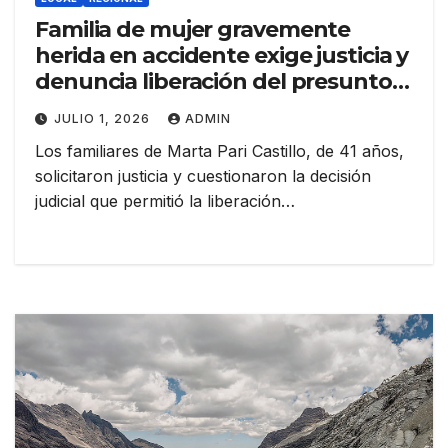
Familia de mujer gravemente
herida en accidente exige justicia y
denuncia liberación del presunto
responsable
JULIO 1, 2026
ADMIN
Los familiares de Marta Pari Castillo, de 41 años,
solicitaron justicia y cuestionaron la decisión
judicial que permitió la liberación…