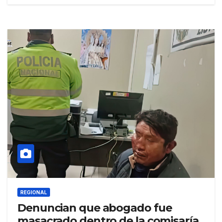
REGIONAL
Denuncian que abogado fue
masacrado dentro de la comisaría