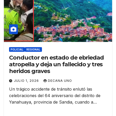
POLICIAL
REGIONAL
Conductor en estado de ebriedad
atropella y deja un fallecido y tres
heridos graves
JULIO 1, 2026
DECANA UNO
Un trágico accidente de tránsito enlutó las
celebraciones del 64 aniversario del distrito de
Yanahuaya, provincia de Sandia, cuando a…