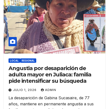
LOCAL
REGIONAL
Angustia por desaparición de
adulta mayor en Juliaca: familia
pide intensificar su búsqueda
JULIO 1, 2026
ADMIN
La desaparición de Gabina Sucasaire, de 77
años, mantiene en permanente angustia a sus