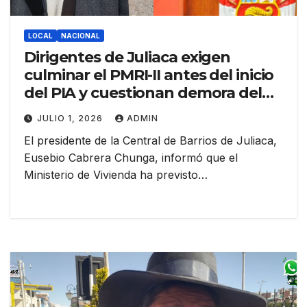
LOCAL
NACIONAL
Dirigentes de Juliaca exigen
culminar el PMRI-II antes del inicio
del PIA y cuestionan demora del
Gobierno
JULIO 1, 2026
ADMIN
El presidente de la Central de Barrios de Juliaca,
Eusebio Cabrera Chunga, informó que el
Ministerio de Vivienda ha previsto…