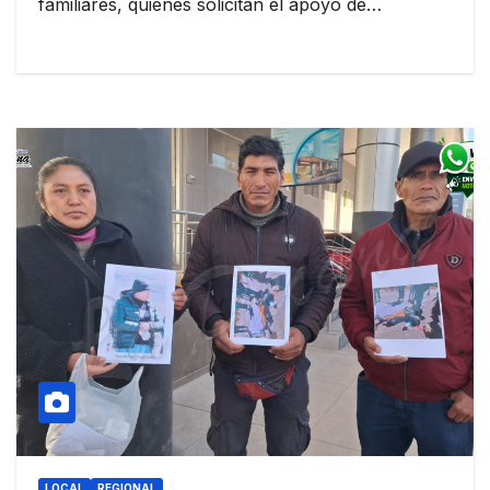
familiares, quienes solicitan el apoyo de…
LOCAL
REGIONAL