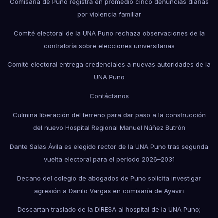
Comisaría de Puno registra en promedio cinco denuncias diarias
por violencia familiar
Comité electoral de la UNA Puno rechaza observaciones de la
contraloría sobre elecciones universitarias
Comité electoral entrega credenciales a nuevas autoridades de la
UNA Puno
Contáctanos
Culmina liberación del terreno para dar paso a la construcción
del nuevo Hospital Regional Manuel Núñez Butrón
Dante Salas Ávila es elegido rector de la UNA Puno tras segunda
vuelta electoral para el periodo 2026–2031
Decano del colegio de abogados de Puno solicita investigar
agresión a Danilo Vargas en comisaría de Ayaviri
Descartan traslado de la DIRESA al hospital de la UNA Puno;