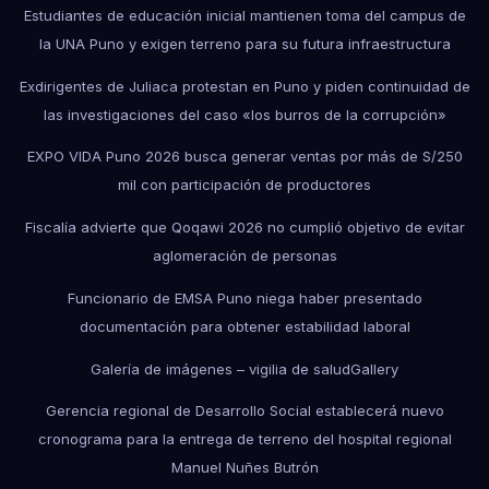
Estudiantes de educación inicial mantienen toma del campus de
la UNA Puno y exigen terreno para su futura infraestructura
Exdirigentes de Juliaca protestan en Puno y piden continuidad de
las investigaciones del caso «los burros de la corrupción»
EXPO VIDA Puno 2026 busca generar ventas por más de S/250
mil con participación de productores
Fiscalía advierte que Qoqawi 2026 no cumplió objetivo de evitar
aglomeración de personas
Funcionario de EMSA Puno niega haber presentado
documentación para obtener estabilidad laboral
Galería de imágenes – vigilia de salud
Gallery
Gerencia regional de Desarrollo Social establecerá nuevo
cronograma para la entrega de terreno del hospital regional
Manuel Nuñes Butrón