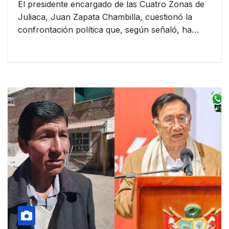
El presidente encargado de las Cuatro Zonas de
Juliaca, Juan Zapata Chambilla, cuestionó la
confrontación política que, según señaló, ha…