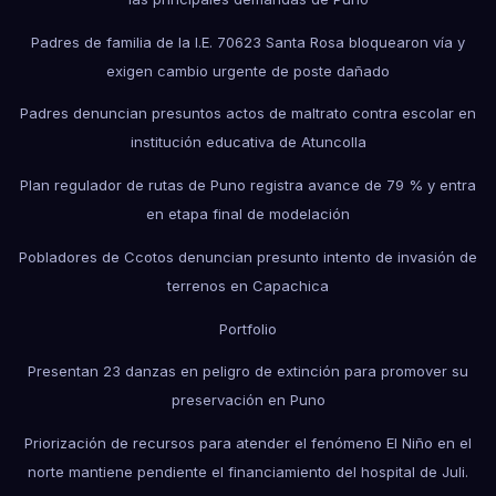
Padres de familia de la I.E. 70623 Santa Rosa bloquearon vía y
exigen cambio urgente de poste dañado
Padres denuncian presuntos actos de maltrato contra escolar en
institución educativa de Atuncolla
Plan regulador de rutas de Puno registra avance de 79 % y entra
en etapa final de modelación
Pobladores de Ccotos denuncian presunto intento de invasión de
terrenos en Capachica
Portfolio
Presentan 23 danzas en peligro de extinción para promover su
preservación en Puno
Priorización de recursos para atender el fenómeno El Niño en el
norte mantiene pendiente el financiamiento del hospital de Juli.