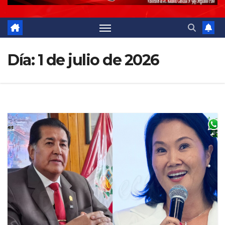
Día:
1 de julio de 2026