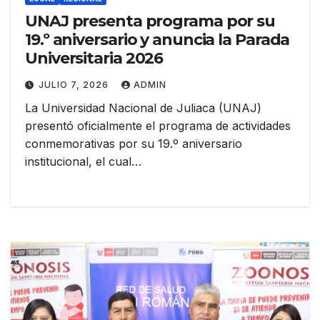
UNAJ presenta programa por su
19.º aniversario y anuncia la Parada
Universitaria 2026
JULIO 7, 2026
ADMIN
La Universidad Nacional de Juliaca (UNAJ)
presentó oficialmente el programa de actividades
conmemorativas por su 19.º aniversario
institucional, el cual…