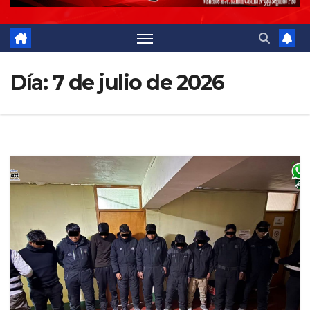
Día:
7 de julio de 2026