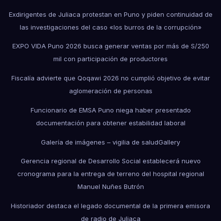
Exdirigentes de Juliaca protestan en Puno y piden continuidad de
las investigaciones del caso «los burros de la corrupción»
EXPO VIDA Puno 2026 busca generar ventas por más de S/250
mil con participación de productores
Fiscalía advierte que Qoqawi 2026 no cumplió objetivo de evitar
aglomeración de personas
Funcionario de EMSA Puno niega haber presentado
documentación para obtener estabilidad laboral
Galería de imágenes – vigilia de salud
Gallery
Gerencia regional de Desarrollo Social establecerá nuevo
cronograma para la entrega de terreno del hospital regional
Manuel Nuñes Butrón
Historiador destaca el legado documental de la primera emisora
de radio de Juliaca