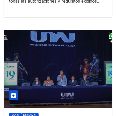
todas las autorizaciones y requisitos exigidos…
LOCAL
REGIONAL