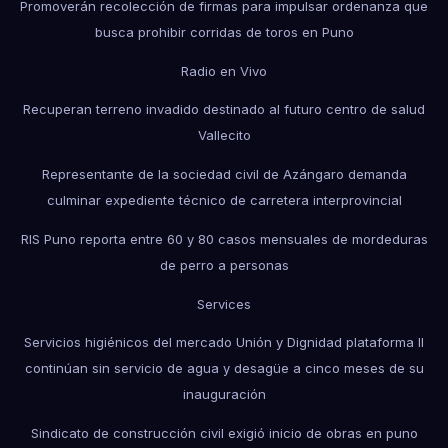
Promoverán recolección de firmas para impulsar ordenanza que
busca prohibir corridas de toros en Puno
Radio en Vivo
Recuperan terreno invadido destinado al futuro centro de salud
Vallecito
Representante de la sociedad civil de Azángaro demanda
culminar expediente técnico de carretera interprovincial
RIS Puno reporta entre 60 y 80 casos mensuales de mordeduras
de perro a personas
Services
Servicios higiénicos del mercado Unión y Dignidad plataforma II
continúan sin servicio de agua y desagüe a cinco meses de su
inauguración
Sindicato de construcción civil exigió inicio de obras en puno