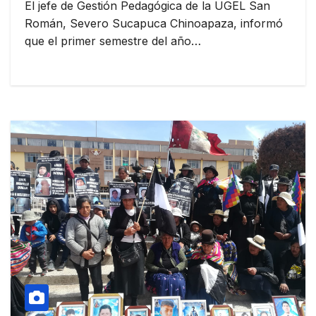
El jefe de Gestión Pedagógica de la UGEL San
Román, Severo Sucapuca Chinoapaza, informó
que el primer semestre del año…