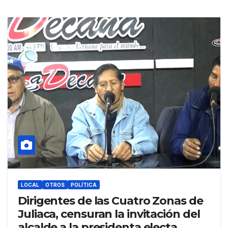
LOCAL
OTROS
POLÍTICA
Dirigentes de las Cuatro Zonas de
Juliaca, censuran la invitación del
alcalde a la presidenta electa