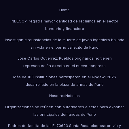
Home
INDECOPI registra mayor cantidad de reclamos en el sector
bancario y financiero
Investigan circunstancias de la muerte de joven ingeniero hallado
sin vida en el barrio vallecito de Puno
José Carlos Gutiérrez: Pueblos originarios no tienen
representación directa en el nuevo congreso
Más de 100 instituciones participaron en el Qoqawi 2026
desarrollado en la plaza de armas de Puno
Nosotros
Noticias
Organizaciones se reúnen con autoridades electas para exponer
las principales demandas de Puno
Padres de familia de la I.E. 70623 Santa Rosa bloquearon vía y