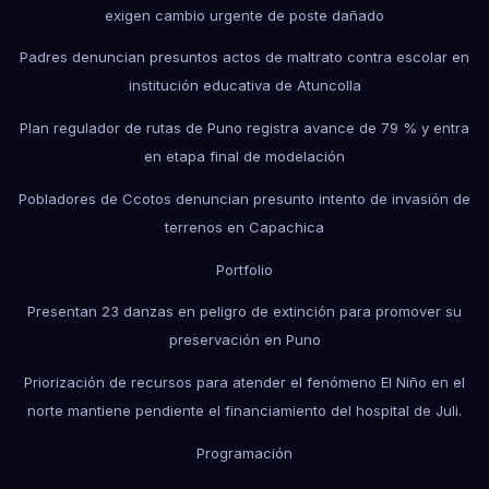
exigen cambio urgente de poste dañado
Padres denuncian presuntos actos de maltrato contra escolar en
institución educativa de Atuncolla
Plan regulador de rutas de Puno registra avance de 79 % y entra
en etapa final de modelación
Pobladores de Ccotos denuncian presunto intento de invasión de
terrenos en Capachica
Portfolio
Presentan 23 danzas en peligro de extinción para promover su
preservación en Puno
Priorización de recursos para atender el fenómeno El Niño en el
norte mantiene pendiente el financiamiento del hospital de Juli.
Programación