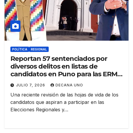
POLÍTICA
REGIONAL
Reportan 57 sentenciados por
diversos delitos en listas de
candidatos en Puno para las ERM
2026
JULIO 7, 2026
DECANA UNO
Una reciente revisión de las hojas de vida de los
candidatos que aspiran a participar en las
Elecciones Regionales y…