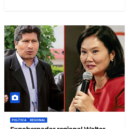
POLÍTICA
REGIONAL