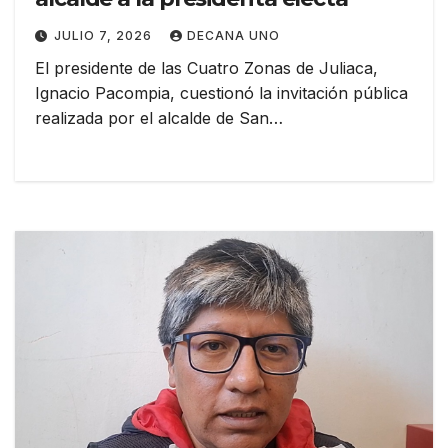
JULIO 7, 2026
DECANA UNO
El presidente de las Cuatro Zonas de Juliaca,
Ignacio Pacompia, cuestionó la invitación pública
realizada por el alcalde de San…