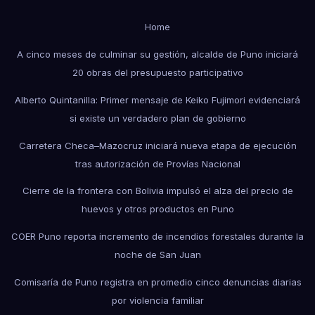
Home
A cinco meses de culminar su gestión, alcalde de Puno iniciará
20 obras del presupuesto participativo
Alberto Quintanilla: Primer mensaje de Keiko Fujimori evidenciará
si existe un verdadero plan de gobierno
Carretera Checa–Mazocruz iniciará nueva etapa de ejecución
tras autorización de Provías Nacional
Cierre de la frontera con Bolivia impulsó el alza del precio de
huevos y otros productos en Puno
COER Puno reporta incremento de incendios forestales durante la
noche de San Juan
Comisaría de Puno registra en promedio cinco denuncias diarias
por violencia familiar