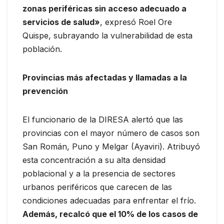
zonas periféricas sin acceso adecuado a
servicios de salud»
, expresó Roel Ore
Quispe, subrayando la vulnerabilidad de esta
población.
Provincias más afectadas y llamadas a la
prevención
El funcionario de la DIRESA alertó que las
provincias con el mayor número de casos son
San Román, Puno y Melgar (Ayaviri). Atribuyó
esta concentración a su alta densidad
poblacional y a la presencia de sectores
urbanos periféricos que carecen de las
condiciones adecuadas para enfrentar el frío.
Además, recalcó que el 10% de los casos de