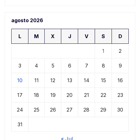
agosto 2026
L
M
X
J
V
S
D
1
2
3
4
5
6
7
8
9
10
11
12
13
14
15
16
17
18
19
20
21
22
23
24
25
26
27
28
29
30
31
« Jul