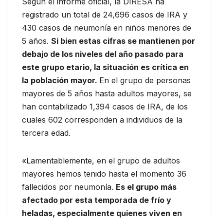
Según el informe oficial, la DIRESA ha
registrado un total de 24,696 casos de IRA y
430 casos de neumonía en niños menores de
5 años.
Si bien estas cifras se mantienen por
debajo de los niveles del año pasado para
este grupo etario, la situación es crítica en
la población mayor.
En el grupo de personas
mayores de 5 años hasta adultos mayores, se
han contabilizado 1,394 casos de IRA, de los
cuales 602 corresponden a individuos de la
tercera edad.
«Lamentablemente, en el grupo de adultos
mayores hemos tenido hasta el momento 36
fallecidos por neumonía.
Es el grupo más
afectado por esta temporada de frío y
heladas, especialmente quienes viven en