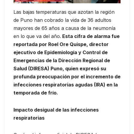
Las bajas temperaturas que azotan la región
de Puno han cobrado la vida de 36 adultos
mayores de 65 años a causa de la neumonía
en lo que va del año.
Esta cifra de alarma fue
reportada por Roel Ore Quispe, director
ejecutivo de Epidemiología y Control de
Emergencias de la Dirección Regional de
Salud (DIRESA) Puno, quien expresó su
profunda preocupación por el incremento de
infecciones respiratorias agudas (IRA) en la
temporada de frío.
Impacto desigual de las infecciones
respiratorias