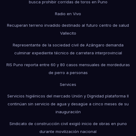
busca prohibir corridas de toros en Puno
Radio en Vivo
Recuperan terreno invadido destinado al futuro centro de salud
Vallecito
Representante de la sociedad civil de Azángaro demanda
culminar expediente técnico de carretera interprovincial
RIS Puno reporta entre 60 y 80 casos mensuales de mordeduras
de perro a personas
Services
Servicios higiénicos del mercado Unión y Dignidad plataforma II
continúan sin servicio de agua y desagüe a cinco meses de su
inauguración
Sindicato de construcción civil exigió inicio de obras en puno
durante movilización nacional