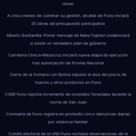
Home
A cinco meses de culminar su gestión, alcalde de Puno iniciará
20 obras del presupuesto participativo
Alberto Quintanilla: Primer mensaje de Keiko Fujimori evidenciará
si existe un verdadero plan de gobierno
Carretera Checa–Mazocruz iniciará nueva etapa de ejecución
tras autorización de Provías Nacional
Cierre de la frontera con Bolivia impulsó el alza del precio de
huevos y otros productos en Puno
COER Puno reporta incremento de incendios forestales durante la
noche de San Juan
Comisaría de Puno registra en promedio cinco denuncias diarias
por violencia familiar
Comité electoral de la UNA Puno rechaza observaciones de la