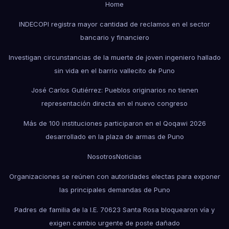
Home
INDECOPI registra mayor cantidad de reclamos en el sector
bancario y financiero
Investigan circunstancias de la muerte de joven ingeniero hallado
sin vida en el barrio vallecito de Puno
José Carlos Gutiérrez: Pueblos originarios no tienen
representación directa en el nuevo congreso
Más de 100 instituciones participaron en el Qoqawi 2026
desarrollado en la plaza de armas de Puno
Nosotros
Noticias
Organizaciones se reúnen con autoridades electas para exponer
las principales demandas de Puno
Padres de familia de la I.E. 70623 Santa Rosa bloquearon vía y
exigen cambio urgente de poste dañado