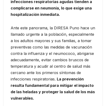
infecciones respiratorias agudas tienden a
complicarse en neumonía, lo que exige una
hospitalización inmediata.
Ante este panorama, la DIRESA Puno hace un
llamado urgente a la población, especialmente
a los adultos mayores y sus familias, a tomar
preventivas como las medidas de vacunación
contra la influenza y el neumococo, abrigarse
adecuadamente, evitar cambios bruscos de
temperatura y acudir al centro de salud más
cercano ante los primeros síntomas de
infecciones respiratorias.
La prevención
resulta fundamental para mitigar el impacto
de las heladas y proteger la salud de los más
vulnerables.