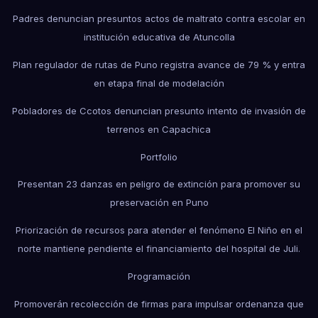
Padres denuncian presuntos actos de maltrato contra escolar en
institución educativa de Atuncolla
Plan regulador de rutas de Puno registra avance de 79 % y entra
en etapa final de modelación
Pobladores de Ccotos denuncian presunto intento de invasión de
terrenos en Capachica
Portfolio
Presentan 23 danzas en peligro de extinción para promover su
preservación en Puno
Priorización de recursos para atender el fenómeno El Niño en el
norte mantiene pendiente el financiamiento del hospital de Juli.
Programación
Promoverán recolección de firmas para impulsar ordenanza que