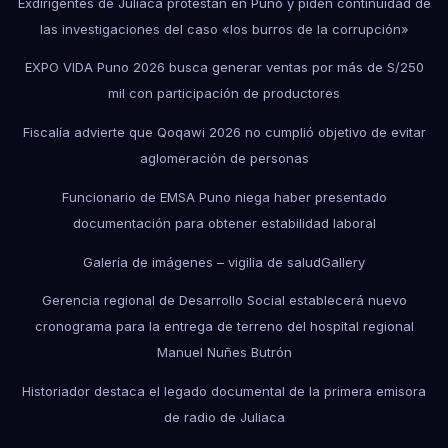
Exdirigentes de Juliaca protestan en Puno y piden continuidad de
las investigaciones del caso «los burros de la corrupción»
EXPO VIDA Puno 2026 busca generar ventas por más de S/250
mil con participación de productores
Fiscalía advierte que Qoqawi 2026 no cumplió objetivo de evitar
aglomeración de personas
Funcionario de EMSA Puno niega haber presentado
documentación para obtener estabilidad laboral
Galería de imágenes – vigilia de salud
Gallery
Gerencia regional de Desarrollo Social establecerá nuevo
cronograma para la entrega de terreno del hospital regional
Manuel Nuñes Butrón
Historiador destaca el legado documental de la primera emisora
de radio de Juliaca