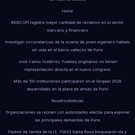
Home
INDECOPI registra mayor cantidad de reclamos en el sector
bancario y financiero
Investigan circunstancias de la muerte de joven ingeniero hallado
sin vida en el barrio vallecito de Puno
José Carlos Gutiérrez: Pueblos originarios no tienen
representación directa en el nuevo congreso
Más de 100 instituciones participaron en el Qoqawi 2026
desarrollado en la plaza de armas de Puno
Nosotros
Noticias
Organizaciones se reúnen con autoridades electas para exponer
las principales demandas de Puno
Padres de familia de la I.E. 70623 Santa Rosa bloquearon vía y