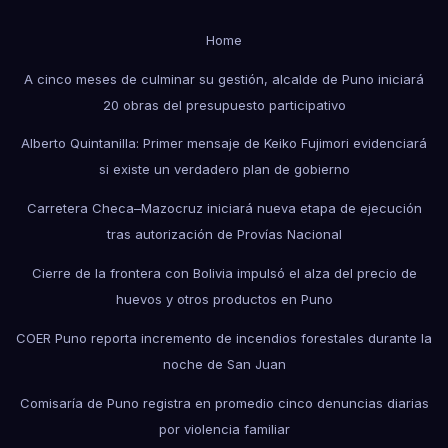
Home
A cinco meses de culminar su gestión, alcalde de Puno iniciará
20 obras del presupuesto participativo
Alberto Quintanilla: Primer mensaje de Keiko Fujimori evidenciará
si existe un verdadero plan de gobierno
Carretera Checa–Mazocruz iniciará nueva etapa de ejecución
tras autorización de Provías Nacional
Cierre de la frontera con Bolivia impulsó el alza del precio de
huevos y otros productos en Puno
COER Puno reporta incremento de incendios forestales durante la
noche de San Juan
Comisaría de Puno registra en promedio cinco denuncias diarias
por violencia familiar