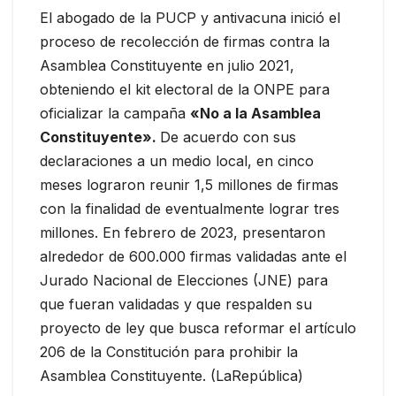
El abogado de la PUCP y antivacuna inició el
proceso de recolección de firmas contra la
Asamblea Constituyente en julio 2021,
obteniendo el kit electoral de la ONPE para
oficializar la campaña
«No a la Asamblea
Constituyente».
De acuerdo con sus
declaraciones a un medio local, en cinco
meses lograron reunir 1,5 millones de firmas
con la finalidad de eventualmente lograr tres
millones. En febrero de 2023, presentaron
alrededor de 600.000 firmas validadas ante el
Jurado Nacional de Elecciones (JNE) para
que fueran validadas y que respalden su
proyecto de ley que busca reformar el artículo
206 de la Constitución para prohibir la
Asamblea Constituyente. (LaRepública)