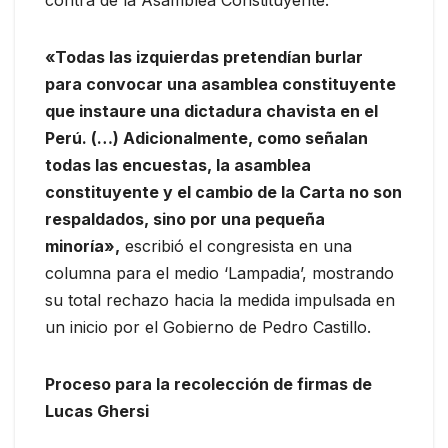
«Todas las izquierdas pretendían burlar
para convocar una asamblea constituyente
que instaure una dictadura chavista en el
Perú. (…) Adicionalmente, como señalan
todas las encuestas, la asamblea
constituyente y el cambio de la Carta no son
respaldados, sino por una pequeña
minoría»,
escribió el congresista en una
columna para el medio ‘Lampadia’, mostrando
su total rechazo hacia la medida impulsada en
un inicio por el Gobierno de Pedro Castillo.
Proceso para la recolección de firmas de
Lucas Ghersi