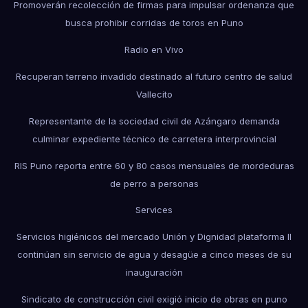
Promoverán recolección de firmas para impulsar ordenanza que
busca prohibir corridas de toros en Puno
Radio en Vivo
Recuperan terreno invadido destinado al futuro centro de salud
Vallecito
Representante de la sociedad civil de Azángaro demanda
culminar expediente técnico de carretera interprovincial
RIS Puno reporta entre 60 y 80 casos mensuales de mordeduras
de perro a personas
Services
Servicios higiénicos del mercado Unión y Dignidad plataforma II
continúan sin servicio de agua y desagüe a cinco meses de su
inauguración
Sindicato de construcción civil exigió inicio de obras en puno