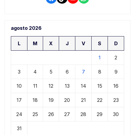
agosto 2026
L
M
X
J
V
S
D
1
2
3
4
5
6
7
8
9
10
11
12
13
14
15
16
17
18
19
20
21
22
23
24
25
26
27
28
29
30
31