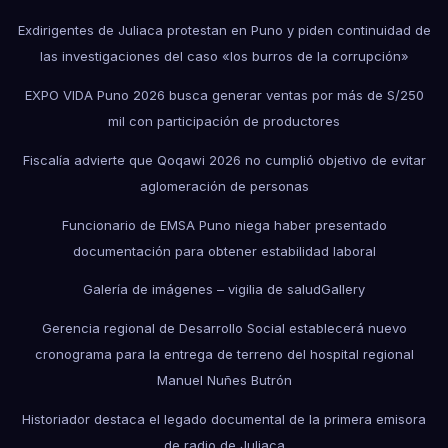
Exdirigentes de Juliaca protestan en Puno y piden continuidad de
las investigaciones del caso «los burros de la corrupción»
EXPO VIDA Puno 2026 busca generar ventas por más de S/250
mil con participación de productores
Fiscalía advierte que Qoqawi 2026 no cumplió objetivo de evitar
aglomeración de personas
Funcionario de EMSA Puno niega haber presentado
documentación para obtener estabilidad laboral
Galería de imágenes – vigilia de salud
Gallery
Gerencia regional de Desarrollo Social establecerá nuevo
cronograma para la entrega de terreno del hospital regional
Manuel Nuñes Butrón
Historiador destaca el legado documental de la primera emisora
de radio de Juliaca