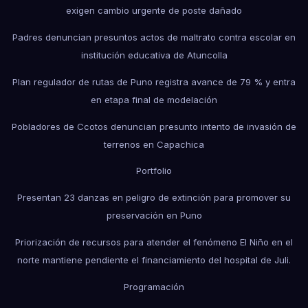
exigen cambio urgente de poste dañado
Padres denuncian presuntos actos de maltrato contra escolar en
institución educativa de Atuncolla
Plan regulador de rutas de Puno registra avance de 79 % y entra
en etapa final de modelación
Pobladores de Ccotos denuncian presunto intento de invasión de
terrenos en Capachica
Portfolio
Presentan 23 danzas en peligro de extinción para promover su
preservación en Puno
Priorización de recursos para atender el fenómeno El Niño en el
norte mantiene pendiente el financiamiento del hospital de Juli.
Programación