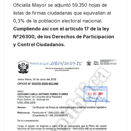
Oficialía Mayor se adjuntó 59.350 hojas de
listas de firmas ciudadanas que equivalían al
0,3% de la población electoral nacional.
Cumpliendo así con el artículo 17 de la ley
N°26300, de los Derechos de Participación
y Control Ciudadanos.