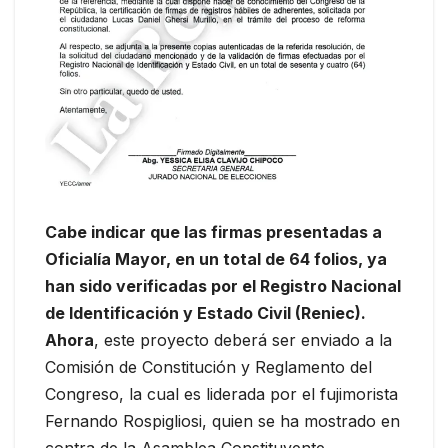
Cabe indicar que las firmas presentadas a
Oficialía Mayor, en un total de 64 folios, ya
han sido verificadas por el Registro Nacional
de Identificación y Estado Civil (Reniec).
Ahora
, este proyecto deberá ser enviado a la
Comisión de Constitución y Reglamento del
Congreso, la cual es liderada por el fujimorista
Fernando Rospigliosi, quien se ha mostrado en
contra de la Asamblea Constituyente.