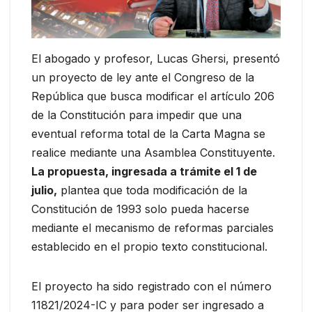
El abogado y profesor, Lucas Ghersi, presentó
un proyecto de ley ante el Congreso de la
República que busca modificar el artículo 206
de la Constitución para impedir que una
eventual reforma total de la Carta Magna se
realice mediante una Asamblea Constituyente.
La propuesta, ingresada a trámite el 1 de
julio,
plantea que toda modificación de la
Constitución de 1993 solo pueda hacerse
mediante el mecanismo de reformas parciales
establecido en el propio texto constitucional.
El proyecto ha sido registrado con el número
11821/2024-IC y para poder ser ingresado a