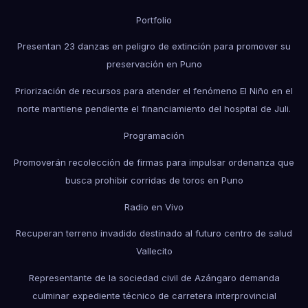
Portfolio
Presentan 23 danzas en peligro de extinción para promover su
preservación en Puno
Priorización de recursos para atender el fenómeno El Niño en el
norte mantiene pendiente el financiamiento del hospital de Juli.
Programación
Promoverán recolección de firmas para impulsar ordenanza que
busca prohibir corridas de toros en Puno
Radio en Vivo
Recuperan terreno invadido destinado al futuro centro de salud
Vallecito
Representante de la sociedad civil de Azángaro demanda
culminar expediente técnico de carretera interprovincial