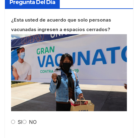
Pregunta Del Día
¿Esta usted de acuerdo que solo personas
vacunadas ingresen a espacios cerrados?
SI
NO