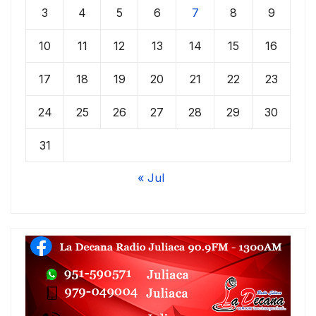
3
4
5
6
7
8
9
10
11
12
13
14
15
16
17
18
19
20
21
22
23
24
25
26
27
28
29
30
31
« Jul