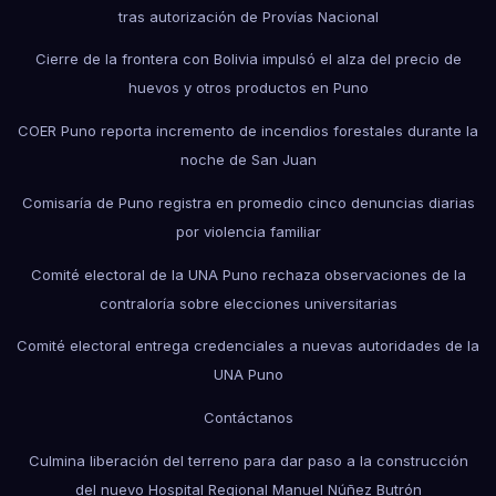
tras autorización de Provías Nacional
Cierre de la frontera con Bolivia impulsó el alza del precio de
huevos y otros productos en Puno
COER Puno reporta incremento de incendios forestales durante la
noche de San Juan
Comisaría de Puno registra en promedio cinco denuncias diarias
por violencia familiar
Comité electoral de la UNA Puno rechaza observaciones de la
contraloría sobre elecciones universitarias
Comité electoral entrega credenciales a nuevas autoridades de la
UNA Puno
Contáctanos
Culmina liberación del terreno para dar paso a la construcción
del nuevo Hospital Regional Manuel Núñez Butrón