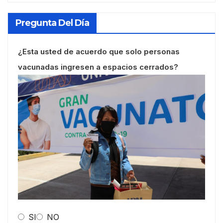
Pregunta Del Día
¿Esta usted de acuerdo que solo personas
vacunadas ingresen a espacios cerrados?
SI
NO