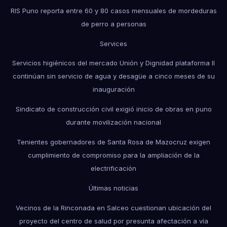
RIS Puno reporta entre 60 y 80 casos mensuales de mordeduras
de perro a personas
Services
Servicios higiénicos del mercado Unión y Dignidad plataforma II
continúan sin servicio de agua y desagüe a cinco meses de su
inauguración
Sindicato de construcción civil exigió inicio de obras en puno
durante movilización nacional
Tenientes gobernadores de Santa Rosa de Mazocruz exigen
cumplimiento de compromiso para la ampliación de la
electrificación
Últimas noticias
Vecinos de la Rinconada en Salceo cuestionan ubicación del
proyecto del centro de salud por presunta afectación a vía