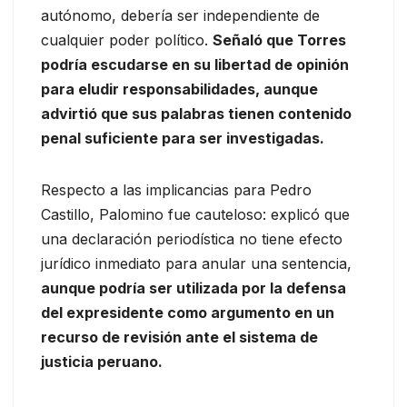
autónomo, debería ser independiente de
cualquier poder político.
Señaló que Torres
podría escudarse en su libertad de opinión
para eludir responsabilidades, aunque
advirtió que sus palabras tienen contenido
penal suficiente para ser investigadas.
Respecto a las implicancias para Pedro
Castillo, Palomino fue cauteloso: explicó que
una declaración periodística no tiene efecto
jurídico inmediato para anular una sentencia,
aunque podría ser utilizada por la defensa
del expresidente como argumento en un
recurso de revisión ante el sistema de
justicia peruano.