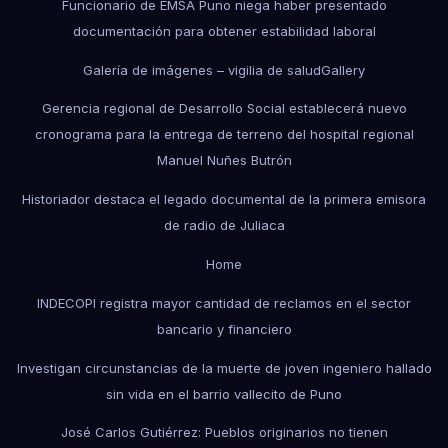
Funcionario de EMSA Puno niega haber presentado
documentación para obtener estabilidad laboral
Galería de imágenes – vigilia de salud
Gallery
Gerencia regional de Desarrollo Social establecerá nuevo
cronograma para la entrega de terreno del hospital regional
Manuel Nuñes Butrón
Historiador destaca el legado documental de la primera emisora
de radio de Juliaca
Home
INDECOPI registra mayor cantidad de reclamos en el sector
bancario y financiero
Investigan circunstancias de la muerte de joven ingeniero hallado
sin vida en el barrio vallecito de Puno
José Carlos Gutiérrez: Pueblos originarios no tienen