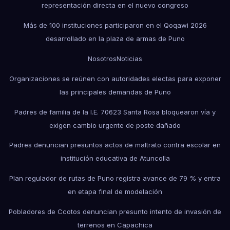
representación directa en el nuevo congreso
Más de 100 instituciones participaron en el Qoqawi 2026
desarrollado en la plaza de armas de Puno
Nosotros
Noticias
Organizaciones se reúnen con autoridades electas para exponer
las principales demandas de Puno
Padres de familia de la I.E. 70623 Santa Rosa bloquearon vía y
exigen cambio urgente de poste dañado
Padres denuncian presuntos actos de maltrato contra escolar en
institución educativa de Atuncolla
Plan regulador de rutas de Puno registra avance de 79 % y entra
en etapa final de modelación
Pobladores de Ccotos denuncian presunto intento de invasión de
terrenos en Capachica