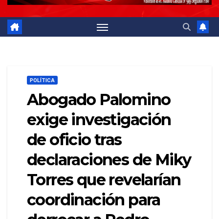
POLÍTICA
Abogado Palomino
exige investigación
de oficio tras
declaraciones de Miky
Torres que revelarían
coordinación para