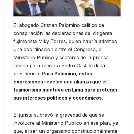
El abogado Cristian Palomino calificó de
conspiración las declaraciones del dirigente
fujimorista Miky Torres, quien habría admitido
una coordinación entre el Congreso, el
Ministerio Público y sectores de la prensa
limeña para retirar a Pedro Castillo de la
presidencia. P
ara Palomino, estas
expresiones revelan una alianza que el
fujimorismo mantuvo en Lima para proteger
sus intereses políticos y económicos.
El jurista subrayó la gravedad de que se
involucre al Ministerio Público en ese plan, ya
que, al ser un organismo constitucionalmente