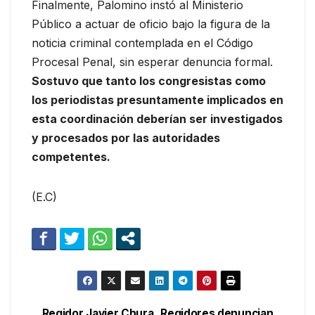
Finalmente, Palomino instó al Ministerio
Público a actuar de oficio bajo la figura de la
noticia criminal contemplada en el Código
Procesal Penal, sin esperar denuncia formal.
Sostuvo que tanto los congresistas como
los periodistas presuntamente implicados en
esta coordinación deberían ser investigados
y procesados por las autoridades
competentes.
(E.C)
Regidor Javier Chura
Regidores denuncian