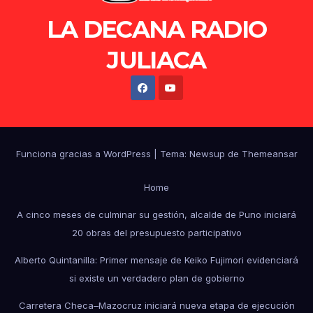
LA DECANA RADIO
JULIACA
Funciona gracias a WordPress
|
Tema: Newsup de
Themeansar
Home
A cinco meses de culminar su gestión, alcalde de Puno iniciará
20 obras del presupuesto participativo
Alberto Quintanilla: Primer mensaje de Keiko Fujimori evidenciará
si existe un verdadero plan de gobierno
Carretera Checa–Mazocruz iniciará nueva etapa de ejecución