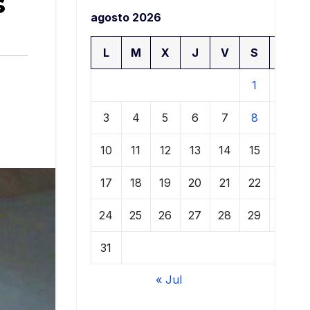
s
agosto 2026
L
M
X
J
V
S
D
1
2
3
4
5
6
7
8
9
10
11
12
13
14
15
16
17
18
19
20
21
22
23
24
25
26
27
28
29
30
31
« Jul