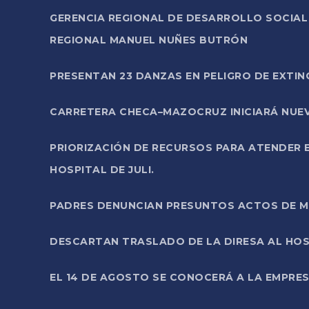
GERENCIA REGIONAL DE DESARROLLO SOCIA
REGIONAL MANUEL NUÑES BUTRÓN
PRESENTAN 23 DANZAS EN PELIGRO DE EXTI
CARRETERA CHECA–MAZOCRUZ INICIARÁ NUEV
PRIORIZACIÓN DE RECURSOS PARA ATENDER E
HOSPITAL DE JULI.
PADRES DENUNCIAN PRESUNTOS ACTOS DE M
DESCARTAN TRASLADO DE LA DIRESA AL HOS
EL 14 DE AGOSTO SE CONOCERÁ A LA EMPRES