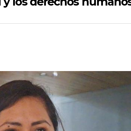
ad y los derechos humano