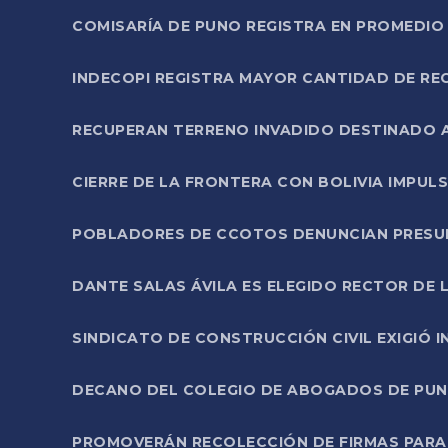
COMISARÍA DE PUNO REGISTRA EN PROMEDIO 
INDECOPI REGISTRA MAYOR CANTIDAD DE RE
RECUPERAN TERRENO INVADIDO DESTINADO 
CIERRE DE LA FRONTERA CON BOLIVIA IMPUL
POBLADORES DE CCOTOS DENUNCIAN PRESUN
DANTE SALAS ÁVILA ES ELEGIDO RECTOR DE 
SINDICATO DE CONSTRUCCIÓN CIVIL EXIGIÓ 
DECANO DEL COLEGIO DE ABOGADOS DE PUNO 
PROMOVERÁN RECOLECCIÓN DE FIRMAS PARA