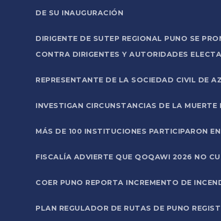
DE SU INAUGURACIÓN
DIRIGENTE DE SUTEP REGIONAL PUNO SE PR
CONTRA DIRIGENTES Y AUTORIDADES ELECTA
REPRESENTANTE DE LA SOCIEDAD CIVIL DE 
INVESTIGAN CIRCUNSTANCIAS DE LA MUERTE 
MÁS DE 100 INSTITUCIONES PARTICIPARON E
FISCALÍA ADVIERTE QUE QOQAWI 2026 NO C
COER PUNO REPORTA INCREMENTO DE INCEN
PLAN REGULADOR DE RUTAS DE PUNO REGISTR