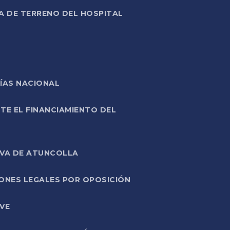
A DE TERRENO DEL HOSPITAL
ÍAS NACIONAL
TE EL FINANCIAMIENTO DEL
IVA DE ATUNCOLLA
ONES LEGALES POR OPOSICIÓN
VE