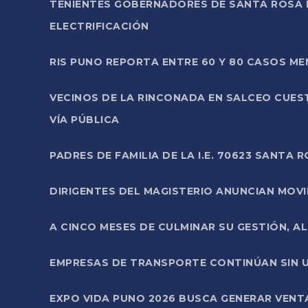
TENIENTES GOBERNADORES DE SANTA ROSA 
ELECTRIFICACIÓN
RIS PUNO REPORTA ENTRE 60 Y 80 CASOS M
VECINOS DE LA RINCONADA EN SALCEO CUES
VÍA PÚBLICA
PADRES DE FAMILIA DE LA I.E. 70623 SANT
DIRIGENTES DEL MAGISTERIO ANUNCIAN MOVILI
A CINCO MESES DE CULMINAR SU GESTIÓN, A
EMPRESAS DE TRANSPORTE CONTINÚAN SIN U
EXPO VIDA PUNO 2026 BUSCA GENERAR VENT