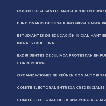
DOCENTES CESANTES MARCHARON EN PUNO PA
FUNCIONARIO DE EMSA PUNO NIEGA HABER 
ESTUDIANTES DE EDUCACIÓN INICIAL MANTI
INFRAESTRUCTURA
EXDIRIGENTES DE JULIACA PROTESTAN EN PU
CORRUPCIÓN»
ORGANIZACIONES SE REÚNEN CON AUTORIDAD
COMITÉ ELECTORAL ENTREGA CREDENCIALES
COMITÉ ELECTORAL DE LA UNA PUNO RECHAZ