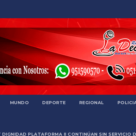
MUNDO
DEPORTE
REGIONAL
POLICI
Y DIGNIDAD PLATAFORMA II CONTINÚAN SIN SERVICIO 