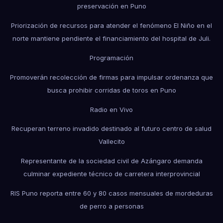
preservación en Puno
Priorización de recursos para atender el fenómeno El Niño en el
norte mantiene pendiente el financiamiento del hospital de Juli.
Programación
Promoverán recolección de firmas para impulsar ordenanza que
busca prohibir corridas de toros en Puno
Radio en Vivo
Recuperan terreno invadido destinado al futuro centro de salud
Vallecito
Representante de la sociedad civil de Azángaro demanda
culminar expediente técnico de carretera interprovincial
RIS Puno reporta entre 60 y 80 casos mensuales de mordeduras
de perro a personas