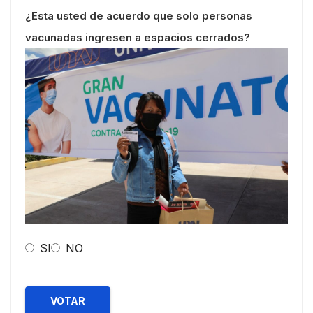
¿Esta usted de acuerdo que solo personas
vacunadas ingresen a espacios cerrados?
SI
NO
VOTAR