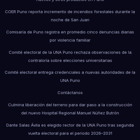
COER Puno reporta incremento de incendios forestales durante la
noche de San Juan
Comisaría de Puno registra en promedio cinco denuncias diarias
por violencia familiar
Comité electoral de la UNA Puno rechaza observaciones de la
contraloría sobre elecciones universitarias
Comité electoral entrega credenciales a nuevas autoridades de la
UNA Puno
Contáctanos
Culmina liberación del terreno para dar paso a la construcción
del nuevo Hospital Regional Manuel Núñez Butrón
Dante Salas Ávila es elegido rector de la UNA Puno tras segunda
vuelta electoral para el periodo 2026–2031