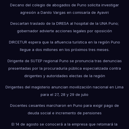
Decano del colegio de abogados de Puno solicita investigar
agresión a Danilo Vargas en comisaría de Ayaviri
Descartan traslado de la DIRESA al hospital de la UNA Puno;
gobernador advierte acciones legales por oposición
DIRCETUR espera que la afluencia turística en la región Puno
llegue a dos millones en los próximos tres meses.
Dirigente de SUTEP regional Puno se pronuncia tras denuncias
presentadas por la procuraduría pública especializada contra
dirigentes y autoridades electas de la región
Dirigentes del magisterio anuncian movilización nacional en Lima
para el 27, 28 y 29 de julio
Docentes cesantes marcharon en Puno para exigir pago de
deuda social e incremento de pensiones
El 14 de agosto se conocerá a la empresa que retomará la