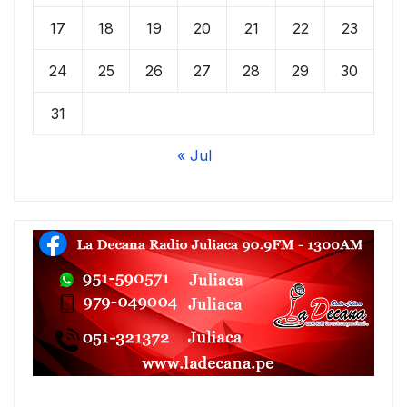
17
18
19
20
21
22
23
24
25
26
27
28
29
30
31
« Jul