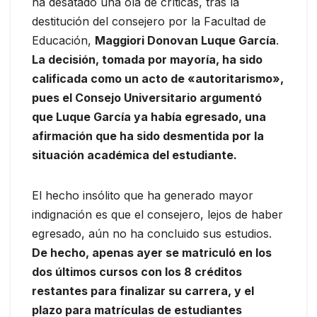
ha desatado una ola de críticas, tras la
destitución del consejero por la Facultad de
Educación,
Maggiori Donovan Luque García
.
La decisión, tomada por mayoría, ha sido
calificada como un acto de «autoritarismo»,
pues el Consejo Universitario argumentó
que Luque García ya había egresado, una
afirmación que ha sido desmentida por la
situación académica del estudiante.
El hecho insólito que ha generado mayor
indignación es que el consejero, lejos de haber
egresado, aún no ha concluido sus estudios.
De hecho, apenas ayer se matriculó en los
dos últimos cursos con los 8 créditos
restantes para finalizar su carrera, y el
plazo para matrículas de estudiantes