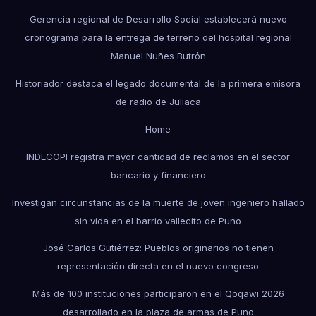
Gerencia regional de Desarrollo Social establecerá nuevo
cronograma para la entrega de terreno del hospital regional
Manuel Nuñes Butrón
Historiador destaca el legado documental de la primera emisora
de radio de Juliaca
Home
INDECOPI registra mayor cantidad de reclamos en el sector
bancario y financiero
Investigan circunstancias de la muerte de joven ingeniero hallado
sin vida en el barrio vallecito de Puno
José Carlos Gutiérrez: Pueblos originarios no tienen
representación directa en el nuevo congreso
Más de 100 instituciones participaron en el Qoqawi 2026
desarrollado en la plaza de armas de Puno