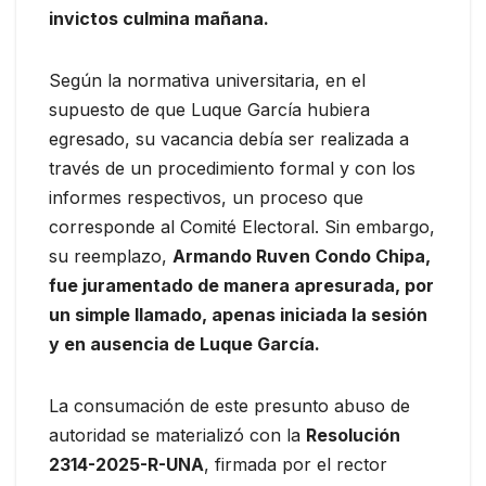
invictos culmina mañana.
Según la normativa universitaria, en el
supuesto de que Luque García hubiera
egresado, su vacancia debía ser realizada a
través de un procedimiento formal y con los
informes respectivos, un proceso que
corresponde al Comité Electoral. Sin embargo,
su reemplazo,
Armando Ruven Condo Chipa,
fue juramentado de manera apresurada, por
un simple llamado, apenas iniciada la sesión
y en ausencia de Luque García.
La consumación de este presunto abuso de
autoridad se materializó con la
Resolución
2314-2025-R-UNA
, firmada por el rector