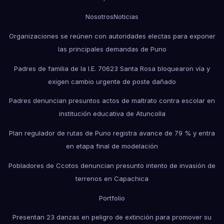
Nosotros
Noticias
Organizaciones se reúnen con autoridades electas para exponer
las principales demandas de Puno
Padres de familia de la I.E. 70623 Santa Rosa bloquearon vía y
exigen cambio urgente de poste dañado
Padres denuncian presuntos actos de maltrato contra escolar en
institución educativa de Atuncolla
Plan regulador de rutas de Puno registra avance de 79 % y entra
en etapa final de modelación
Pobladores de Ccotos denuncian presunto intento de invasión de
terrenos en Capachica
Portfolio
Presentan 23 danzas en peligro de extinción para promover su