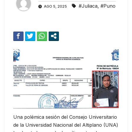
#Juliaca
,
#Puno
AGO 5, 2025
Una polémica sesión del Consejo Universitario
de la Universidad Nacional del Altiplano (UNA)