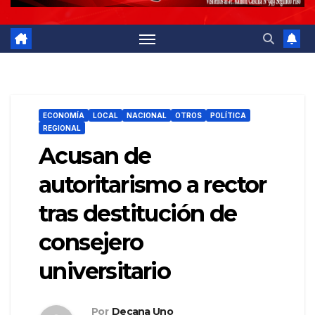
ECONOMÍA
LOCAL
NACIONAL
OTROS
POLÍTICA
REGIONAL
Acusan de
autoritarismo a rector
tras destitución de
consejero
universitario
Por
Decana Uno