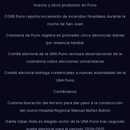
huevos y otros productos en Puno
COER Puno reporta incremento de incendios forestales durante la
noche de San Juan
Comisaría de Puno registra en promedio cinco denuncias diarias
por violencia familiar
Comité electoral de la UNA Puno rechaza observaciones de la
contraloría sobre elecciones universitarias
Comité electoral entrega credenciales a nuevas autoridades de la
UNA Puno
Contáctanos
Culmina liberación del terreno para dar paso a la construcción
del nuevo Hospital Regional Manuel Núñez Butrón
Dante Salas Ávila es elegido rector de la UNA Puno tras segunda
vuelta electoral para el periodo 2026–2031