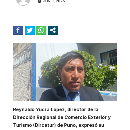
JUN 3, 2025
Reynaldo Yucra López, director de la
Dirección Regional de Comercio Exterior y
Turismo (Dircetur) de Puno, expresó su