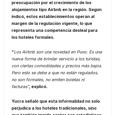
preocupación por el crecimiento de los
alojamientos tipo Airbnb en la región. Según
indicó, estos establecimientos operan al
margen de la regulación vigente, lo que
representa una competencia desleal para
los hoteles formales.
“
Los Airbnb son una novedad en Puno. Es una
nueva forma de brindar servicio a los turistas,
con ciertas comodidades y precios más bajos.
Pero esto se debe a que no están regulados,
no son formales, no emiten boletas ni
facturas”
, explicó.
Yucra señaló que esta informalidad no solo
perjudica a los hoteles tradicionales, sino