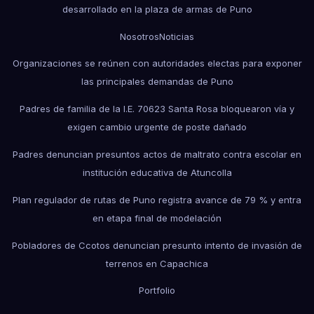
desarrollado en la plaza de armas de Puno
Nosotros
Noticias
Organizaciones se reúnen con autoridades electas para exponer
las principales demandas de Puno
Padres de familia de la I.E. 70623 Santa Rosa bloquearon vía y
exigen cambio urgente de poste dañado
Padres denuncian presuntos actos de maltrato contra escolar en
institución educativa de Atuncolla
Plan regulador de rutas de Puno registra avance de 79 % y entra
en etapa final de modelación
Pobladores de Ccotos denuncian presunto intento de invasión de
terrenos en Capachica
Portfolio