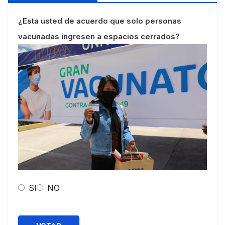
¿Esta usted de acuerdo que solo personas
vacunadas ingresen a espacios cerrados?
SI
NO