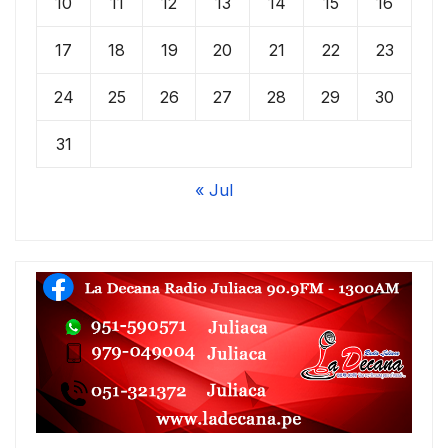
10
11
12
13
14
15
16
17
18
19
20
21
22
23
24
25
26
27
28
29
30
31
« Jul