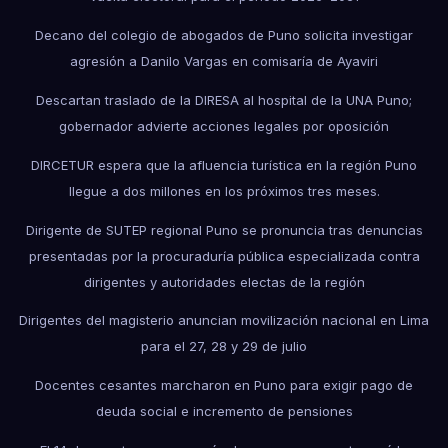
Decano del colegio de abogados de Puno solicita investigar
agresión a Danilo Vargas en comisaría de Ayaviri
Descartan traslado de la DIRESA al hospital de la UNA Puno;
gobernador advierte acciones legales por oposición
DIRCETUR espera que la afluencia turística en la región Puno
llegue a dos millones en los próximos tres meses.
Dirigente de SUTEP regional Puno se pronuncia tras denuncias
presentadas por la procuraduría pública especializada contra
dirigentes y autoridades electas de la región
Dirigentes del magisterio anuncian movilización nacional en Lima
para el 27, 28 y 29 de julio
Docentes cesantes marcharon en Puno para exigir pago de
deuda social e incremento de pensiones