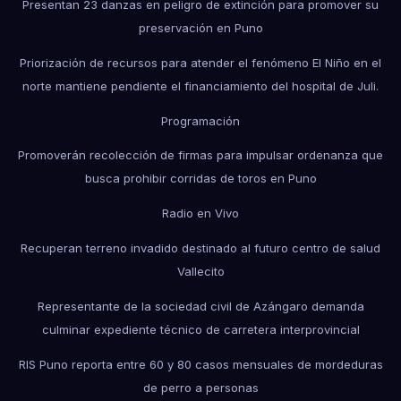
Presentan 23 danzas en peligro de extinción para promover su
preservación en Puno
Priorización de recursos para atender el fenómeno El Niño en el
norte mantiene pendiente el financiamiento del hospital de Juli.
Programación
Promoverán recolección de firmas para impulsar ordenanza que
busca prohibir corridas de toros en Puno
Radio en Vivo
Recuperan terreno invadido destinado al futuro centro de salud
Vallecito
Representante de la sociedad civil de Azángaro demanda
culminar expediente técnico de carretera interprovincial
RIS Puno reporta entre 60 y 80 casos mensuales de mordeduras
de perro a personas