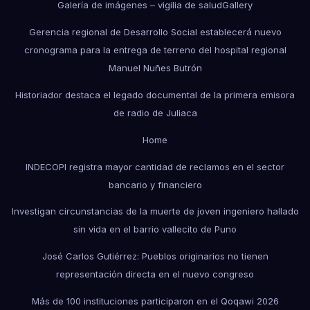
Galería de imágenes – vigilia de salud
Gallery
Gerencia regional de Desarrollo Social establecerá nuevo
cronograma para la entrega de terreno del hospital regional
Manuel Nuñes Butrón
Historiador destaca el legado documental de la primera emisora
de radio de Juliaca
Home
INDECOPI registra mayor cantidad de reclamos en el sector
bancario y financiero
Investigan circunstancias de la muerte de joven ingeniero hallado
sin vida en el barrio vallecito de Puno
José Carlos Gutiérrez: Pueblos originarios no tienen
representación directa en el nuevo congreso
Más de 100 instituciones participaron en el Qoqawi 2026