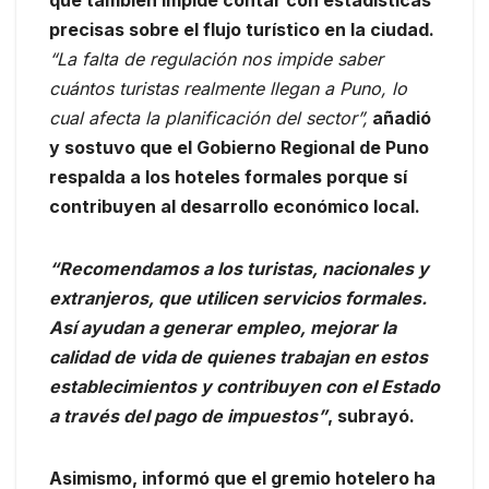
que también impide contar con estadísticas
precisas sobre el flujo turístico en la ciudad.
“La falta de regulación nos impide saber
cuántos turistas realmente llegan a Puno, lo
cual afecta la planificación del sector”,
añadió
y sostuvo que el Gobierno Regional de Puno
respalda a los hoteles formales porque sí
contribuyen al desarrollo económico local.
“Recomendamos a los turistas, nacionales y
extranjeros, que utilicen servicios formales.
Así ayudan a generar empleo, mejorar la
calidad de vida de quienes trabajan en estos
establecimientos y contribuyen con el Estado
a través del pago de impuestos”
, subrayó.
Asimismo, informó que el gremio hotelero ha