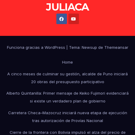
JULIACA
Funciona gracias a WordPress
|
Tema: Newsup de
Themeansar
Home
A cinco meses de culminar su gestión, alcalde de Puno iniciará
20 obras del presupuesto participativo
Alberto Quintanilla: Primer mensaje de Keiko Fujimori evidenciará
si existe un verdadero plan de gobierno
Carretera Checa–Mazocruz iniciará nueva etapa de ejecución
tras autorización de Provías Nacional
Cierre de la frontera con Bolivia impulsó el alza del precio de