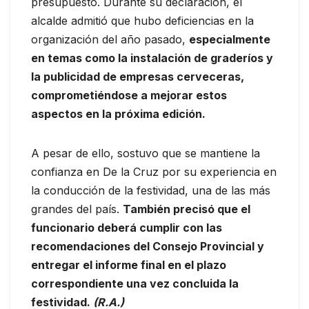
presupuesto. Durante su declaración, el
alcalde admitió que hubo deficiencias en la
organización del año pasado,
especialmente
en temas como la instalación de graderíos y
la publicidad de empresas cerveceras,
comprometiéndose a mejorar estos
aspectos en la próxima edición.
A pesar de ello, sostuvo que se mantiene la
confianza en De la Cruz por su experiencia en
la conducción de la festividad, una de las más
grandes del país.
También precisó que el
funcionario deberá cumplir con las
recomendaciones del Consejo Provincial y
entregar el informe final en el plazo
correspondiente una vez concluida la
festividad.
(R.A.)