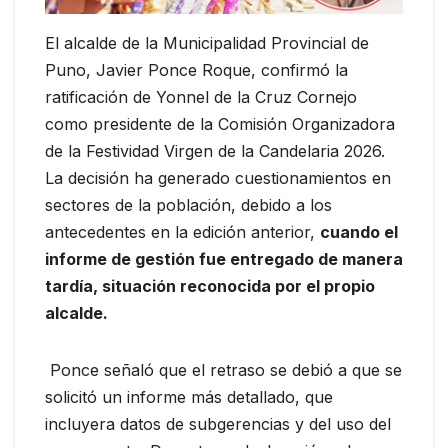
El alcalde de la Municipalidad Provincial de
Puno, Javier Ponce Roque, confirmó la
ratificación de Yonnel de la Cruz Cornejo
como presidente de la Comisión Organizadora
de la Festividad Virgen de la Candelaria 2026.
La decisión ha generado cuestionamientos en
sectores de la población, debido a los
antecedentes en la edición anterior,
cuando el
informe de gestión fue entregado de manera
tardía, situación reconocida por el propio
alcalde.
Ponce señaló que el retraso se debió a que se
solicitó un informe más detallado, que
incluyera datos de subgerencias y del uso del