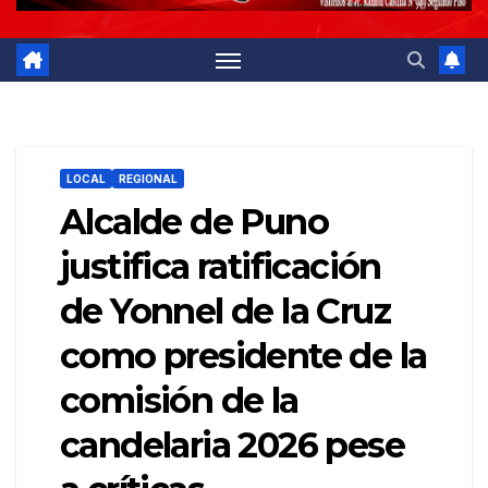
LOCAL
REGIONAL
Alcalde de Puno
justifica ratificación
de Yonnel de la Cruz
como presidente de la
comisión de la
candelaria 2026 pese