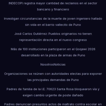
INDECOPI registra mayor cantidad de reclamos en el sector
bancario y financiero
Investigan circunstancias de la muerte de joven ingeniero hallado
sin vida en el barrio vallecito de Puno
José Carlos Gutiérrez: Pueblos originarios no tienen
representación directa en el nuevo congreso
Más de 100 instituciones participaron en el Qoqawi 2026
desarrollado en la plaza de armas de Puno
Nosotros
Noticias
Organizaciones se reúnen con autoridades electas para exponer
las principales demandas de Puno
Padres de familia de la I.E. 70623 Santa Rosa bloquearon vía y
exigen cambio urgente de poste dañado
Padres denuncian presuntos actos de maltrato contra escolar en