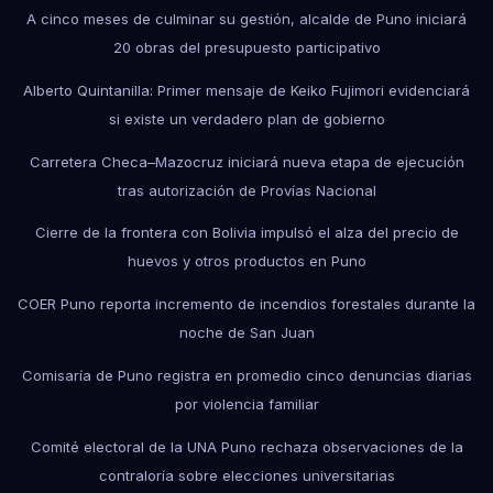
A cinco meses de culminar su gestión, alcalde de Puno iniciará
20 obras del presupuesto participativo
Alberto Quintanilla: Primer mensaje de Keiko Fujimori evidenciará
si existe un verdadero plan de gobierno
Carretera Checa–Mazocruz iniciará nueva etapa de ejecución
tras autorización de Provías Nacional
Cierre de la frontera con Bolivia impulsó el alza del precio de
huevos y otros productos en Puno
COER Puno reporta incremento de incendios forestales durante la
noche de San Juan
Comisaría de Puno registra en promedio cinco denuncias diarias
por violencia familiar
Comité electoral de la UNA Puno rechaza observaciones de la
contraloría sobre elecciones universitarias