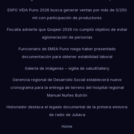
EXPO VIDA Puno 2026 busca generar ventas por más de S/250
mil con participación de productores
Fiscalía advierte que Qoqawi 2026 no cumplió objetivo de evitar
aglomeración de personas
Funcionario de EMSA Puno niega haber presentado
documentación para obtener estabilidad laboral
Galería de imágenes – vigilia de salud
Gallery
Gerencia regional de Desarrollo Social establecerá nuevo
cronograma para la entrega de terreno del hospital regional
Manuel Nuñes Butrón
Historiador destaca el legado documental de la primera emisora
de radio de Juliaca
Home