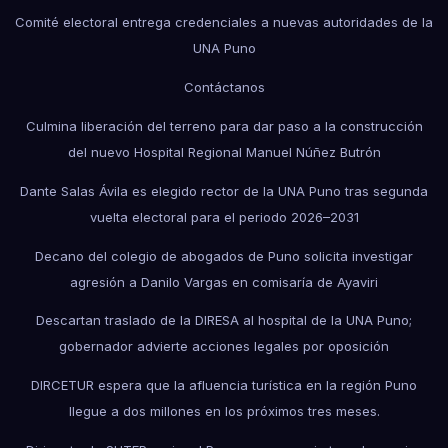
Comité electoral entrega credenciales a nuevas autoridades de la
UNA Puno
Contáctanos
Culmina liberación del terreno para dar paso a la construcción
del nuevo Hospital Regional Manuel Núñez Butrón
Dante Salas Ávila es elegido rector de la UNA Puno tras segunda
vuelta electoral para el periodo 2026–2031
Decano del colegio de abogados de Puno solicita investigar
agresión a Danilo Vargas en comisaría de Ayaviri
Descartan traslado de la DIRESA al hospital de la UNA Puno;
gobernador advierte acciones legales por oposición
DIRCETUR espera que la afluencia turística en la región Puno
llegue a dos millones en los próximos tres meses.