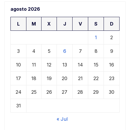
agosto 2026
L
M
X
J
V
S
D
1
2
3
4
5
6
7
8
9
10
11
12
13
14
15
16
17
18
19
20
21
22
23
24
25
26
27
28
29
30
31
« Jul