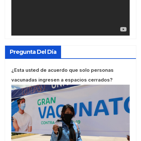
Pregunta Del Día
¿Esta usted de acuerdo que solo personas
vacunadas ingresen a espacios cerrados?