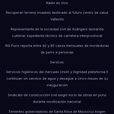
Radio en Vivo
Recuperan terreno invadido destinado al futuro centro de salud
Vallecito
Representante de la sociedad civil de Azángaro demanda
culminar expediente técnico de carretera interprovincial
RIS Puno reporta entre 60 y 80 casos mensuales de mordeduras
de perro a personas
Services
Servicios higiénicos del mercado Unión y Dignidad plataforma II
continúan sin servicio de agua y desagüe a cinco meses de su
inauguración
Sindicato de construcción civil exigió inicio de obras en puno
durante movilización nacional
Tenientes gobernadores de Santa Rosa de Mazocruz exigen