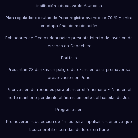
institución educativa de Atuncolla
Plan regulador de rutas de Puno registra avance de 79 % y entra
en etapa final de modelación
Pobladores de Ccotos denuncian presunto intento de invasión de
terrenos en Capachica
Portfolio
Presentan 23 danzas en peligro de extinción para promover su
preservación en Puno
Priorización de recursos para atender el fenómeno El Niño en el
norte mantiene pendiente el financiamiento del hospital de Juli.
Programación
Promoverán recolección de firmas para impulsar ordenanza que
busca prohibir corridas de toros en Puno