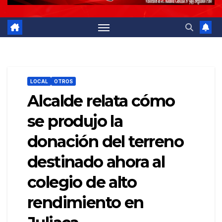
LOCAL
OTROS
Alcalde relata cómo
se produjo la
donación del terreno
destinado ahora al
colegio de alto
rendimiento en