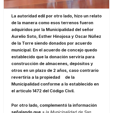
La autoridad edil por otro lado, hizo un relato
de la manera como esos terrenos fueron
adquiridos por la Municipalidad del señor
Aurelio Soto, Esther Hinojosa y Oscar Núñez
de la Torre siendo donados por acuerdo
municipal. En el acuerdo de concejo quedo
establecido que la donación serviría para
construcción de almacenes, depósitos y
otros en un plazo de 2 años, caso contrario
revertiría a la propiedad de la
Municipalidad conforme a lo establecido en
el artículo 1472 del Código Civil.
Por otro lado, complementó la información
señalando que
» la Municipalidad de San