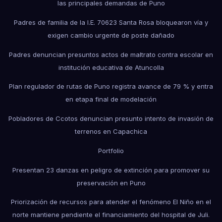
las principales demandas de Puno
Padres de familia de la I.E. 70623 Santa Rosa bloquearon vía y
exigen cambio urgente de poste dañado
Padres denuncian presuntos actos de maltrato contra escolar en
institución educativa de Atuncolla
Plan regulador de rutas de Puno registra avance de 79 % y entra
en etapa final de modelación
Pobladores de Ccotos denuncian presunto intento de invasión de
terrenos en Capachica
Portfolio
Presentan 23 danzas en peligro de extinción para promover su
preservación en Puno
Priorización de recursos para atender el fenómeno El Niño en el
norte mantiene pendiente el financiamiento del hospital de Juli.