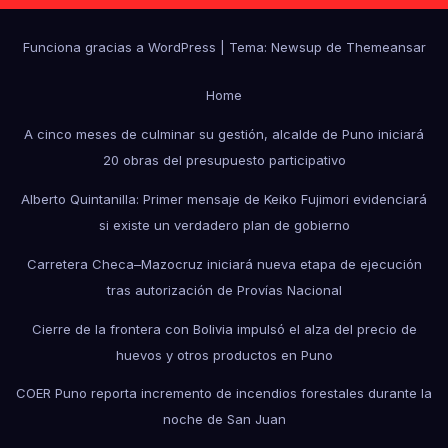
Funciona gracias a WordPress
|
Tema: Newsup de
Themeansar
Home
A cinco meses de culminar su gestión, alcalde de Puno iniciará
20 obras del presupuesto participativo
Alberto Quintanilla: Primer mensaje de Keiko Fujimori evidenciará
si existe un verdadero plan de gobierno
Carretera Checa–Mazocruz iniciará nueva etapa de ejecución
tras autorización de Provías Nacional
Cierre de la frontera con Bolivia impulsó el alza del precio de
huevos y otros productos en Puno
COER Puno reporta incremento de incendios forestales durante la
noche de San Juan