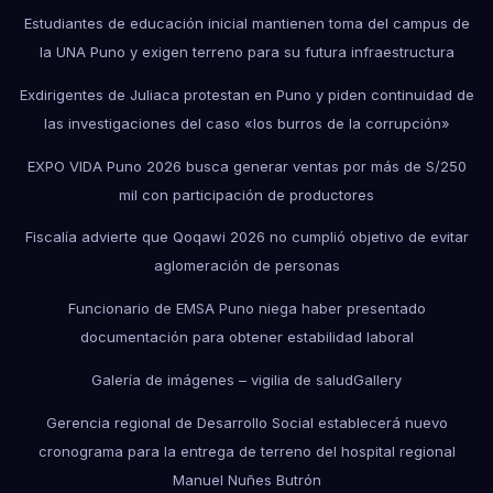
Estudiantes de educación inicial mantienen toma del campus de
la UNA Puno y exigen terreno para su futura infraestructura
Exdirigentes de Juliaca protestan en Puno y piden continuidad de
las investigaciones del caso «los burros de la corrupción»
EXPO VIDA Puno 2026 busca generar ventas por más de S/250
mil con participación de productores
Fiscalía advierte que Qoqawi 2026 no cumplió objetivo de evitar
aglomeración de personas
Funcionario de EMSA Puno niega haber presentado
documentación para obtener estabilidad laboral
Galería de imágenes – vigilia de salud
Gallery
Gerencia regional de Desarrollo Social establecerá nuevo
cronograma para la entrega de terreno del hospital regional
Manuel Nuñes Butrón