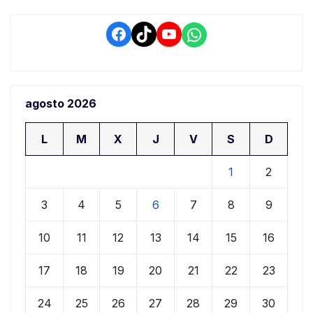
Facebook
TikTok
YouTube
WhatsApp
agosto 2026
L
M
X
J
V
S
D
1
2
3
4
5
6
7
8
9
10
11
12
13
14
15
16
17
18
19
20
21
22
23
24
25
26
27
28
29
30