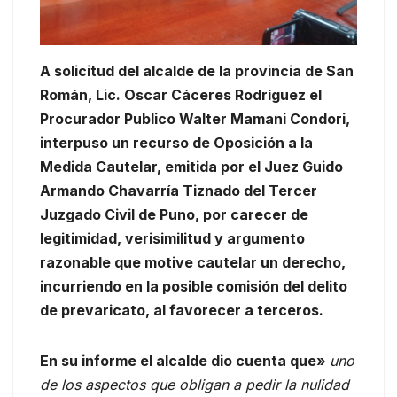
A solicitud del alcalde de la provincia de San
Román, Lic. Oscar Cáceres Rodríguez el
Procurador Publico Walter Mamani Condori,
interpuso un recurso de Oposición a la
Medida Cautelar, emitida por el Juez Guido
Armando Chavarría Tiznado del Tercer
Juzgado Civil de Puno, por carecer de
legitimidad, verisimilitud y argumento
razonable que motive cautelar un derecho,
incurriendo en la posible comisión del delito
de prevaricato, al favorecer a terceros.
En su informe el alcalde dio cuenta que»
uno
de los aspectos que obligan a pedir la nulidad