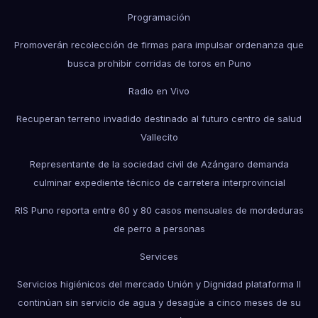
Programación
Promoverán recolección de firmas para impulsar ordenanza que
busca prohibir corridas de toros en Puno
Radio en Vivo
Recuperan terreno invadido destinado al futuro centro de salud
Vallecito
Representante de la sociedad civil de Azángaro demanda
culminar expediente técnico de carretera interprovincial
RIS Puno reporta entre 60 y 80 casos mensuales de mordeduras
de perro a personas
Services
Servicios higiénicos del mercado Unión y Dignidad plataforma II
continúan sin servicio de agua y desagüe a cinco meses de su