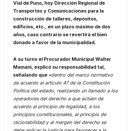
Vial de Puno, hoy Dirección Regional de
Transportes y Comunicaciones para la
construcción de talleres, depósitos,
edificios, etc., en un plazo máximo de dos
años, caso contrario se revertirá el bien
donado a favor de la municipalidad.
A su turno el Procurador Municipal Walter
Mamani, explicó su responsabilidad tal,
señalando que
«dentro del marco normativo
de acuerdo al artículo 47 de la Constitución
Política del estado, realizando un llamado a los
operadores del derecho a que actúen de
acuerdo al principio de legalidad, a los
principios constitucionales, al principio de
racionabilidad y al margen del derecho se
debe aplicar la justicia para favorecer a la