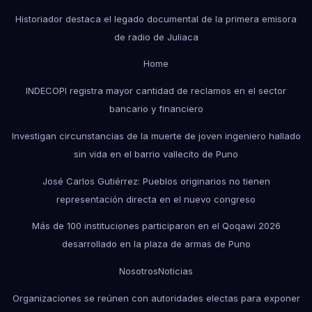
Historiador destaca el legado documental de la primera emisora
de radio de Juliaca
Home
INDECOPI registra mayor cantidad de reclamos en el sector
bancario y financiero
Investigan circunstancias de la muerte de joven ingeniero hallado
sin vida en el barrio vallecito de Puno
José Carlos Gutiérrez: Pueblos originarios no tienen
representación directa en el nuevo congreso
Más de 100 instituciones participaron en el Qoqawi 2026
desarrollado en la plaza de armas de Puno
Nosotros
Noticias
Organizaciones se reúnen con autoridades electas para exponer