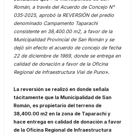
Román, a través del Acuerdo de Concejo N°
035-2025, aprobó la REVERSIÓN del predio
denominado Campamento Taparachi
consistente en 38,400.00 m2, a favor de la
Municipalidad Provincial de San Román y se
dejó sin efecto el acuerdo de concejo de fecha
22 de diciembre de 1969, donde se entrega en
calidad de donación a favor de la Oficina
Regional de Infraestructura Vial de Puno»
.
La reversión se realizó en donde señala
tácitamente que la Municipalidad de San
Román, es propietario del terreno de
38,400.00 m2 en la zona de Taparachi y
hace entrega en calidad de donación a favor
de la Oficina Regional de Infraestructura