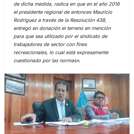
de dicha medida, radica en que en el año 2016
el presidente regional de entonces Mauricio
Rodríguez a través de la Resolución 438,
entregó en donación el terreno en mención
para que sea utilizado por el sindicato de
trabajadores de sector con fines
recreacionales, lo cual está expresamente
cuestionado por las normas»
.