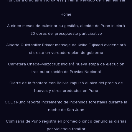
Home
A cinco meses de culminar su gestión, alcalde de Puno iniciará
20 obras del presupuesto participativo
Alberto Quintanilla: Primer mensaje de Keiko Fujimori evidenciará
si existe un verdadero plan de gobierno
Carretera Checa–Mazocruz iniciará nueva etapa de ejecución
tras autorización de Provías Nacional
Cierre de la frontera con Bolivia impulsó el alza del precio de
huevos y otros productos en Puno
COER Puno reporta incremento de incendios forestales durante la
noche de San Juan
Comisaría de Puno registra en promedio cinco denuncias diarias
por violencia familiar