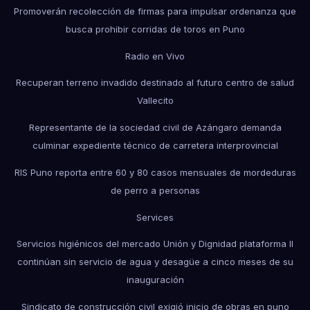
Promoverán recolección de firmas para impulsar ordenanza que
busca prohibir corridas de toros en Puno
Radio en Vivo
Recuperan terreno invadido destinado al futuro centro de salud
Vallecito
Representante de la sociedad civil de Azángaro demanda
culminar expediente técnico de carretera interprovincial
RIS Puno reporta entre 60 y 80 casos mensuales de mordeduras
de perro a personas
Services
Servicios higiénicos del mercado Unión y Dignidad plataforma II
continúan sin servicio de agua y desagüe a cinco meses de su
inauguración
Sindicato de construcción civil exigió inicio de obras en puno