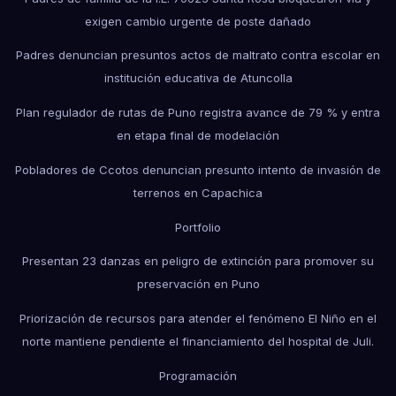
exigen cambio urgente de poste dañado
Padres denuncian presuntos actos de maltrato contra escolar en
institución educativa de Atuncolla
Plan regulador de rutas de Puno registra avance de 79 % y entra
en etapa final de modelación
Pobladores de Ccotos denuncian presunto intento de invasión de
terrenos en Capachica
Portfolio
Presentan 23 danzas en peligro de extinción para promover su
preservación en Puno
Priorización de recursos para atender el fenómeno El Niño en el
norte mantiene pendiente el financiamiento del hospital de Juli.
Programación