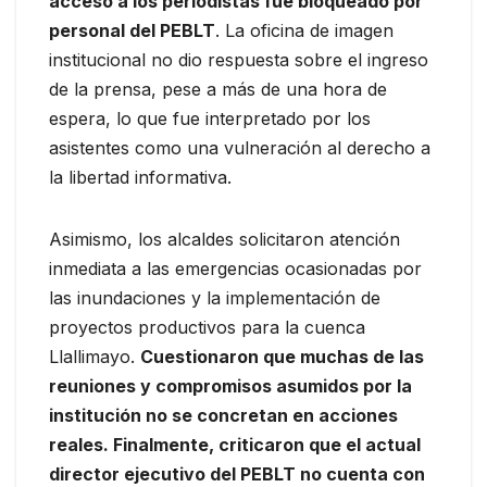
acceso a los periodistas fue bloqueado por
personal del PEBLT
. La oficina de imagen
institucional no dio respuesta sobre el ingreso
de la prensa, pese a más de una hora de
espera, lo que fue interpretado por los
asistentes como una vulneración al derecho a
la libertad informativa.
Asimismo, los alcaldes solicitaron atención
inmediata a las emergencias ocasionadas por
las inundaciones y la implementación de
proyectos productivos para la cuenca
Llallimayo.
Cuestionaron que muchas de las
reuniones y compromisos asumidos por la
institución no se concretan en acciones
reales. Finalmente, criticaron que el actual
director ejecutivo del PEBLT no cuenta con