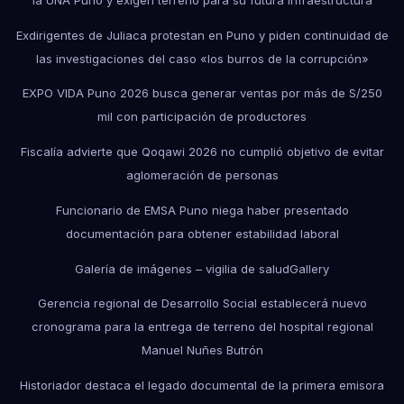
Exdirigentes de Juliaca protestan en Puno y piden continuidad de
las investigaciones del caso «los burros de la corrupción»
EXPO VIDA Puno 2026 busca generar ventas por más de S/250
mil con participación de productores
Fiscalía advierte que Qoqawi 2026 no cumplió objetivo de evitar
aglomeración de personas
Funcionario de EMSA Puno niega haber presentado
documentación para obtener estabilidad laboral
Galería de imágenes – vigilia de salud
Gallery
Gerencia regional de Desarrollo Social establecerá nuevo
cronograma para la entrega de terreno del hospital regional
Manuel Nuñes Butrón
Historiador destaca el legado documental de la primera emisora