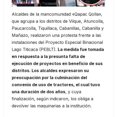
Alcaldes de la mancomunidad «Qapac Qolla»,
que agrupa a los distritos de Vilque, Atuncolla,
Paucarcolla, Tiquillaca, Cabanillas, Cabanilla y
Mañazo, realizaron una protesta frente a las
instalaciones del Proyecto Especial Binacional
Lago Titicaca (PEBLT).
La medida fue tomada
en respuesta a la presunta falta de
ejecución de proyectos en beneficio de sus
distritos. Los alcaldes expresaron su
preocupación por la culminación del
convenio de uso de tractores, el cual tuvo
una duración de dos años
, y cuya
finalización, según indicaron, los obliga a
devolver las maquinarias a la institución.