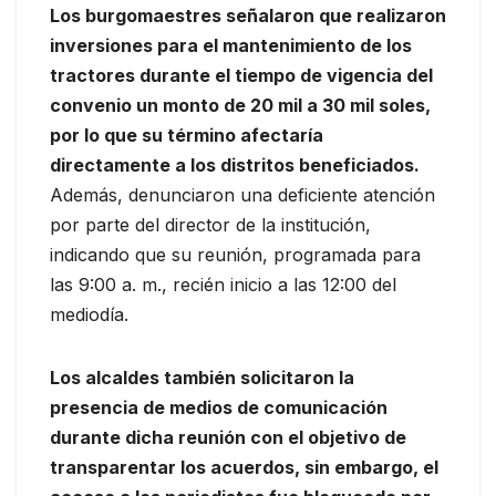
Los burgomaestres señalaron que realizaron
inversiones para el mantenimiento de los
tractores durante el tiempo de vigencia del
convenio un monto de 20 mil a 30 mil soles,
por lo que su término afectaría
directamente a los distritos beneficiados.
Además, denunciaron una deficiente atención
por parte del director de la institución,
indicando que su reunión, programada para
las 9:00 a. m., recién inicio a las 12:00 del
mediodía.
Los alcaldes también solicitaron la
presencia de medios de comunicación
durante dicha reunión con el objetivo de
transparentar los acuerdos, sin embargo, el