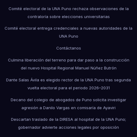
Comité electoral de la UNA Puno rechaza observaciones de la
contraloría sobre elecciones universitarias
Comité electoral entrega credenciales a nuevas autoridades de la
UNA Puno
Contáctanos
Culmina liberación del terreno para dar paso a la construcción
del nuevo Hospital Regional Manuel Núñez Butrón
Dante Salas Ávila es elegido rector de la UNA Puno tras segunda
vuelta electoral para el periodo 2026–2031
Decano del colegio de abogados de Puno solicita investigar
agresión a Danilo Vargas en comisaría de Ayaviri
Descartan traslado de la DIRESA al hospital de la UNA Puno;
gobernador advierte acciones legales por oposición