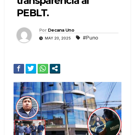
transparencia al
PEBLT.
Por
Decana Uno
#Puno
MAY 20, 2025