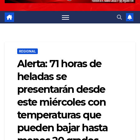
REGIONAL
Alerta: 71 horas de
heladas se
presentarán desde
este miércoles con
temperaturas que
pueden bajar hasta