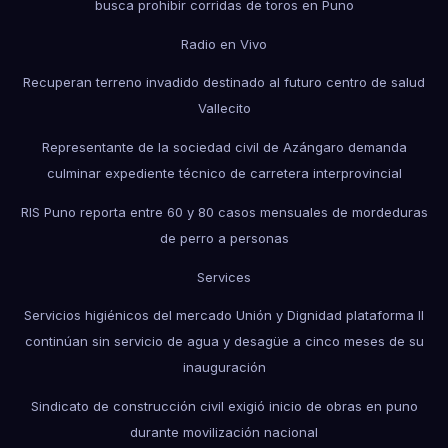
busca prohibir corridas de toros en Puno
Radio en Vivo
Recuperan terreno invadido destinado al futuro centro de salud
Vallecito
Representante de la sociedad civil de Azángaro demanda
culminar expediente técnico de carretera interprovincial
RIS Puno reporta entre 60 y 80 casos mensuales de mordeduras
de perro a personas
Services
Servicios higiénicos del mercado Unión y Dignidad plataforma II
continúan sin servicio de agua y desagüe a cinco meses de su
inauguración
Sindicato de construcción civil exigió inicio de obras en puno
durante movilización nacional