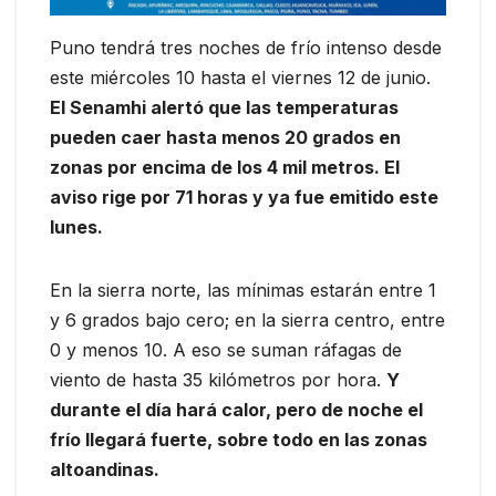
Puno tendrá tres noches de frío intenso desde
este miércoles 10 hasta el viernes 12 de junio.
El Senamhi alertó que las temperaturas
pueden caer hasta menos 20 grados en
zonas por encima de los 4 mil metros. El
aviso rige por 71 horas y ya fue emitido este
lunes.
En la sierra norte, las mínimas estarán entre 1
y 6 grados bajo cero; en la sierra centro, entre
0 y menos 10. A eso se suman ráfagas de
viento de hasta 35 kilómetros por hora.
Y
durante el día hará calor, pero de noche el
frío llegará fuerte, sobre todo en las zonas
altoandinas.