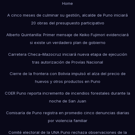
Home
A cinco meses de culminar su gestión, alcalde de Puno iniciará
20 obras del presupuesto participativo
Alberto Quintanilla: Primer mensaje de Keiko Fujimori evidenciará
si existe un verdadero plan de gobierno
Carretera Checa–Mazocruz iniciará nueva etapa de ejecución
tras autorización de Provías Nacional
Cierre de la frontera con Bolivia impulsó el alza del precio de
huevos y otros productos en Puno
COER Puno reporta incremento de incendios forestales durante la
noche de San Juan
Comisaría de Puno registra en promedio cinco denuncias diarias
por violencia familiar
Comité electoral de la UNA Puno rechaza observaciones de la