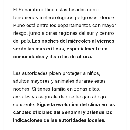
El Senamhi calificó estas heladas como
fenómenos meteorológicos peligrosos, donde
Puno está entre los departamentos con mayor
riesgo, junto a otras regiones del sur y centro
del país.
Las noches del miércoles al viernes
serán las más críticas, especialmente en
comunidades y distritos de altura.
Las autoridades piden proteger a niños,
adultos mayores y animales durante estas
noches. Si tienes familia en zonas altas,
avísales y asegúrate de que tengan abrigo
suficiente.
Sigue la evolución del clima en los
canales oficiales del Senamhi y atiende las
indicaciones de las autoridades locales.