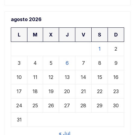
agosto 2026
L
M
X
J
V
S
D
1
2
3
4
5
6
7
8
9
10
11
12
13
14
15
16
17
18
19
20
21
22
23
24
25
26
27
28
29
30
31
« Jul