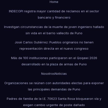
Home
INDECOPI registra mayor cantidad de reclamos en el sector
bancario y financiero
Investigan circunstancias de la muerte de joven ingeniero hallado
sin vida en el barrio vallecito de Puno
José Carlos Gutiérrez: Pueblos originarios no tienen
representación directa en el nuevo congreso
Más de 100 instituciones participaron en el Qoqawi 2026
desarrollado en la plaza de armas de Puno
Nosotros
Noticias
Organizaciones se reúnen con autoridades electas para exponer
las principales demandas de Puno
Padres de familia de la I.E. 70623 Santa Rosa bloquearon vía y
exigen cambio urgente de poste dañado