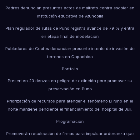
Padres denuncian presuntos actos de maltrato contra escolar en
institución educativa de Atuncolla
Plan regulador de rutas de Puno registra avance de 79 % y entra
en etapa final de modelación
Pobladores de Ccotos denuncian presunto intento de invasión de
terrenos en Capachica
Portfolio
Presentan 23 danzas en peligro de extinción para promover su
preservación en Puno
Priorización de recursos para atender el fenómeno El Niño en el
norte mantiene pendiente el financiamiento del hospital de Juli.
Programación
Promoverán recolección de firmas para impulsar ordenanza que