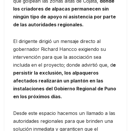
que golpean las zonas altas de Cojata,
donde
los criadores de alpacas permanecen sin
ningún tipo de apoyo ni asistencia por parte
de las autoridades regionales.
El dirigente dirigió un mensaje directo al
gobernador Richard Hancco exigiendo su
intervención para que la asociación sea
incluida en el proyecto; donde advirtió que, d
e
persistir la exclusión, los alpaqueros
afectados realizarán un plantón en las
instalaciones del Gobierno Regional de Puno
en los próximos días.
Desde este espacio hacemos un llamado a las
autoridades regionales para que brinden una
solución inmediata y garanticen que el