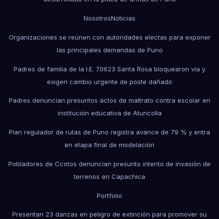
Nosotros
Noticias
Organizaciones se reúnen con autoridades electas para exponer
las principales demandas de Puno
Padres de familia de la I.E. 70623 Santa Rosa bloquearon vía y
exigen cambio urgente de poste dañado
Padres denuncian presuntos actos de maltrato contra escolar en
institución educativa de Atuncolla
Plan regulador de rutas de Puno registra avance de 79 % y entra
en etapa final de modelación
Pobladores de Ccotos denuncian presunto intento de invasión de
terrenos en Capachica
Portfolio
Presentan 23 danzas en peligro de extinción para promover su