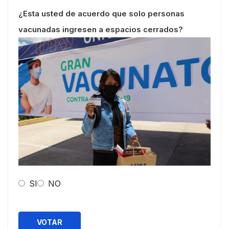
¿Esta usted de acuerdo que solo personas
vacunadas ingresen a espacios cerrados?
SI
NO
VOTAR