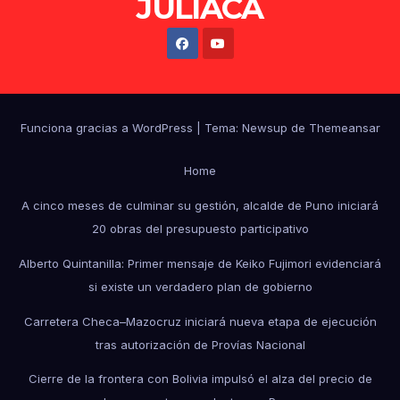
JULIACA
Funciona gracias a WordPress
|
Tema: Newsup de
Themeansar
Home
A cinco meses de culminar su gestión, alcalde de Puno iniciará
20 obras del presupuesto participativo
Alberto Quintanilla: Primer mensaje de Keiko Fujimori evidenciará
si existe un verdadero plan de gobierno
Carretera Checa–Mazocruz iniciará nueva etapa de ejecución
tras autorización de Provías Nacional
Cierre de la frontera con Bolivia impulsó el alza del precio de