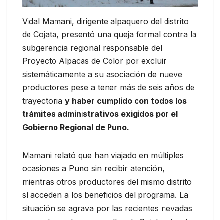
Vidal Mamani, dirigente alpaquero del distrito
de Cojata, presentó una queja formal contra la
subgerencia regional responsable del
Proyecto Alpacas de Color por excluir
sistemáticamente a su asociación de nueve
productores pese a tener más de seis años de
trayectoria
y haber cumplido con todos los
trámites administrativos exigidos por el
Gobierno Regional de Puno.
Mamani relató que han viajado en múltiples
ocasiones a Puno sin recibir atención,
mientras otros productores del mismo distrito
sí acceden a los beneficios del programa. La
situación se agrava por las recientes nevadas