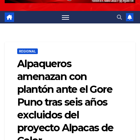
REGIONAL
Alpaqueros
amenazan con
plantón ante el Gore
Puno tras seis años
excluidos del
proyecto Alpacas de