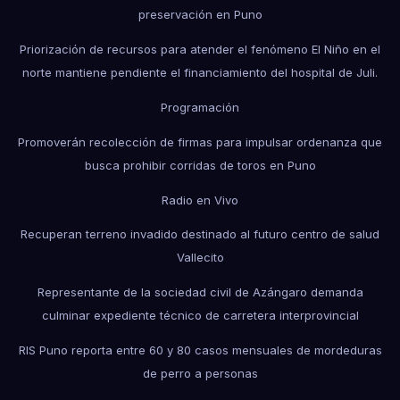
preservación en Puno
Priorización de recursos para atender el fenómeno El Niño en el
norte mantiene pendiente el financiamiento del hospital de Juli.
Programación
Promoverán recolección de firmas para impulsar ordenanza que
busca prohibir corridas de toros en Puno
Radio en Vivo
Recuperan terreno invadido destinado al futuro centro de salud
Vallecito
Representante de la sociedad civil de Azángaro demanda
culminar expediente técnico de carretera interprovincial
RIS Puno reporta entre 60 y 80 casos mensuales de mordeduras
de perro a personas