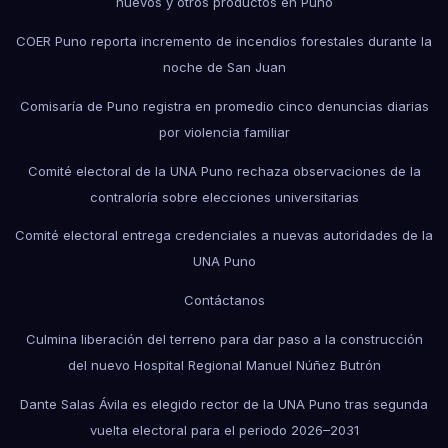
huevos y otros productos en Puno
COER Puno reporta incremento de incendios forestales durante la
noche de San Juan
Comisaría de Puno registra en promedio cinco denuncias diarias
por violencia familiar
Comité electoral de la UNA Puno rechaza observaciones de la
contraloría sobre elecciones universitarias
Comité electoral entrega credenciales a nuevas autoridades de la
UNA Puno
Contáctanos
Culmina liberación del terreno para dar paso a la construcción
del nuevo Hospital Regional Manuel Núñez Butrón
Dante Salas Ávila es elegido rector de la UNA Puno tras segunda
vuelta electoral para el periodo 2026–2031