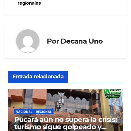
regionales
Por
Decana Uno
Entrada relacionada
NACIONAL
REGIONAL
Pucará aún no supera la crisis:
turismo sigue golpeado y