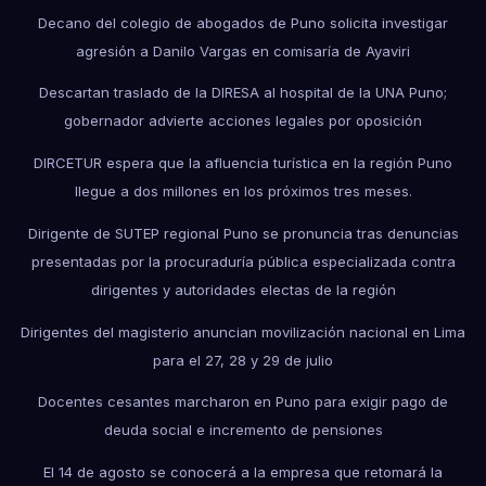
Decano del colegio de abogados de Puno solicita investigar
agresión a Danilo Vargas en comisaría de Ayaviri
Descartan traslado de la DIRESA al hospital de la UNA Puno;
gobernador advierte acciones legales por oposición
DIRCETUR espera que la afluencia turística en la región Puno
llegue a dos millones en los próximos tres meses.
Dirigente de SUTEP regional Puno se pronuncia tras denuncias
presentadas por la procuraduría pública especializada contra
dirigentes y autoridades electas de la región
Dirigentes del magisterio anuncian movilización nacional en Lima
para el 27, 28 y 29 de julio
Docentes cesantes marcharon en Puno para exigir pago de
deuda social e incremento de pensiones
El 14 de agosto se conocerá a la empresa que retomará la