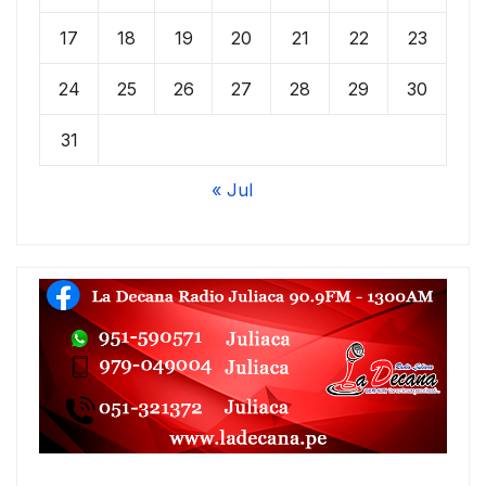
17
18
19
20
21
22
23
24
25
26
27
28
29
30
31
« Jul