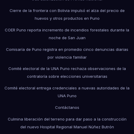
Cierre de la frontera con Bolivia impulsó el alza del precio de
huevos y otros productos en Puno
COER Puno reporta incremento de incendios forestales durante la
noche de San Juan
Comisaría de Puno registra en promedio cinco denuncias diarias
por violencia familiar
Comité electoral de la UNA Puno rechaza observaciones de la
contraloría sobre elecciones universitarias
Comité electoral entrega credenciales a nuevas autoridades de la
UNA Puno
Contáctanos
Culmina liberación del terreno para dar paso a la construcción
del nuevo Hospital Regional Manuel Núñez Butrón