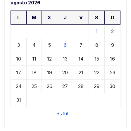
agosto 2026
L
M
X
J
V
S
D
1
2
3
4
5
6
7
8
9
10
11
12
13
14
15
16
17
18
19
20
21
22
23
24
25
26
27
28
29
30
31
« Jul