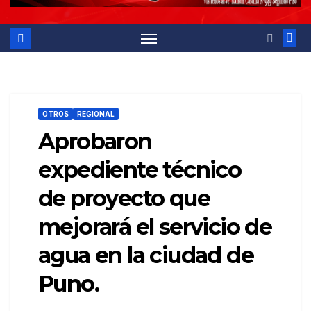
OTROS
REGIONAL
Aprobaron
expediente técnico
de proyecto que
mejorará el servicio de
agua en la ciudad de
Puno.