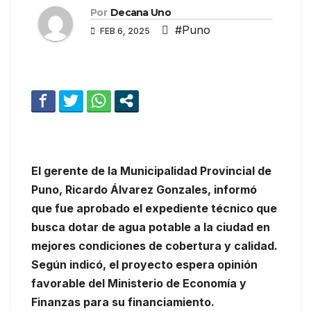
Por
Decana Uno
#Puno
FEB 6, 2025
El gerente de la Municipalidad Provincial de
Puno, Ricardo Álvarez Gonzales, informó
que fue aprobado el expediente técnico que
busca dotar de agua potable a la ciudad en
mejores condiciones de cobertura y calidad.
Según indicó, el proyecto espera opinión
favorable del Ministerio de Economía y
Finanzas para su financiamiento.