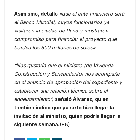
Asimismo, detalló
«que el ente financiero será
el Banco Mundial, cuyos funcionarios ya
visitaron la ciudad de Puno y mostraron
compromiso para financiar el proyecto que
bordea los 800 millones de soles».
“Nos gustaría que el ministro (de Vivienda,
Construcción y Saneamiento) nos acompañe
en el anuncio de aprobación del expediente y
establecer una relación técnica sobre el
endeudamiento”,
señaló Álvarez, quien
también indicó que ya se le hizo llegar la
invitación al ministro, quien podría llegar la
siguiente semana.
(FB)