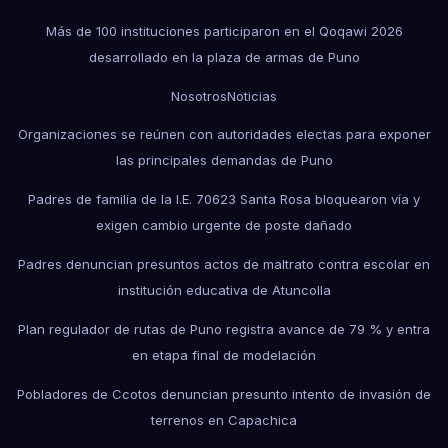
Más de 100 instituciones participaron en el Qoqawi 2026
desarrollado en la plaza de armas de Puno
Nosotros
Noticias
Organizaciones se reúnen con autoridades electas para exponer
las principales demandas de Puno
Padres de familia de la I.E. 70623 Santa Rosa bloquearon vía y
exigen cambio urgente de poste dañado
Padres denuncian presuntos actos de maltrato contra escolar en
institución educativa de Atuncolla
Plan regulador de rutas de Puno registra avance de 79 % y entra
en etapa final de modelación
Pobladores de Ccotos denuncian presunto intento de invasión de
terrenos en Capachica