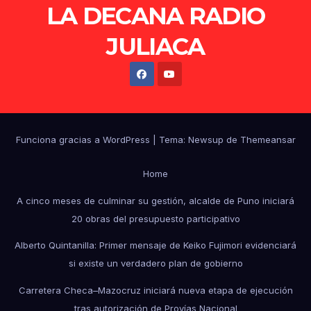
LA DECANA RADIO
JULIACA
Funciona gracias a WordPress
|
Tema: Newsup de
Themeansar
Home
A cinco meses de culminar su gestión, alcalde de Puno iniciará
20 obras del presupuesto participativo
Alberto Quintanilla: Primer mensaje de Keiko Fujimori evidenciará
si existe un verdadero plan de gobierno
Carretera Checa–Mazocruz iniciará nueva etapa de ejecución
tras autorización de Provías Nacional