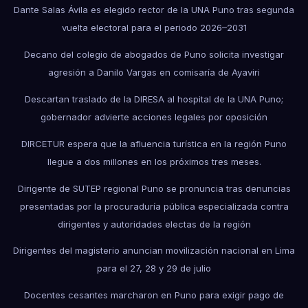
Dante Salas Ávila es elegido rector de la UNA Puno tras segunda
vuelta electoral para el periodo 2026–2031
Decano del colegio de abogados de Puno solicita investigar
agresión a Danilo Vargas en comisaría de Ayaviri
Descartan traslado de la DIRESA al hospital de la UNA Puno;
gobernador advierte acciones legales por oposición
DIRCETUR espera que la afluencia turística en la región Puno
llegue a dos millones en los próximos tres meses.
Dirigente de SUTEP regional Puno se pronuncia tras denuncias
presentadas por la procuraduría pública especializada contra
dirigentes y autoridades electas de la región
Dirigentes del magisterio anuncian movilización nacional en Lima
para el 27, 28 y 29 de julio
Docentes cesantes marcharon en Puno para exigir pago de