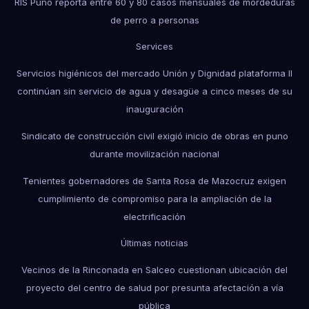
RIS Puno reporta entre 60 y 80 casos mensuales de mordeduras
de perro a personas
Services
Servicios higiénicos del mercado Unión y Dignidad plataforma II
continúan sin servicio de agua y desagüe a cinco meses de su
inauguración
Sindicato de construcción civil exigió inicio de obras en puno
durante movilización nacional
Tenientes gobernadores de Santa Rosa de Mazocruz exigen
cumplimiento de compromiso para la ampliación de la
electrificación
Últimas noticias
Vecinos de la Rinconada en Salceo cuestionan ubicación del
proyecto del centro de salud por presunta afectación a vía
pública