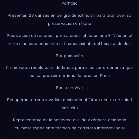
Portfolio
Presentan 23 danzas en peligro de extinción para promover su
preservación en Puno
Priorización de recursos para atender el fenómeno El Niño en el
norte mantiene pendiente el financiamiento del hospital de Juli.
Programación
Promoverán recolección de firmas para impulsar ordenanza que
busca prohibir corridas de toros en Puno
Radio en Vivo
Recuperan terreno invadido destinado al futuro centro de salud
Vallecito
Representante de la sociedad civil de Azángaro demanda
culminar expediente técnico de carretera interprovincial