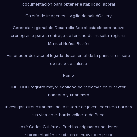
documentación para obtener estabilidad laboral
Galería de imágenes – vigilia de salud
Gallery
Gerencia regional de Desarrollo Social establecerá nuevo
cronograma para la entrega de terreno del hospital regional
Manuel Nuñes Butrón
Historiador destaca el legado documental de la primera emisora
de radio de Juliaca
Home
INDECOPI registra mayor cantidad de reclamos en el sector
bancario y financiero
Investigan circunstancias de la muerte de joven ingeniero hallado
sin vida en el barrio vallecito de Puno
José Carlos Gutiérrez: Pueblos originarios no tienen
representación directa en el nuevo congreso