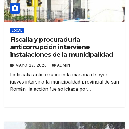
LOCAL
Fiscalía y procuraduría
anticorrupción interviene
instalaciones de la municipalidad
MAYO 22, 2020
ADMIN
La fiscalía anticorrupción la mañana de ayer
jueves intervino la municipalidad provincial de san
Román, la acción fue solicitada por…