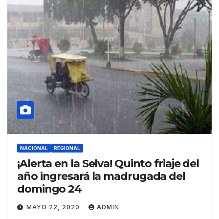
NACIONAL
REGIONAL
¡Alerta en la Selva! Quinto friaje del
año ingresará la madrugada del
domingo 24
MAYO 22, 2020
ADMIN