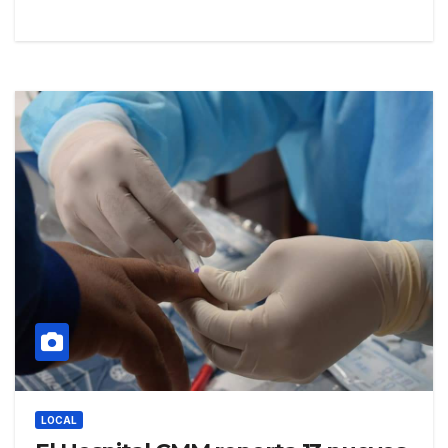
LOCAL