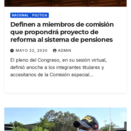
NACIONAL
POLÍTICA
Definen a miembros de comisión
que propondrá proyecto de
reforma al sistema de pensiones
MAYO 22, 2020
ADMIN
El pleno del Congreso, en su sesión virtual,
definió anoche a los integrantes titulares y
accesitarios de la Comisión especial…