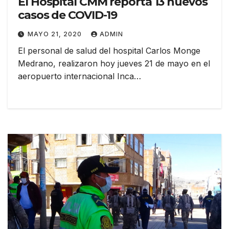
El Hospital CMM reporta 13 nuevos
casos de COVID-19
MAYO 21, 2020
ADMIN
El personal de salud del hospital Carlos Monge
Medrano, realizaron hoy jueves 21 de mayo en el
aeropuerto internacional Inca…