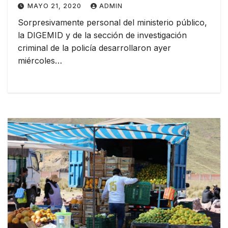
MAYO 21, 2020
ADMIN
Sorpresivamente personal del ministerio público,
la DIGEMID y de la sección de investigación
criminal de la policía desarrollaron ayer
miércoles…