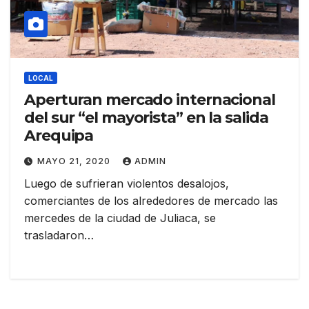
LOCAL
Aperturan mercado internacional
del sur “el mayorista” en la salida
Arequipa
MAYO 21, 2020
ADMIN
Luego de sufrieran violentos desalojos,
comerciantes de los alrededores de mercado las
mercedes de la ciudad de Juliaca, se
trasladaron…