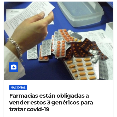
NACIONAL
Farmacias están obligadas a
vender estos 3 genéricos para
tratar covid-19