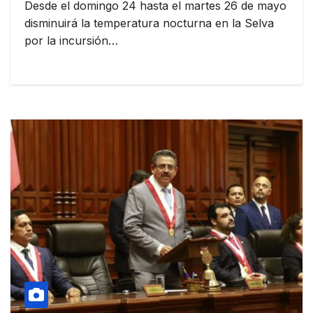
Desde el domingo 24 hasta el martes 26 de mayo
disminuirá la temperatura nocturna en la Selva
por la incursión…