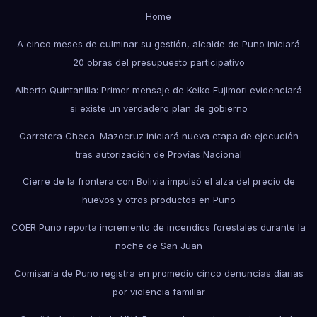
Home
A cinco meses de culminar su gestión, alcalde de Puno iniciará
20 obras del presupuesto participativo
Alberto Quintanilla: Primer mensaje de Keiko Fujimori evidenciará
si existe un verdadero plan de gobierno
Carretera Checa–Mazocruz iniciará nueva etapa de ejecución
tras autorización de Provías Nacional
Cierre de la frontera con Bolivia impulsó el alza del precio de
huevos y otros productos en Puno
COER Puno reporta incremento de incendios forestales durante la
noche de San Juan
Comisaría de Puno registra en promedio cinco denuncias diarias
por violencia familiar