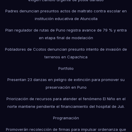
Padres denuncian presuntos actos de maltrato contra escolar en
institución educativa de Atuncolla
Plan regulador de rutas de Puno registra avance de 79 % y entra
en etapa final de modelación
Pobladores de Ccotos denuncian presunto intento de invasión de
terrenos en Capachica
Portfolio
Presentan 23 danzas en peligro de extinción para promover su
preservación en Puno
Priorización de recursos para atender el fenómeno El Niño en el
norte mantiene pendiente el financiamiento del hospital de Juli.
Programación
Promoverán recolección de firmas para impulsar ordenanza que