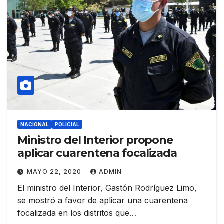
NACIONAL
POLICIAL
Ministro del Interior propone
aplicar cuarentena focalizada
MAYO 22, 2020
ADMIN
El ministro del Interior, Gastón Rodríguez Limo,
se mostró a favor de aplicar una cuarentena
focalizada en los distritos que…