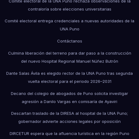
Comité electoral de la UNA Puno rechaza observaciones de la
contraloría sobre elecciones universitarias
Comité electoral entrega credenciales a nuevas autoridades de la
UNA Puno
Contáctanos
Culmina liberación del terreno para dar paso a la construcción
del nuevo Hospital Regional Manuel Núñez Butrón
Dante Salas Ávila es elegido rector de la UNA Puno tras segunda
vuelta electoral para el periodo 2026–2031
Decano del colegio de abogados de Puno solicita investigar
agresión a Danilo Vargas en comisaría de Ayaviri
Descartan traslado de la DIRESA al hospital de la UNA Puno;
gobernador advierte acciones legales por oposición
DIRCETUR espera que la afluencia turística en la región Puno