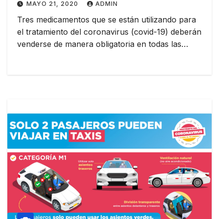
MAYO 21, 2020
ADMIN
Tres medicamentos que se están utilizando para
el tratamiento del coronavirus (covid-19) deberán
venderse de manera obligatoria en todas las…