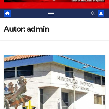
Autor:
admin