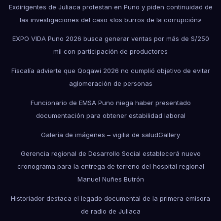
Exdirigentes de Juliaca protestan en Puno y piden continuidad de
las investigaciones del caso «los burros de la corrupción»
EXPO VIDA Puno 2026 busca generar ventas por más de S/250
mil con participación de productores
Fiscalía advierte que Qoqawi 2026 no cumplió objetivo de evitar
aglomeración de personas
Funcionario de EMSA Puno niega haber presentado
documentación para obtener estabilidad laboral
Galería de imágenes – vigilia de salud
Gallery
Gerencia regional de Desarrollo Social establecerá nuevo
cronograma para la entrega de terreno del hospital regional
Manuel Nuñes Butrón
Historiador destaca el legado documental de la primera emisora
de radio de Juliaca