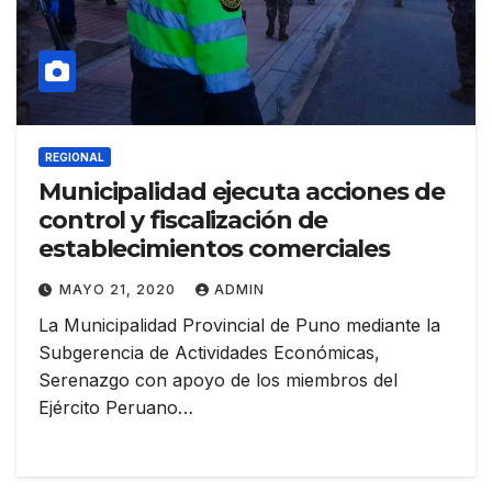
REGIONAL
Municipalidad ejecuta acciones de
control y fiscalización de
establecimientos comerciales
MAYO 21, 2020
ADMIN
La Municipalidad Provincial de Puno mediante la
Subgerencia de Actividades Económicas,
Serenazgo con apoyo de los miembros del
Ejército Peruano…