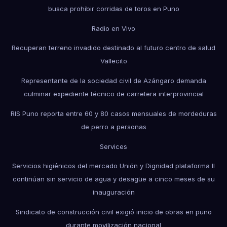
busca prohibir corridas de toros en Puno
Radio en Vivo
Recuperan terreno invadido destinado al futuro centro de salud
Vallecito
Representante de la sociedad civil de Azángaro demanda
culminar expediente técnico de carretera interprovincial
RIS Puno reporta entre 60 y 80 casos mensuales de mordeduras
de perro a personas
Services
Servicios higiénicos del mercado Unión y Dignidad plataforma II
continúan sin servicio de agua y desagüe a cinco meses de su
inauguración
Sindicato de construcción civil exigió inicio de obras en puno
durante movilización nacional