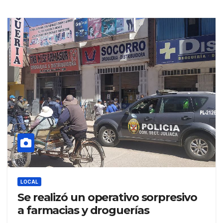
LOCAL
Se realizó un operativo sorpresivo
a farmacias y droguerías