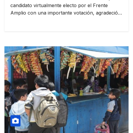
candidato virtualmente electo por el Frente
Amplio con una importante votación, agradeció…