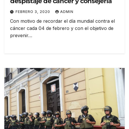
despistaje de cáncer y consejería
FEBRERO 3, 2020
ADMIN
Con motivo de recordar el día mundial contra el
cáncer cada 04 de febrero y con el objetivo de
prevenir…