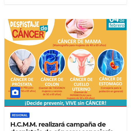
REGIONAL
H.C.M.M. realizará campaña de