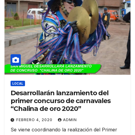
LOCAL
Desarrollarán lanzamiento del
primer concurso de carnavales
“Chalina de oro 2020”
FEBRERO 4, 2020
ADMIN
Se viene coordinando la realización del Primer