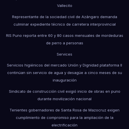
Vallecito
Representante de la sociedad civil de Azángaro demanda
culminar expediente técnico de carretera interprovincial
RIS Puno reporta entre 60 y 80 casos mensuales de mordeduras
de perro a personas
Services
Servicios higiénicos del mercado Unión y Dignidad plataforma II
continúan sin servicio de agua y desagüe a cinco meses de su
inauguración
Sindicato de construcción civil exigió inicio de obras en puno
durante movilización nacional
Tenientes gobernadores de Santa Rosa de Mazocruz exigen
cumplimiento de compromiso para la ampliación de la
electrificación