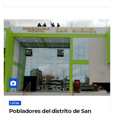
LOCAL
Pobladores del distrito de San