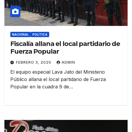
NACIONAL
POLÍTICA
Fiscalía allana el local partidario de
Fuerza Popular
FEBRERO 3, 2020
ADMIN
El equipo especial Lava Jato del Ministerio
Público allana el local partidario de Fuerza
Popular en la cuadra 9 de…