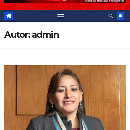
Autor:
admin