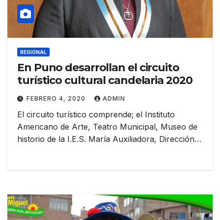
REGIONAL
En Puno desarrollan el circuito
turístico cultural candelaria 2020
FEBRERO 4, 2020
ADMIN
El circuito turístico comprende; el Instituto
Americano de Arte, Teatro Municipal, Museo de
historio de la I.E.S. María Auxiliadora, Dirección…