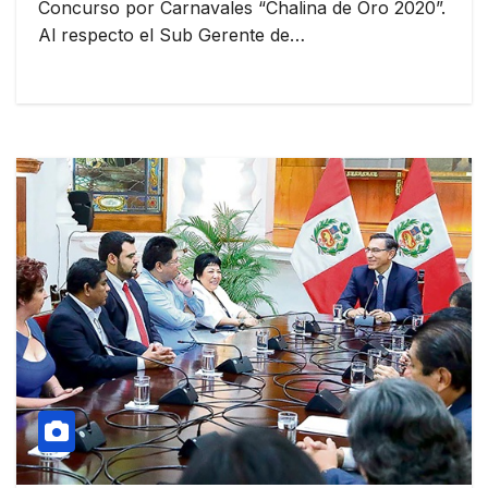
Concurso por Carnavales “Chalina de Oro 2020”.
Al respecto el Sub Gerente de…