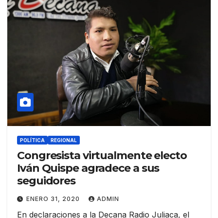
POLÍTICA
REGIONAL
Congresista virtualmente electo
Iván Quispe agradece a sus
seguidores
ENERO 31, 2020
ADMIN
En declaraciones a la Decana Radio Juliaca, el