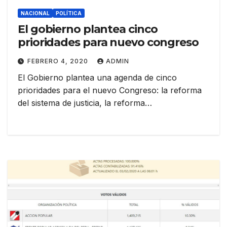
NACIONAL
POLÍTICA
El gobierno plantea cinco
prioridades para nuevo congreso
FEBRERO 4, 2020
ADMIN
El Gobierno plantea una agenda de cinco
prioridades para el nuevo Congreso: la reforma
del sistema de justicia, la reforma…