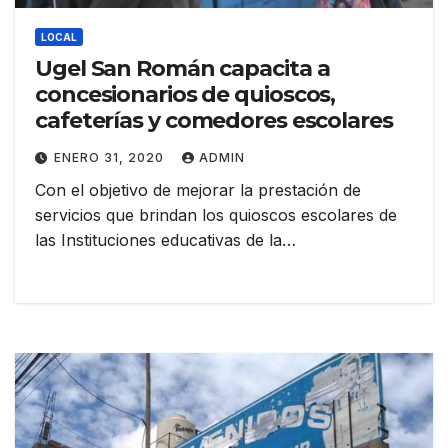
LOCAL
Ugel San Román capacita a
concesionarios de quioscos,
cafeterías y comedores escolares
ENERO 31, 2020
ADMIN
Con el objetivo de mejorar la prestación de
servicios que brindan los quioscos escolares de
las Instituciones educativas de la…