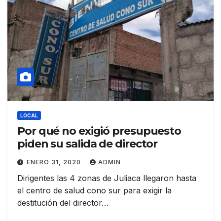
LOCAL
Por qué no exigió presupuesto
piden su salida de director
ENERO 31, 2020
ADMIN
Dirigentes las 4 zonas de Juliaca llegaron hasta
el centro de salud cono sur para exigir la
destitución del director…