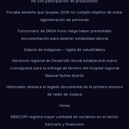
mil con participación de productores
Fiscalía advierte que Qoqawi 2026 no cumplió objetivo de evitar
aglomeración de personas
Funcionario de EMSA Puno niega haber presentado
documentación para obtener estabilidad laboral
Galería de imágenes – vigilia de salud
Gallery
Gerencia regional de Desarrollo Social establecerá nuevo
cronograma para la entrega de terreno del hospital regional
Manuel Nuñes Butrón
Historiador destaca el legado documental de la primera emisora
de radio de Juliaca
Home
INDECOPI registra mayor cantidad de reclamos en el sector
bancario y financiero