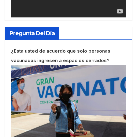
Pregunta Del Día
¿Esta usted de acuerdo que solo personas
vacunadas ingresen a espacios cerrados?