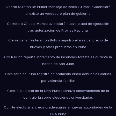
Alberto Quintanilla: Primer mensaje de Keiko Fujimori evidenciará
si existe un verdadero plan de gobierno
Carretera Checa–Mazocruz iniciará nueva etapa de ejecución
tras autorización de Provías Nacional
Cierre de la frontera con Bolivia impulsó el alza del precio de
huevos y otros productos en Puno
COER Puno reporta incremento de incendios forestales durante la
noche de San Juan
Comisaría de Puno registra en promedio cinco denuncias diarias
por violencia familiar
Comité electoral de la UNA Puno rechaza observaciones de la
contraloría sobre elecciones universitarias
Comité electoral entrega credenciales a nuevas autoridades de la
UNA Puno