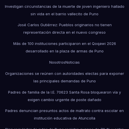
Investigan circunstancias de la muerte de joven ingeniero hallado
sin vida en el barrio vallecito de Puno
José Carlos Gutiérrez: Pueblos originarios no tienen
representación directa en el nuevo congreso
Más de 100 instituciones participaron en el Qoqawi 2026
desarrollado en la plaza de armas de Puno
Nosotros
Noticias
Organizaciones se reúnen con autoridades electas para exponer
las principales demandas de Puno
Padres de familia de la I.E. 70623 Santa Rosa bloquearon vía y
exigen cambio urgente de poste dañado
Padres denuncian presuntos actos de maltrato contra escolar en
institución educativa de Atuncolla