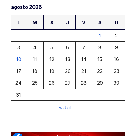
agosto 2026
L
M
X
J
V
S
D
1
2
3
4
5
6
7
8
9
10
11
12
13
14
15
16
17
18
19
20
21
22
23
24
25
26
27
28
29
30
31
« Jul