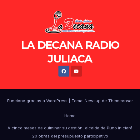
LA DECANA RADIO
JULIACA
Funciona gracias a WordPress
|
Tema: Newsup de
Themeansar
Home
A cinco meses de culminar su gestión, alcalde de Puno iniciará
20 obras del presupuesto participativo