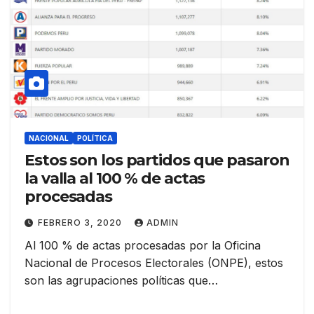
NACIONAL
POLÍTICA
Estos son los partidos que pasaron
la valla al 100 % de actas
procesadas
FEBRERO 3, 2020
ADMIN
Al 100 % de actas procesadas por la Oficina
Nacional de Procesos Electorales (ONPE), estos
son las agrupaciones políticas que…