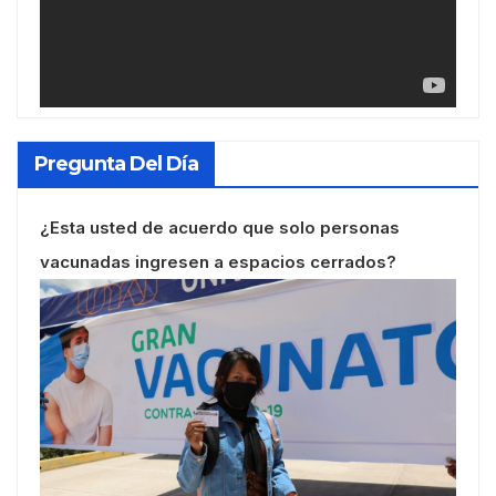
Pregunta Del Día
¿Esta usted de acuerdo que solo personas
vacunadas ingresen a espacios cerrados?