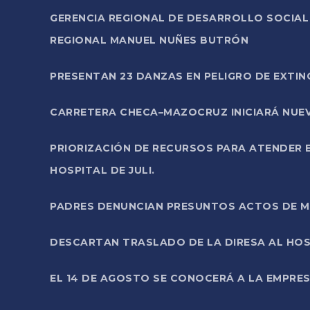
GERENCIA REGIONAL DE DESARROLLO SOCIA
REGIONAL MANUEL NUÑES BUTRÓN
PRESENTAN 23 DANZAS EN PELIGRO DE EXTI
CARRETERA CHECA–MAZOCRUZ INICIARÁ NUEV
PRIORIZACIÓN DE RECURSOS PARA ATENDER E
HOSPITAL DE JULI.
PADRES DENUNCIAN PRESUNTOS ACTOS DE M
DESCARTAN TRASLADO DE LA DIRESA AL HOS
EL 14 DE AGOSTO SE CONOCERÁ A LA EMPRES