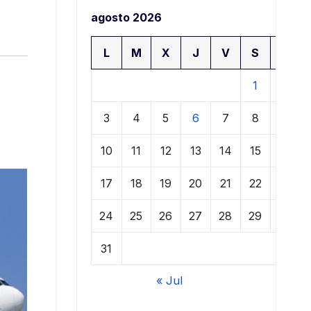
agosto 2026
L
M
X
J
V
S
D
1
2
3
4
5
6
7
8
9
10
11
12
13
14
15
16
17
18
19
20
21
22
23
24
25
26
27
28
29
30
31
« Jul