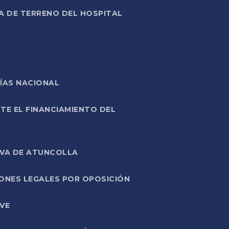
A DE TERRENO DEL HOSPITAL
ÍAS NACIONAL
TE EL FINANCIAMIENTO DEL
IVA DE ATUNCOLLA
ONES LEGALES POR OPOSICIÓN
VE