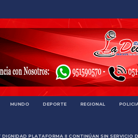
MUNDO
DEPORTE
REGIONAL
POLICI
Y DIGNIDAD PLATAFORMA II CONTINÚAN SIN SERVICIO 