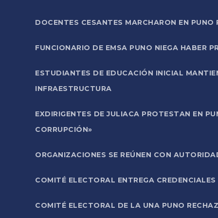
DOCENTES CESANTES MARCHARON EN PUNO PA
FUNCIONARIO DE EMSA PUNO NIEGA HABER 
ESTUDIANTES DE EDUCACIÓN INICIAL MANTI
INFRAESTRUCTURA
EXDIRIGENTES DE JULIACA PROTESTAN EN PU
CORRUPCIÓN»
ORGANIZACIONES SE REÚNEN CON AUTORIDAD
COMITÉ ELECTORAL ENTREGA CREDENCIALES
COMITÉ ELECTORAL DE LA UNA PUNO RECHAZ