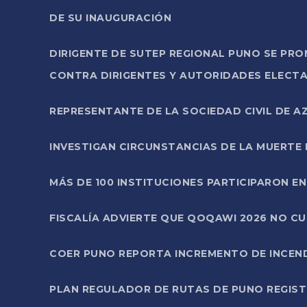
DE SU INAUGURACIÓN
DIRIGENTE DE SUTEP REGIONAL PUNO SE PR
CONTRA DIRIGENTES Y AUTORIDADES ELECTA
REPRESENTANTE DE LA SOCIEDAD CIVIL DE 
INVESTIGAN CIRCUNSTANCIAS DE LA MUERTE 
MÁS DE 100 INSTITUCIONES PARTICIPARON E
FISCALÍA ADVIERTE QUE QOQAWI 2026 NO C
COER PUNO REPORTA INCREMENTO DE INCEN
PLAN REGULADOR DE RUTAS DE PUNO REGISTR