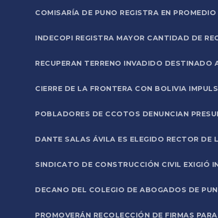
COMISARÍA DE PUNO REGISTRA EN PROMEDIO 
INDECOPI REGISTRA MAYOR CANTIDAD DE RE
RECUPERAN TERRENO INVADIDO DESTINADO 
CIERRE DE LA FRONTERA CON BOLIVIA IMPUL
POBLADORES DE CCOTOS DENUNCIAN PRESUN
DANTE SALAS ÁVILA ES ELEGIDO RECTOR DE 
SINDICATO DE CONSTRUCCIÓN CIVIL EXIGIÓ 
DECANO DEL COLEGIO DE ABOGADOS DE PUNO 
PROMOVERÁN RECOLECCIÓN DE FIRMAS PARA