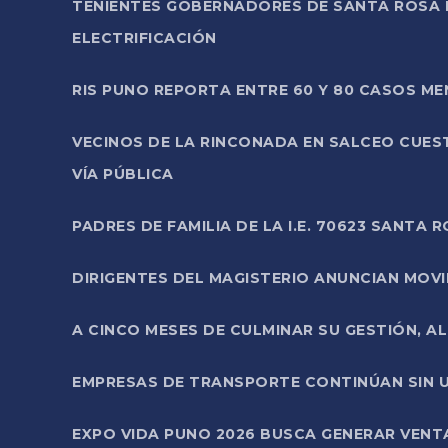
TENIENTES GOBERNADORES DE SANTA ROSA 
ELECTRIFICACIÓN
RIS PUNO REPORTA ENTRE 60 Y 80 CASOS M
VECINOS DE LA RINCONADA EN SALCEO CUES
VÍA PÚBLICA
PADRES DE FAMILIA DE LA I.E. 70623 SANT
DIRIGENTES DEL MAGISTERIO ANUNCIAN MOVILI
A CINCO MESES DE CULMINAR SU GESTIÓN, A
EMPRESAS DE TRANSPORTE CONTINÚAN SIN U
EXPO VIDA PUNO 2026 BUSCA GENERAR VENT