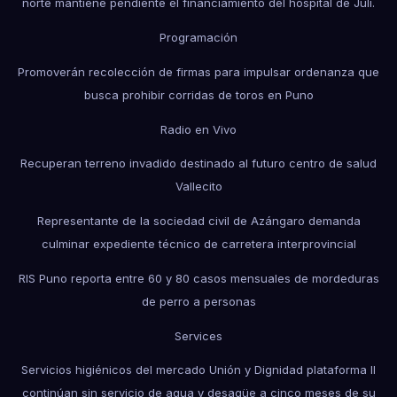
norte mantiene pendiente el financiamiento del hospital de Juli.
Programación
Promoverán recolección de firmas para impulsar ordenanza que
busca prohibir corridas de toros en Puno
Radio en Vivo
Recuperan terreno invadido destinado al futuro centro de salud
Vallecito
Representante de la sociedad civil de Azángaro demanda
culminar expediente técnico de carretera interprovincial
RIS Puno reporta entre 60 y 80 casos mensuales de mordeduras
de perro a personas
Services
Servicios higiénicos del mercado Unión y Dignidad plataforma II
continúan sin servicio de agua y desagüe a cinco meses de su