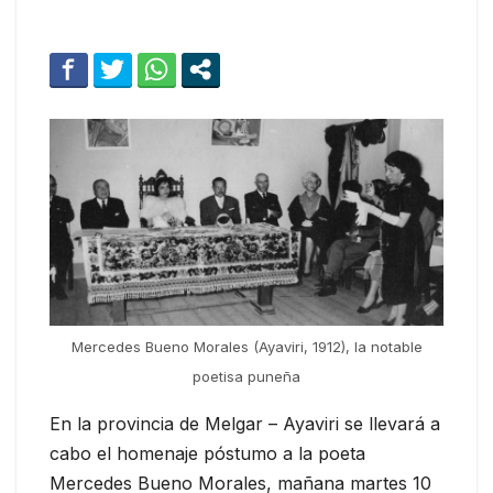
Mercedes Bueno Morales (Ayaviri, 1912), la notable
poetisa puneña
En la provincia de Melgar – Ayaviri se llevará a
cabo el homenaje póstumo a la poeta
Mercedes Bueno Morales, mañana martes 10