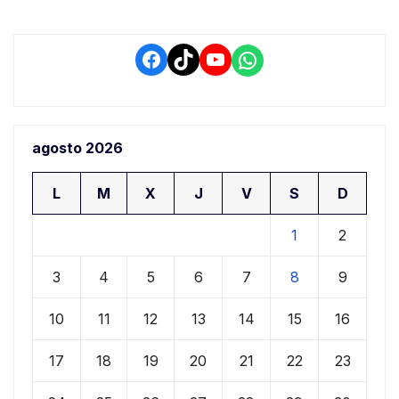
Facebook
TikTok
YouTube
WhatsApp
agosto 2026
L
M
X
J
V
S
D
1
2
3
4
5
6
7
8
9
10
11
12
13
14
15
16
17
18
19
20
21
22
23