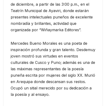
de diciembre, a partir de las 3:00 p.m., en el
Teatrín Municipal de Ayaviri, donde estarán
presentes intelectuales puneños de excelente
nombradía y brillantes, actividad que
organizada por “Wiñaymarka Editores”.
Mercedes Bueno Morales es una poeta de
inspiración profunda y gran talento. Desdemuy
joven mostró sus virtudes en eventos
culturales de Cusco y Puno; además es una de
las máximas representantes de la poesía
puneña escrita por mujeres del siglo XX. Murió
en Arequipa donde descansan sus restos.
Ocupó un sitial merecido por su dedicación a
la poesía y al ensayo.