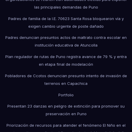
las principales demandas de Puno
Padres de familia de la I.E. 70623 Santa Rosa bloquearon vía y
exigen cambio urgente de poste dañado
Padres denuncian presuntos actos de maltrato contra escolar en
institución educativa de Atuncolla
Plan regulador de rutas de Puno registra avance de 79 % y entra
en etapa final de modelación
Pobladores de Ccotos denuncian presunto intento de invasión de
terrenos en Capachica
Portfolio
Presentan 23 danzas en peligro de extinción para promover su
preservación en Puno
Priorización de recursos para atender el fenómeno El Niño en el