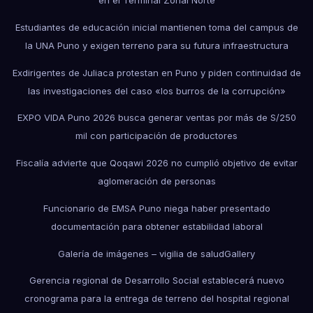
en el Terminal Zonal Norte
Estudiantes de educación inicial mantienen toma del campus de
la UNA Puno y exigen terreno para su futura infraestructura
Exdirigentes de Juliaca protestan en Puno y piden continuidad de
las investigaciones del caso «los burros de la corrupción»
EXPO VIDA Puno 2026 busca generar ventas por más de S/250
mil con participación de productores
Fiscalía advierte que Qoqawi 2026 no cumplió objetivo de evitar
aglomeración de personas
Funcionario de EMSA Puno niega haber presentado
documentación para obtener estabilidad laboral
Galería de imágenes – vigilia de salud
Gallery
Gerencia regional de Desarrollo Social establecerá nuevo
cronograma para la entrega de terreno del hospital regional