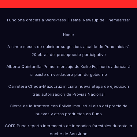
Funciona gracias a WordPress
|
Tema: Newsup de
Themeansar
Home
A cinco meses de culminar su gestión, alcalde de Puno iniciará
20 obras del presupuesto participativo
Alberto Quintanilla: Primer mensaje de Keiko Fujimori evidenciará
si existe un verdadero plan de gobierno
Carretera Checa–Mazocruz iniciará nueva etapa de ejecución
tras autorización de Provías Nacional
Cierre de la frontera con Bolivia impulsó el alza del precio de
huevos y otros productos en Puno
COER Puno reporta incremento de incendios forestales durante la
noche de San Juan