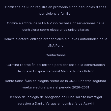
Comisaría de Puno registra en promedio cinco denuncias diarias
por violencia familiar
Comité electoral de la UNA Puno rechaza observaciones de la
contraloría sobre elecciones universitarias
Comité electoral entrega credenciales a nuevas autoridades de la
UNA Puno
Contáctanos
Culmina liberación del terreno para dar paso a la construcción
del nuevo Hospital Regional Manuel Núñez Butrón
Dante Salas Ávila es elegido rector de la UNA Puno tras segunda
vuelta electoral para el periodo 2026–2031
Decano del colegio de abogados de Puno solicita investigar
agresión a Danilo Vargas en comisaría de Ayaviri