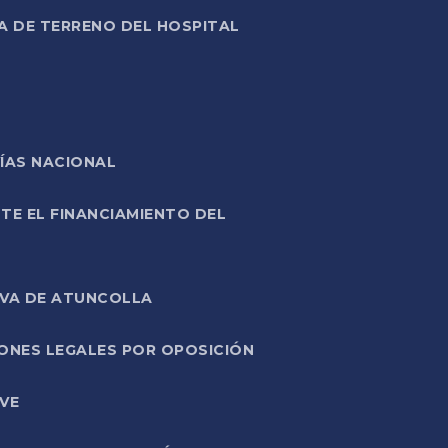
A DE TERRENO DEL HOSPITAL
ÍAS NACIONAL
TE EL FINANCIAMIENTO DEL
IVA DE ATUNCOLLA
ONES LEGALES POR OPOSICIÓN
VE