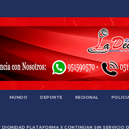
MUNDO
DEPORTE
REGIONAL
POLICI
Y DIGNIDAD PLATAFORMA II CONTINÚAN SIN SERVICIO 