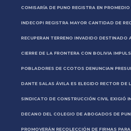
COMISARÍA DE PUNO REGISTRA EN PROMEDIO 
INDECOPI REGISTRA MAYOR CANTIDAD DE RE
RECUPERAN TERRENO INVADIDO DESTINADO 
CIERRE DE LA FRONTERA CON BOLIVIA IMPUL
POBLADORES DE CCOTOS DENUNCIAN PRESUN
DANTE SALAS ÁVILA ES ELEGIDO RECTOR DE 
SINDICATO DE CONSTRUCCIÓN CIVIL EXIGIÓ 
DECANO DEL COLEGIO DE ABOGADOS DE PUNO 
PROMOVERÁN RECOLECCIÓN DE FIRMAS PARA