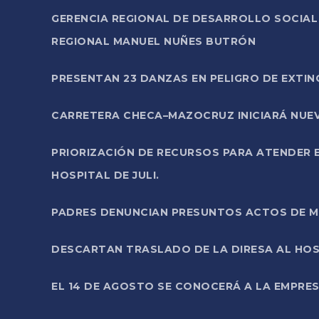
GERENCIA REGIONAL DE DESARROLLO SOCIA
REGIONAL MANUEL NUÑES BUTRÓN
PRESENTAN 23 DANZAS EN PELIGRO DE EXTI
CARRETERA CHECA–MAZOCRUZ INICIARÁ NUEV
PRIORIZACIÓN DE RECURSOS PARA ATENDER E
HOSPITAL DE JULI.
PADRES DENUNCIAN PRESUNTOS ACTOS DE M
DESCARTAN TRASLADO DE LA DIRESA AL HOS
EL 14 DE AGOSTO SE CONOCERÁ A LA EMPRES