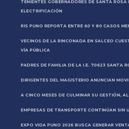
TENIENTES GOBERNADORES DE SANTA ROSA 
ELECTRIFICACIÓN
RIS PUNO REPORTA ENTRE 60 Y 80 CASOS M
VECINOS DE LA RINCONADA EN SALCEO CUES
VÍA PÚBLICA
PADRES DE FAMILIA DE LA I.E. 70623 SANT
DIRIGENTES DEL MAGISTERIO ANUNCIAN MOVILI
A CINCO MESES DE CULMINAR SU GESTIÓN, A
EMPRESAS DE TRANSPORTE CONTINÚAN SIN U
EXPO VIDA PUNO 2026 BUSCA GENERAR VENT