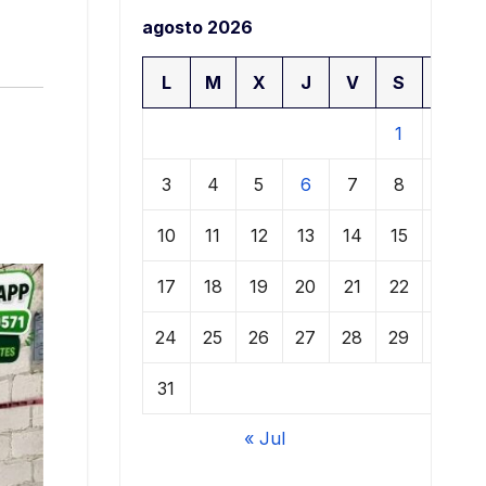
agosto 2026
L
M
X
J
V
S
D
1
2
3
4
5
6
7
8
9
10
11
12
13
14
15
16
17
18
19
20
21
22
23
24
25
26
27
28
29
30
31
« Jul