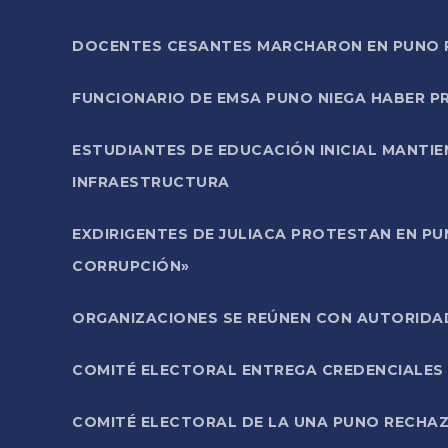
DOCENTES CESANTES MARCHARON EN PUNO PA
FUNCIONARIO DE EMSA PUNO NIEGA HABER 
ESTUDIANTES DE EDUCACIÓN INICIAL MANTI
INFRAESTRUCTURA
EXDIRIGENTES DE JULIACA PROTESTAN EN PU
CORRUPCIÓN»
ORGANIZACIONES SE REÚNEN CON AUTORIDAD
COMITÉ ELECTORAL ENTREGA CREDENCIALES
COMITÉ ELECTORAL DE LA UNA PUNO RECHAZ