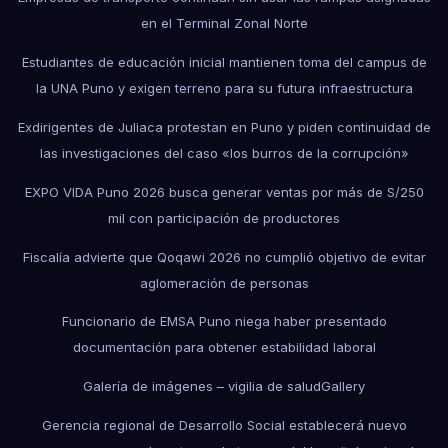
en el Terminal Zonal Norte
Estudiantes de educación inicial mantienen toma del campus de
la UNA Puno y exigen terreno para su futura infraestructura
Exdirigentes de Juliaca protestan en Puno y piden continuidad de
las investigaciones del caso «los burros de la corrupción»
EXPO VIDA Puno 2026 busca generar ventas por más de S/250
mil con participación de productores
Fiscalía advierte que Qoqawi 2026 no cumplió objetivo de evitar
aglomeración de personas
Funcionario de EMSA Puno niega haber presentado
documentación para obtener estabilidad laboral
Galería de imágenes – vigilia de salud
Gallery
Gerencia regional de Desarrollo Social establecerá nuevo