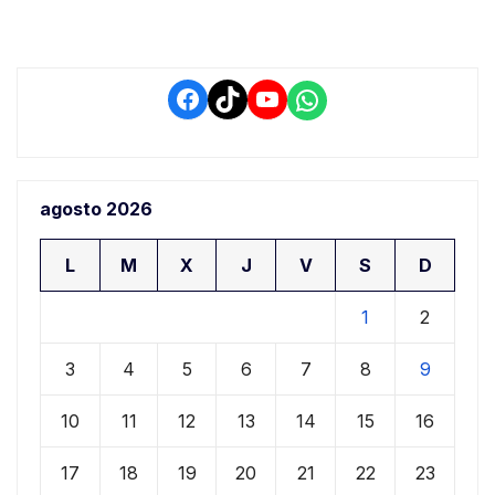
Facebook
TikTok
YouTube
WhatsApp
agosto 2026
L
M
X
J
V
S
D
1
2
3
4
5
6
7
8
9
10
11
12
13
14
15
16
17
18
19
20
21
22
23