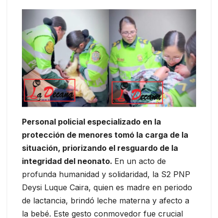
Personal policial especializado en la
protección de menores tomó la carga de la
situación, priorizando el resguardo de la
integridad del neonato.
En un acto de
profunda humanidad y solidaridad, la S2 PNP
Deysi Luque Caira, quien es madre en periodo
de lactancia, brindó leche materna y afecto a
la bebé. Este gesto conmovedor fue crucial