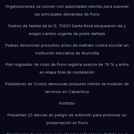
Organizaciones se reúnen con autoridades electas para exponer
las principales demandas de Puno
Padres de familia de la I.E. 70623 Santa Rosa bloquearon vía y
exigen cambio urgente de poste dañado
Padres denuncian presuntos actos de maltrato contra escolar en
institución educativa de Atuncolla
Plan regulador de rutas de Puno registra avance de 79 % y entra
en etapa final de modelación
Pobladores de Ccotos denuncian presunto intento de invasión de
terrenos en Capachica
Portfolio
Presentan 23 danzas en peligro de extinción para promover su
preservación en Puno