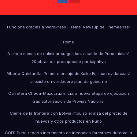
Funciona gracias a WordPress
|
Tema: Newsup de
Themeansar
Home
A cinco meses de culminar su gestión, alcalde de Puno iniciará
20 obras del presupuesto participativo
Alberto Quintanilla: Primer mensaje de Keiko Fujimori evidenciará
si existe un verdadero plan de gobierno
Carretera Checa–Mazocruz iniciará nueva etapa de ejecución
tras autorización de Provías Nacional
Cierre de la frontera con Bolivia impulsó el alza del precio de
huevos y otros productos en Puno
COER Puno reporta incremento de incendios forestales durante la