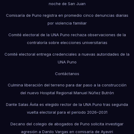
noche de San Juan
Comisaría de Puno registra en promedio cinco denuncias diarias
por violencia familiar
Comité electoral de la UNA Puno rechaza observaciones de la
contraloría sobre elecciones universitarias
Comité electoral entrega credenciales a nuevas autoridades de la
UNA Puno
Contáctanos
Culmina liberación del terreno para dar paso a la construcción
del nuevo Hospital Regional Manuel Núñez Butrón
Dante Salas Ávila es elegido rector de la UNA Puno tras segunda
vuelta electoral para el periodo 2026–2031
Decano del colegio de abogados de Puno solicita investigar
agresión a Danilo Vargas en comisaría de Ayaviri