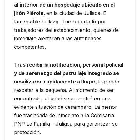
al interior de un hospedaje ubicado en el
jirón Piérola,
en la ciudad de Juliaca. El
lamentable hallazgo fue reportado por
trabajadores del establecimiento, quienes de
inmediato alertaron a las autoridades
competentes.
Tras recibir la notificación, personal policial
y de serenazgo del patrullaje integrado se
movilizaron rápidamente al lugar,
logrando
rescatar a la pequeña. Al momento de ser
encontrado, el bebé se encontró en una
evidente situación de desamparo. La menor
fue trasladada de inmediato a la Comisaría
PNP La Familia – Juliaca para garantizar su
protección.