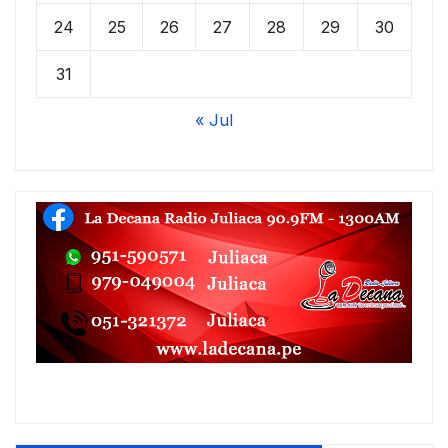
24
25
26
27
28
29
30
31
« Jul