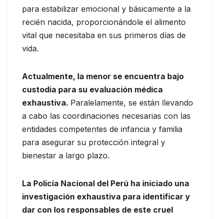
para estabilizar emocional y básicamente a la
recién nacida, proporcionándole el alimento
vital que necesitaba en sus primeros días de
vida.
Actualmente, la menor se encuentra bajo
custodia para su evaluación médica
exhaustiva.
Paralelamente, se están llevando
a cabo las coordinaciones necesarias con las
entidades competentes de infancia y familia
para asegurar su protección integral y
bienestar a largo plazo.
La Policía Nacional del Perú ha iniciado una
investigación exhaustiva para identificar y
dar con los responsables de este cruel