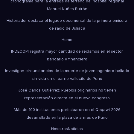
cronograma para la entrega de terreno del hospital regional
Manuel Nuñes Butrón
Historiador destaca el legado documental de la primera emisora
de radio de Juliaca
Home
INDECOPI registra mayor cantidad de reclamos en el sector
bancario y financiero
Investigan circunstancias de la muerte de joven ingeniero hallado
sin vida en el barrio vallecito de Puno
José Carlos Gutiérrez: Pueblos originarios no tienen
representación directa en el nuevo congreso
Más de 100 instituciones participaron en el Qoqawi 2026
desarrollado en la plaza de armas de Puno
Nosotros
Noticias