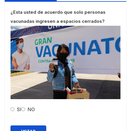
¿Esta usted de acuerdo que solo personas
vacunadas ingresen a espacios cerrados?
SI
NO