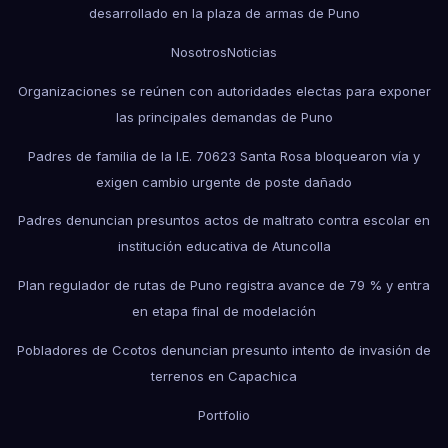
desarrollado en la plaza de armas de Puno
Nosotros
Noticias
Organizaciones se reúnen con autoridades electas para exponer
las principales demandas de Puno
Padres de familia de la I.E. 70623 Santa Rosa bloquearon vía y
exigen cambio urgente de poste dañado
Padres denuncian presuntos actos de maltrato contra escolar en
institución educativa de Atuncolla
Plan regulador de rutas de Puno registra avance de 79 % y entra
en etapa final de modelación
Pobladores de Ccotos denuncian presunto intento de invasión de
terrenos en Capachica
Portfolio