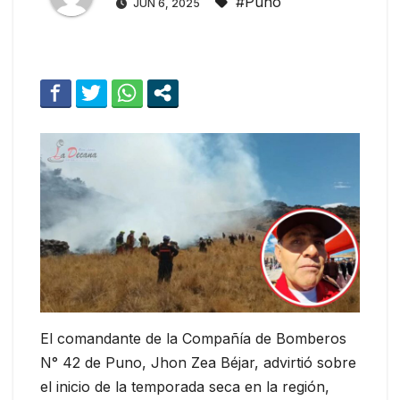
#Puno
JUN 6, 2025
El comandante de la Compañía de Bomberos
N° 42 de Puno, Jhon Zea Béjar, advirtió sobre
el inicio de la temporada seca en la región,