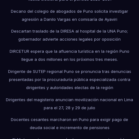
Decano del colegio de abogados de Puno solicita investigar
agresión a Danilo Vargas en comisaría de Ayaviri
Descartan traslado de la DIRESA al hospital de la UNA Puno;
gobernador advierte acciones legales por oposición
DIRCETUR espera que la afluencia turística en la región Puno
llegue a dos millones en los próximos tres meses.
Dirigente de SUTEP regional Puno se pronuncia tras denuncias
presentadas por la procuraduría pública especializada contra
dirigentes y autoridades electas de la región
Dirigentes del magisterio anuncian movilización nacional en Lima
para el 27, 28 y 29 de julio
Docentes cesantes marcharon en Puno para exigir pago de
deuda social e incremento de pensiones