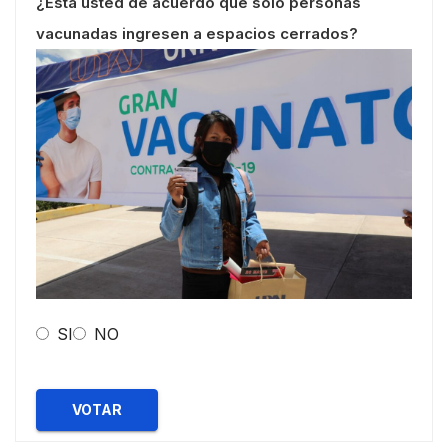
¿Esta usted de acuerdo que solo personas
vacunadas ingresen a espacios cerrados?
SI
NO
VOTAR