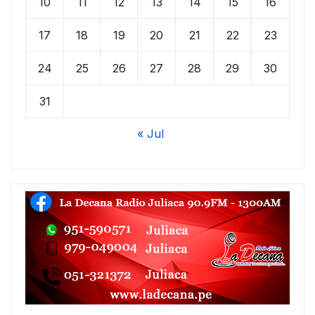
10
11
12
13
14
15
16
17
18
19
20
21
22
23
24
25
26
27
28
29
30
31
« Jul