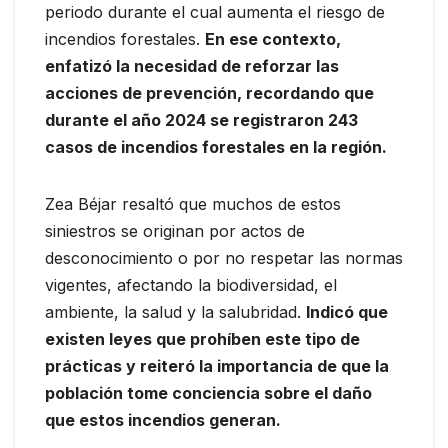
periodo durante el cual aumenta el riesgo de
incendios forestales.
En ese contexto,
enfatizó la necesidad de reforzar las
acciones de prevención, recordando que
durante el año 2024 se registraron 243
casos de incendios forestales en la región.
Zea Béjar resaltó que muchos de estos
siniestros se originan por actos de
desconocimiento o por no respetar las normas
vigentes, afectando la biodiversidad, el
ambiente, la salud y la salubridad.
Indicó que
existen leyes que prohíben este tipo de
prácticas y reiteró la importancia de que la
población tome conciencia sobre el daño
que estos incendios generan.