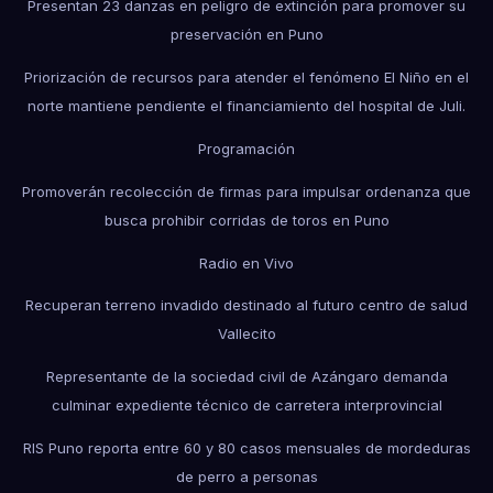
Presentan 23 danzas en peligro de extinción para promover su
preservación en Puno
Priorización de recursos para atender el fenómeno El Niño en el
norte mantiene pendiente el financiamiento del hospital de Juli.
Programación
Promoverán recolección de firmas para impulsar ordenanza que
busca prohibir corridas de toros en Puno
Radio en Vivo
Recuperan terreno invadido destinado al futuro centro de salud
Vallecito
Representante de la sociedad civil de Azángaro demanda
culminar expediente técnico de carretera interprovincial
RIS Puno reporta entre 60 y 80 casos mensuales de mordeduras
de perro a personas