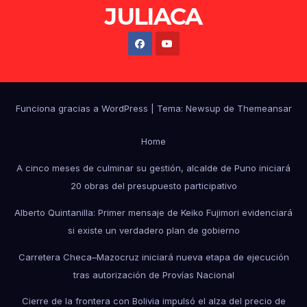
JULIACA
Funciona gracias a WordPress
|
Tema: Newsup de
Themeansar
Home
A cinco meses de culminar su gestión, alcalde de Puno iniciará
20 obras del presupuesto participativo
Alberto Quintanilla: Primer mensaje de Keiko Fujimori evidenciará
si existe un verdadero plan de gobierno
Carretera Checa–Mazocruz iniciará nueva etapa de ejecución
tras autorización de Provías Nacional
Cierre de la frontera con Bolivia impulsó el alza del precio de