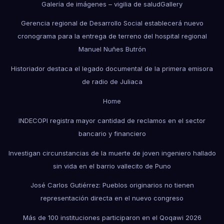
Galería de imágenes – vigilia de salud
Gallery
Gerencia regional de Desarrollo Social establecerá nuevo
cronograma para la entrega de terreno del hospital regional
Manuel Nuñes Butrón
Historiador destaca el legado documental de la primera emisora
de radio de Juliaca
Home
INDECOPI registra mayor cantidad de reclamos en el sector
bancario y financiero
Investigan circunstancias de la muerte de joven ingeniero hallado
sin vida en el barrio vallecito de Puno
José Carlos Gutiérrez: Pueblos originarios no tienen
representación directa en el nuevo congreso
Más de 100 instituciones participaron en el Qoqawi 2026