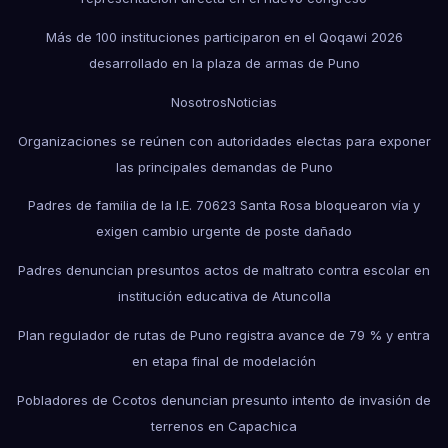
Más de 100 instituciones participaron en el Qoqawi 2026
desarrollado en la plaza de armas de Puno
Nosotros
Noticias
Organizaciones se reúnen con autoridades electas para exponer
las principales demandas de Puno
Padres de familia de la I.E. 70623 Santa Rosa bloquearon vía y
exigen cambio urgente de poste dañado
Padres denuncian presuntos actos de maltrato contra escolar en
institución educativa de Atuncolla
Plan regulador de rutas de Puno registra avance de 79 % y entra
en etapa final de modelación
Pobladores de Ccotos denuncian presunto intento de invasión de
terrenos en Capachica