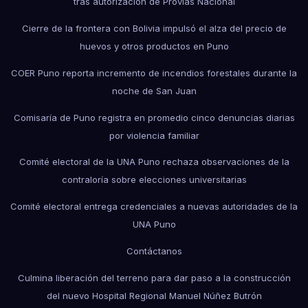
tras autorización de Provías Nacional
Cierre de la frontera con Bolivia impulsó el alza del precio de
huevos y otros productos en Puno
COER Puno reporta incremento de incendios forestales durante la
noche de San Juan
Comisaría de Puno registra en promedio cinco denuncias diarias
por violencia familiar
Comité electoral de la UNA Puno rechaza observaciones de la
contraloría sobre elecciones universitarias
Comité electoral entrega credenciales a nuevas autoridades de la
UNA Puno
Contáctanos
Culmina liberación del terreno para dar paso a la construcción
del nuevo Hospital Regional Manuel Núñez Butrón