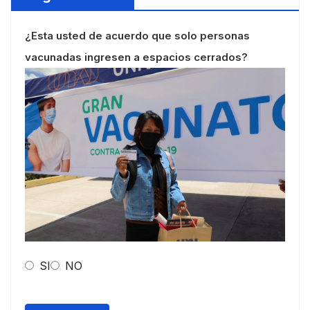
¿Esta usted de acuerdo que solo personas
vacunadas ingresen a espacios cerrados?
SI
NO