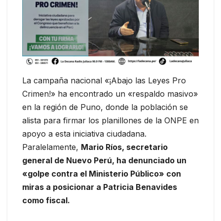
La campaña nacional «¡Abajo las Leyes Pro
Crimen!» ha encontrado un «respaldo masivo»
en la región de Puno, donde la población se
alista para firmar los planillones de la ONPE en
apoyo a esta iniciativa ciudadana.
Paralelamente,
Mario Ríos, secretario
general de Nuevo Perú, ha denunciado un
«golpe contra el Ministerio Público» con
miras a posicionar a Patricia Benavides
como fiscal.