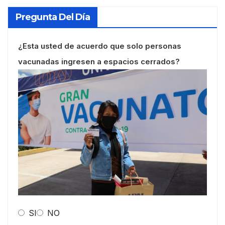
Pregunta Del Día
¿Esta usted de acuerdo que solo personas
vacunadas ingresen a espacios cerrados?
SI
NO