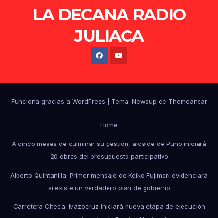
LA DECANA RADIO
JULIACA
Funciona gracias a WordPress
|
Tema: Newsup de
Themeansar
Home
A cinco meses de culminar su gestión, alcalde de Puno iniciará
20 obras del presupuesto participativo
Alberto Quintanilla: Primer mensaje de Keiko Fujimori evidenciará
si existe un verdadero plan de gobierno
Carretera Checa–Mazocruz iniciará nueva etapa de ejecución