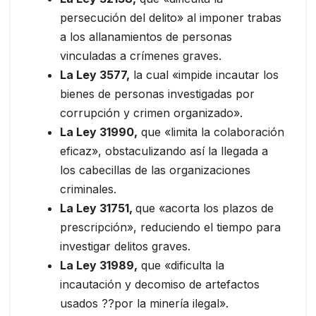
persecución del delito» al imponer trabas
a los allanamientos de personas
vinculadas a crímenes graves.
La Ley 3577,
la cual «impide incautar los
bienes de personas investigadas por
corrupción y crimen organizado».
La Ley 31990,
que «limita la colaboración
eficaz», obstaculizando así la llegada a
los cabecillas de las organizaciones
criminales.
La Ley 31751,
que «acorta los plazos de
prescripción», reduciendo el tiempo para
investigar delitos graves.
La Ley 31989,
que «dificulta la
incautación y decomiso de artefactos
usados ??por la minería ilegal».