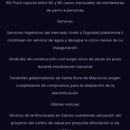
RIS Puno reporta entre 60 y 80 casos mensuales de mordeduras
de perro a personas
Services
Servicios higiénicos del mercado Unión y Dignidad plataforma II
continúan sin servicio de agua y desagüe a cinco meses de su
inauguración
Sindicato de construcción civil exigió inicio de obras en puno
durante movilización nacional
Tenientes gobernadores de Santa Rosa de Mazocruz exigen
cumplimiento de compromiso para la ampliación de la
electrificación
Últimas noticias
Vecinos de la Rinconada en Salceo cuestionan ubicación del
proyecto del centro de salud por presunta afectación a vía