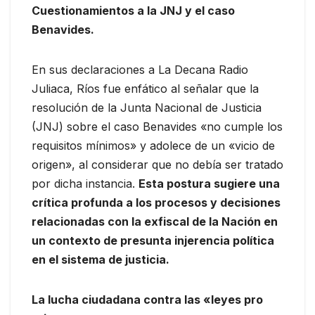
Cuestionamientos a la JNJ y el caso
Benavides.
En sus declaraciones a La Decana Radio
Juliaca, Ríos fue enfático al señalar que la
resolución de la Junta Nacional de Justicia
(JNJ) sobre el caso Benavides «no cumple los
requisitos mínimos» y adolece de un «vicio de
origen», al considerar que no debía ser tratado
por dicha instancia.
Esta postura sugiere una
crítica profunda a los procesos y decisiones
relacionadas con la exfiscal de la Nación en
un contexto de presunta injerencia política
en el sistema de justicia.
La lucha ciudadana contra las «leyes pro