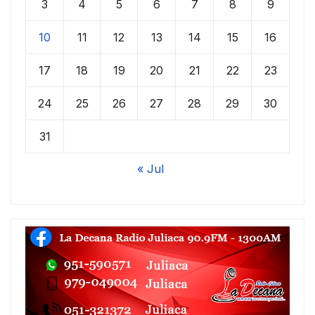
3
4
5
6
7
8
9
10
11
12
13
14
15
16
17
18
19
20
21
22
23
24
25
26
27
28
29
30
31
« Jul