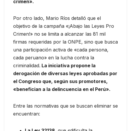
crimen».
Por otro lado, Mario Ríos detalló que el
objetivo de la campaña «¡Abajo las Leyes Pro
Crimen!» no se limita a alcanzar las 81 mil
firmas requeridas por la ONPE, sino que busca
una participación activa de «cada persona,
cada peruano» en la lucha contra la
criminalidad.
La iniciativa propone la
derogación de diversas leyes aprobadas por
el Congreso que, según sus promotores,
«benefician a la delincuencia en el Perú».
Entre las normativas que se buscan eliminar se
encuentran:
La Ley 32138,
que «dificulta la