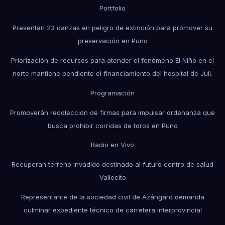
Portfolio
Presentan 23 danzas en peligro de extinción para promover su
preservación en Puno
Priorización de recursos para atender el fenómeno El Niño en el
norte mantiene pendiente el financiamiento del hospital de Juli.
Programación
Promoverán recolección de firmas para impulsar ordenanza que
busca prohibir corridas de toros en Puno
Radio en Vivo
Recuperan terreno invadido destinado al futuro centro de salud
Vallecito
Representante de la sociedad civil de Azángaro demanda
culminar expediente técnico de carretera interprovincial