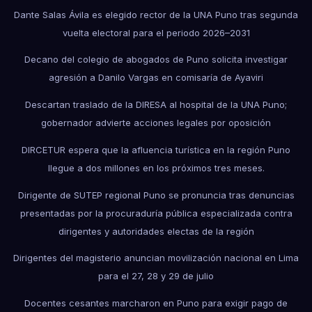
Dante Salas Ávila es elegido rector de la UNA Puno tras segunda
vuelta electoral para el periodo 2026–2031
Decano del colegio de abogados de Puno solicita investigar
agresión a Danilo Vargas en comisaría de Ayaviri
Descartan traslado de la DIRESA al hospital de la UNA Puno;
gobernador advierte acciones legales por oposición
DIRCETUR espera que la afluencia turística en la región Puno
llegue a dos millones en los próximos tres meses.
Dirigente de SUTEP regional Puno se pronuncia tras denuncias
presentadas por la procuraduría pública especializada contra
dirigentes y autoridades electas de la región
Dirigentes del magisterio anuncian movilización nacional en Lima
para el 27, 28 y 29 de julio
Docentes cesantes marcharon en Puno para exigir pago de