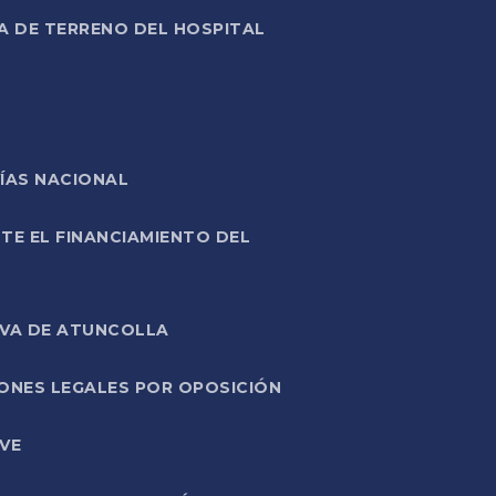
A DE TERRENO DEL HOSPITAL
ÍAS NACIONAL
TE EL FINANCIAMIENTO DEL
IVA DE ATUNCOLLA
ONES LEGALES POR OPOSICIÓN
VE