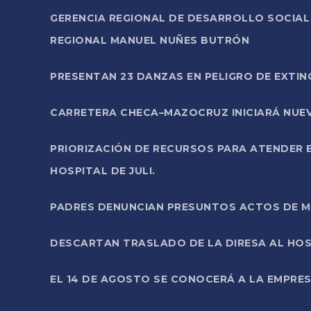
GERENCIA REGIONAL DE DESARROLLO SOCIA
REGIONAL MANUEL NUÑES BUTRÓN
PRESENTAN 23 DANZAS EN PELIGRO DE EXTI
CARRETERA CHECA–MAZOCRUZ INICIARÁ NUEV
PRIORIZACIÓN DE RECURSOS PARA ATENDER E
HOSPITAL DE JULI.
PADRES DENUNCIAN PRESUNTOS ACTOS DE M
DESCARTAN TRASLADO DE LA DIRESA AL HOS
EL 14 DE AGOSTO SE CONOCERÁ A LA EMPRES