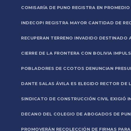
COMISARÍA DE PUNO REGISTRA EN PROMEDIO 
INDECOPI REGISTRA MAYOR CANTIDAD DE RE
RECUPERAN TERRENO INVADIDO DESTINADO 
CIERRE DE LA FRONTERA CON BOLIVIA IMPUL
POBLADORES DE CCOTOS DENUNCIAN PRESUN
DANTE SALAS ÁVILA ES ELEGIDO RECTOR DE 
SINDICATO DE CONSTRUCCIÓN CIVIL EXIGIÓ 
DECANO DEL COLEGIO DE ABOGADOS DE PUNO 
PROMOVERÁN RECOLECCIÓN DE FIRMAS PARA