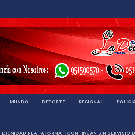
MUNDO
DEPORTE
REGIONAL
POLICI
Y DIGNIDAD PLATAFORMA II CONTINÚAN SIN SERVICIO 