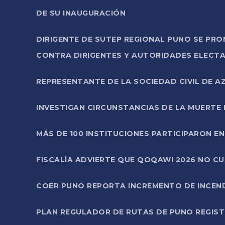
DE SU INAUGURACIÓN
DIRIGENTE DE SUTEP REGIONAL PUNO SE PR
CONTRA DIRIGENTES Y AUTORIDADES ELECTA
REPRESENTANTE DE LA SOCIEDAD CIVIL DE 
INVESTIGAN CIRCUNSTANCIAS DE LA MUERTE 
MÁS DE 100 INSTITUCIONES PARTICIPARON E
FISCALÍA ADVIERTE QUE QOQAWI 2026 NO C
COER PUNO REPORTA INCREMENTO DE INCEN
PLAN REGULADOR DE RUTAS DE PUNO REGISTR