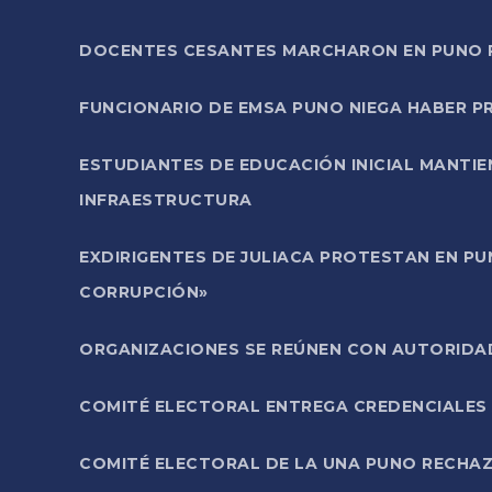
DOCENTES CESANTES MARCHARON EN PUNO PA
FUNCIONARIO DE EMSA PUNO NIEGA HABER 
ESTUDIANTES DE EDUCACIÓN INICIAL MANTI
INFRAESTRUCTURA
EXDIRIGENTES DE JULIACA PROTESTAN EN PU
CORRUPCIÓN»
ORGANIZACIONES SE REÚNEN CON AUTORIDAD
COMITÉ ELECTORAL ENTREGA CREDENCIALES
COMITÉ ELECTORAL DE LA UNA PUNO RECHAZ