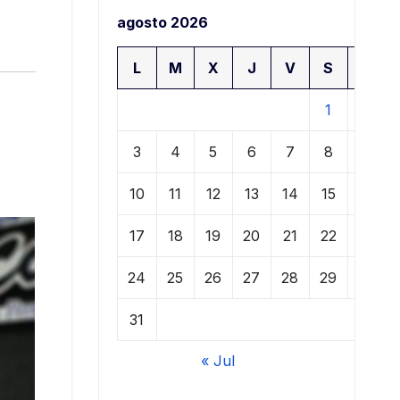
agosto 2026
L
M
X
J
V
S
D
1
2
3
4
5
6
7
8
9
10
11
12
13
14
15
16
17
18
19
20
21
22
23
24
25
26
27
28
29
30
31
« Jul