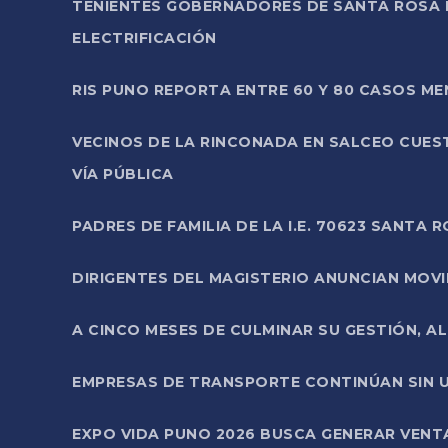
TENIENTES GOBERNADORES DE SANTA ROSA 
ELECTRIFICACIÓN
RIS PUNO REPORTA ENTRE 60 Y 80 CASOS M
VECINOS DE LA RINCONADA EN SALCEO CUES
VÍA PÚBLICA
PADRES DE FAMILIA DE LA I.E. 70623 SANT
DIRIGENTES DEL MAGISTERIO ANUNCIAN MOVILI
A CINCO MESES DE CULMINAR SU GESTIÓN, A
EMPRESAS DE TRANSPORTE CONTINÚAN SIN U
EXPO VIDA PUNO 2026 BUSCA GENERAR VENT