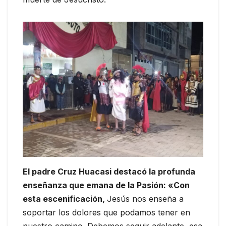
El padre Cruz Huacasi destacó la profunda
enseñanza que emana de la Pasión: «Con
esta escenificación,
Jesús nos enseña a
soportar los dolores que podamos tener en