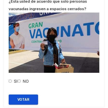
¿Esta usted de acuerdo que solo personas
vacunadas ingresen a espacios cerrados?
SI
NO
VOTAR