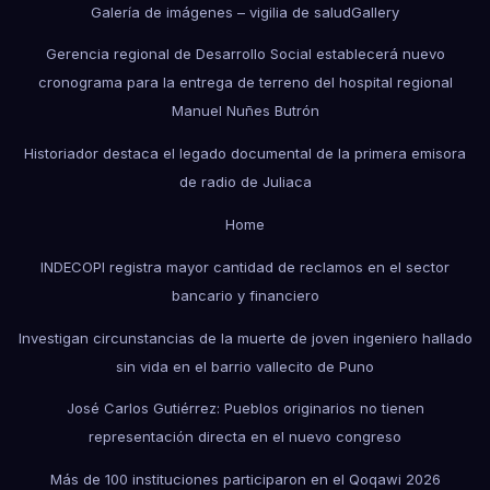
Galería de imágenes – vigilia de salud
Gallery
Gerencia regional de Desarrollo Social establecerá nuevo
cronograma para la entrega de terreno del hospital regional
Manuel Nuñes Butrón
Historiador destaca el legado documental de la primera emisora
de radio de Juliaca
Home
INDECOPI registra mayor cantidad de reclamos en el sector
bancario y financiero
Investigan circunstancias de la muerte de joven ingeniero hallado
sin vida en el barrio vallecito de Puno
José Carlos Gutiérrez: Pueblos originarios no tienen
representación directa en el nuevo congreso
Más de 100 instituciones participaron en el Qoqawi 2026