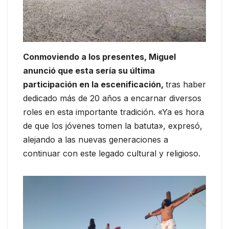
Conmoviendo a los presentes, Miguel
anunció que esta sería su última
participación en la escenificación,
tras haber
dedicado más de 20 años a encarnar diversos
roles en esta importante tradición. «Ya es hora
de que los jóvenes tomen la batuta», expresó,
alejando a las nuevas generaciones a
continuar con este legado cultural y religioso.