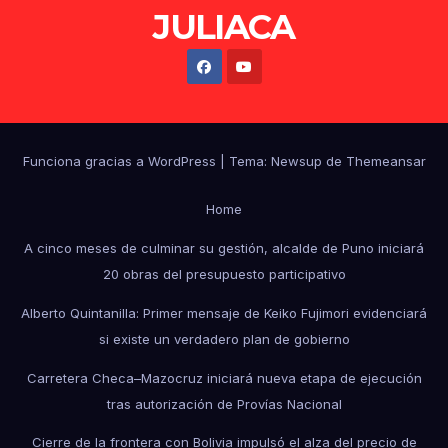
JULIACA
Funciona gracias a WordPress
|
Tema: Newsup de
Themeansar
Home
A cinco meses de culminar su gestión, alcalde de Puno iniciará
20 obras del presupuesto participativo
Alberto Quintanilla: Primer mensaje de Keiko Fujimori evidenciará
si existe un verdadero plan de gobierno
Carretera Checa–Mazocruz iniciará nueva etapa de ejecución
tras autorización de Provías Nacional
Cierre de la frontera con Bolivia impulsó el alza del precio de