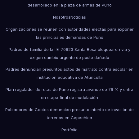
desarrollado en la plaza de armas de Puno
Nosotros
Noticias
Organizaciones se reúnen con autoridades electas para exponer
las principales demandas de Puno
Padres de familia de la I.E. 70623 Santa Rosa bloquearon vía y
exigen cambio urgente de poste dañado
Padres denuncian presuntos actos de maltrato contra escolar en
institución educativa de Atuncolla
Plan regulador de rutas de Puno registra avance de 79 % y entra
en etapa final de modelación
Pobladores de Ccotos denuncian presunto intento de invasión de
terrenos en Capachica
Portfolio