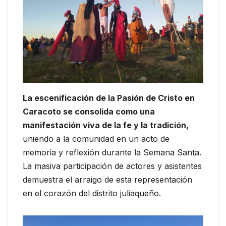
La escenificación de la Pasión de Cristo en
Caracoto se consolida como una
manifestación viva de la fe y la tradición,
uniendo a la comunidad en un acto de
memoria y reflexión durante la Semana Santa.
La masiva participación de actores y asistentes
demuestra el arraigo de esta representación
en el corazón del distrito juliaqueño.