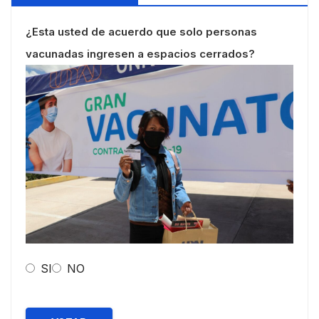
¿Esta usted de acuerdo que solo personas
vacunadas ingresen a espacios cerrados?
SI
NO