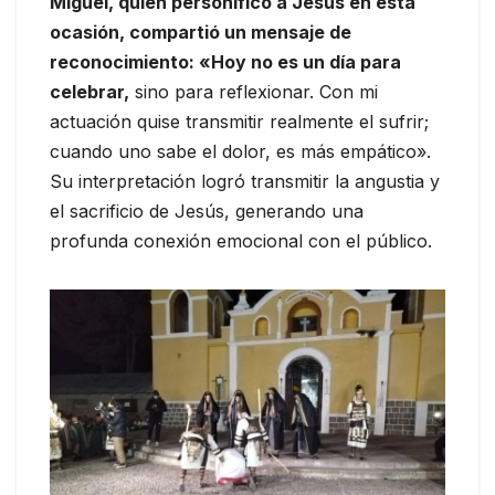
Miguel, quien personificó a Jesús en esta
ocasión, compartió un mensaje de
reconocimiento: «Hoy no es un día para
celebrar,
sino para reflexionar. Con mi
actuación quise transmitir realmente el sufrir;
cuando uno sabe el dolor, es más empático».
Su interpretación logró transmitir la angustia y
el sacrificio de Jesús, generando una
profunda conexión emocional con el público.