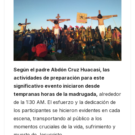
Según el padre Abdón Cruz Huacasi, las
actividades de preparación para este
significativo evento iniciaron desde
tempranas horas de la madrugada,
alrededor
de la 1:30 AM. El esfuerzo y la dedicación de
los participantes se hicieron evidentes en cada
escena, transportando al público a los
momentos cruciales de la vida, sufrimiento y
muerte de Jesucristo.