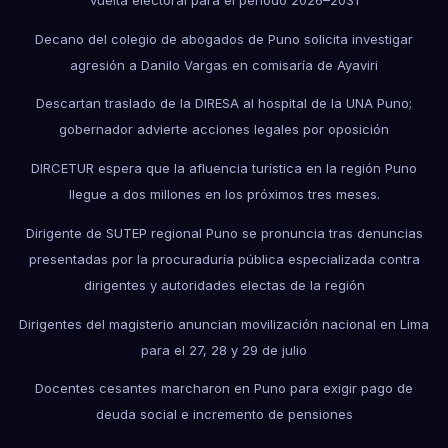
Decano del colegio de abogados de Puno solicita investigar
agresión a Danilo Vargas en comisaría de Ayaviri
Descartan traslado de la DIRESA al hospital de la UNA Puno;
gobernador advierte acciones legales por oposición
DIRCETUR espera que la afluencia turística en la región Puno
llegue a dos millones en los próximos tres meses.
Dirigente de SUTEP regional Puno se pronuncia tras denuncias
presentadas por la procuraduría pública especializada contra
dirigentes y autoridades electas de la región
Dirigentes del magisterio anuncian movilización nacional en Lima
para el 27, 28 y 29 de julio
Docentes cesantes marcharon en Puno para exigir pago de
deuda social e incremento de pensiones