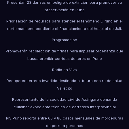
Presentan 23 danzas en peligro de extinción para promover su
preservación en Puno
Priorización de recursos para atender el fenómeno El Niño en el
norte mantiene pendiente el financiamiento del hospital de Juli.
Programación
Promoverán recolección de firmas para impulsar ordenanza que
busca prohibir corridas de toros en Puno
Radio en Vivo
Recuperan terreno invadido destinado al futuro centro de salud
Vallecito
Representante de la sociedad civil de Azángaro demanda
culminar expediente técnico de carretera interprovincial
RIS Puno reporta entre 60 y 80 casos mensuales de mordeduras
de perro a personas