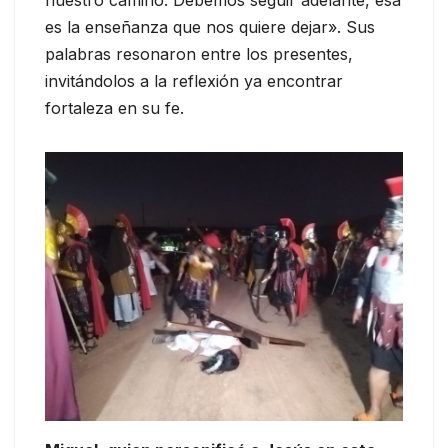
nuestro camino. Debemos seguir adelante, esa
es la enseñanza que nos quiere dejar». Sus
palabras resonaron entre los presentes,
invitándolos a la reflexión ya encontrar
fortaleza en su fe.