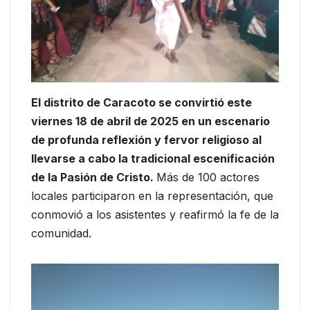
El distrito de Caracoto se convirtió este
viernes 18 de abril de 2025 en un escenario
de profunda reflexión y fervor religioso al
llevarse a cabo la tradicional escenificación
de la Pasión de Cristo.
Más de 100 actores
locales participaron en la representación, que
conmovió a los asistentes y reafirmó la fe de la
comunidad.