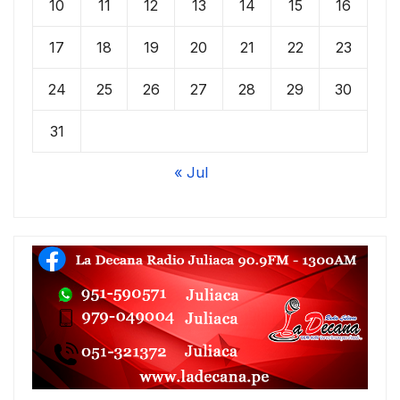
10
11
12
13
14
15
16
17
18
19
20
21
22
23
24
25
26
27
28
29
30
31
« Jul