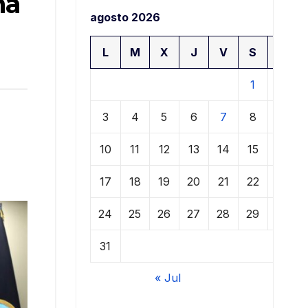
na
agosto 2026
L
M
X
J
V
S
D
1
2
3
4
5
6
7
8
9
10
11
12
13
14
15
16
17
18
19
20
21
22
23
24
25
26
27
28
29
30
31
« Jul