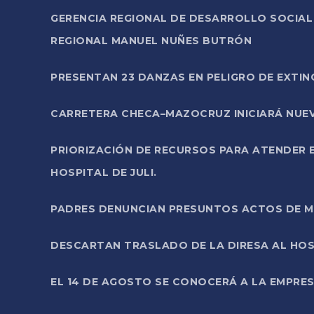
GERENCIA REGIONAL DE DESARROLLO SOCIA
REGIONAL MANUEL NUÑES BUTRÓN
PRESENTAN 23 DANZAS EN PELIGRO DE EXTI
CARRETERA CHECA–MAZOCRUZ INICIARÁ NUEV
PRIORIZACIÓN DE RECURSOS PARA ATENDER E
HOSPITAL DE JULI.
PADRES DENUNCIAN PRESUNTOS ACTOS DE M
DESCARTAN TRASLADO DE LA DIRESA AL HOS
EL 14 DE AGOSTO SE CONOCERÁ A LA EMPRES