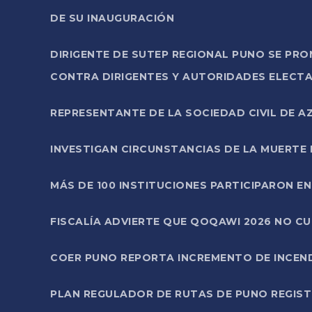
DE SU INAUGURACIÓN
DIRIGENTE DE SUTEP REGIONAL PUNO SE PR
CONTRA DIRIGENTES Y AUTORIDADES ELECTA
REPRESENTANTE DE LA SOCIEDAD CIVIL DE 
INVESTIGAN CIRCUNSTANCIAS DE LA MUERTE 
MÁS DE 100 INSTITUCIONES PARTICIPARON E
FISCALÍA ADVIERTE QUE QOQAWI 2026 NO C
COER PUNO REPORTA INCREMENTO DE INCEN
PLAN REGULADOR DE RUTAS DE PUNO REGISTR