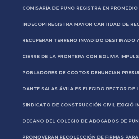
COMISARÍA DE PUNO REGISTRA EN PROMEDIO 
INDECOPI REGISTRA MAYOR CANTIDAD DE RE
RECUPERAN TERRENO INVADIDO DESTINADO 
CIERRE DE LA FRONTERA CON BOLIVIA IMPUL
POBLADORES DE CCOTOS DENUNCIAN PRESUN
DANTE SALAS ÁVILA ES ELEGIDO RECTOR DE 
SINDICATO DE CONSTRUCCIÓN CIVIL EXIGIÓ 
DECANO DEL COLEGIO DE ABOGADOS DE PUNO 
PROMOVERÁN RECOLECCIÓN DE FIRMAS PARA