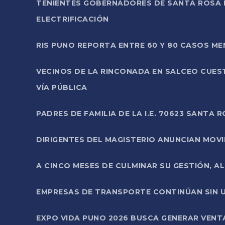
TENIENTES GOBERNADORES DE SANTA ROSA 
ELECTRIFICACIÓN
RIS PUNO REPORTA ENTRE 60 Y 80 CASOS M
VECINOS DE LA RINCONADA EN SALCEO CUES
VÍA PÚBLICA
PADRES DE FAMILIA DE LA I.E. 70623 SANT
DIRIGENTES DEL MAGISTERIO ANUNCIAN MOVILI
A CINCO MESES DE CULMINAR SU GESTIÓN, A
EMPRESAS DE TRANSPORTE CONTINÚAN SIN U
EXPO VIDA PUNO 2026 BUSCA GENERAR VENT