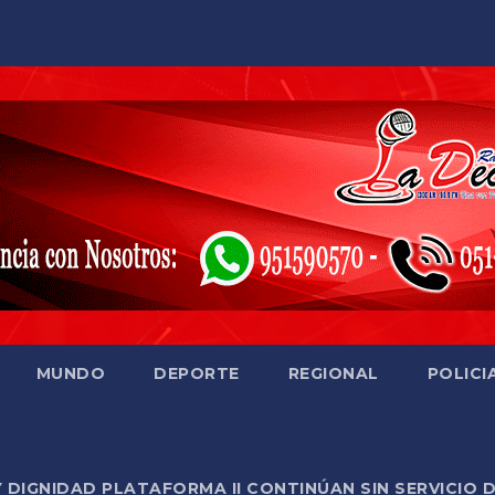
MUNDO
DEPORTE
REGIONAL
POLICI
Y DIGNIDAD PLATAFORMA II CONTINÚAN SIN SERVICIO 