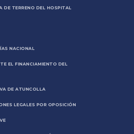
A DE TERRENO DEL HOSPITAL
ÍAS NACIONAL
TE EL FINANCIAMIENTO DEL
IVA DE ATUNCOLLA
ONES LEGALES POR OPOSICIÓN
VE