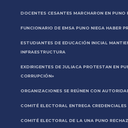
DOCENTES CESANTES MARCHARON EN PUNO PA
FUNCIONARIO DE EMSA PUNO NIEGA HABER 
ESTUDIANTES DE EDUCACIÓN INICIAL MANTI
INFRAESTRUCTURA
EXDIRIGENTES DE JULIACA PROTESTAN EN PU
CORRUPCIÓN»
ORGANIZACIONES SE REÚNEN CON AUTORIDAD
COMITÉ ELECTORAL ENTREGA CREDENCIALES
COMITÉ ELECTORAL DE LA UNA PUNO RECHAZ