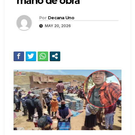
mano de obra
Por
Decana Uno
MAY 20, 2026