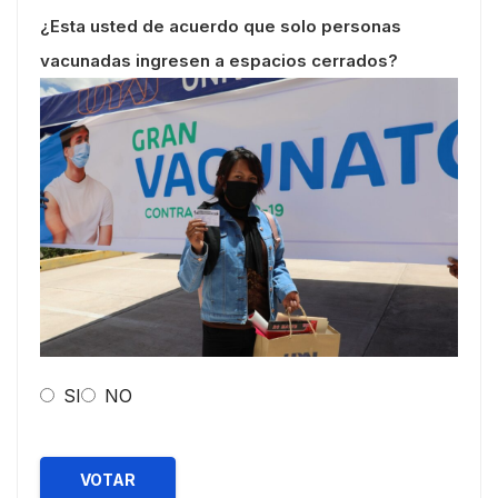
¿Esta usted de acuerdo que solo personas
vacunadas ingresen a espacios cerrados?
SI
NO
VOTAR