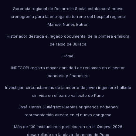
Gerencia regional de Desarrollo Social establecerá nuevo
cronograma para la entrega de terreno del hospital regional
Manuel Nuñes Butrón
Historiador destaca el legado documental de la primera emisora
de radio de Juliaca
Home
INDECOPI registra mayor cantidad de reclamos en el sector
bancario y financiero
Investigan circunstancias de la muerte de joven ingeniero hallado
sin vida en el barrio vallecito de Puno
José Carlos Gutiérrez: Pueblos originarios no tienen
representación directa en el nuevo congreso
Más de 100 instituciones participaron en el Qoqawi 2026
desarrollado en la plaza de armas de Puno