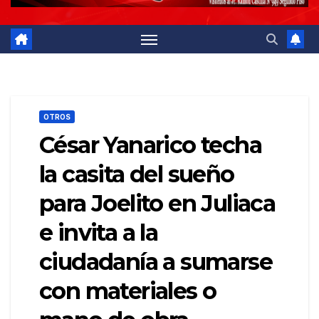
OTROS
César Yanarico techa
la casita del sueño
para Joelito en Juliaca
e invita a la
ciudadanía a sumarse
con materiales o