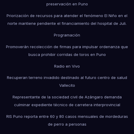
preservación en Puno
Priorización de recursos para atender el fenómeno El Niño en el
norte mantiene pendiente el financiamiento del hospital de Juli.
Programación
Promoverán recolección de firmas para impulsar ordenanza que
busca prohibir corridas de toros en Puno
Radio en Vivo
Recuperan terreno invadido destinado al futuro centro de salud
Vallecito
Representante de la sociedad civil de Azángaro demanda
culminar expediente técnico de carretera interprovincial
RIS Puno reporta entre 60 y 80 casos mensuales de mordeduras
de perro a personas