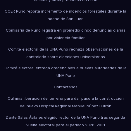
COER Puno reporta incremento de incendios forestales durante la
noche de San Juan
Comisaría de Puno registra en promedio cinco denuncias diarias
por violencia familiar
Comité electoral de la UNA Puno rechaza observaciones de la
contraloría sobre elecciones universitarias
Comité electoral entrega credenciales a nuevas autoridades de la
UNA Puno
Contáctanos
Culmina liberación del terreno para dar paso a la construcción
del nuevo Hospital Regional Manuel Núñez Butrón
Dante Salas Ávila es elegido rector de la UNA Puno tras segunda
vuelta electoral para el periodo 2026–2031