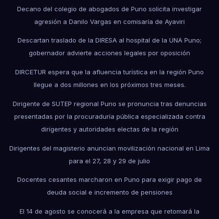
Decano del colegio de abogados de Puno solicita investigar
agresión a Danilo Vargas en comisaría de Ayaviri
Descartan traslado de la DIRESA al hospital de la UNA Puno;
gobernador advierte acciones legales por oposición
DIRCETUR espera que la afluencia turística en la región Puno
llegue a dos millones en los próximos tres meses.
Dirigente de SUTEP regional Puno se pronuncia tras denuncias
presentadas por la procuraduría pública especializada contra
dirigentes y autoridades electas de la región
Dirigentes del magisterio anuncian movilización nacional en Lima
para el 27, 28 y 29 de julio
Docentes cesantes marcharon en Puno para exigir pago de
deuda social e incremento de pensiones
El 14 de agosto se conocerá a la empresa que retomará la