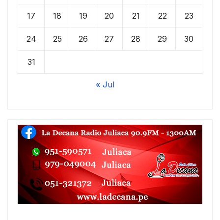
17
18
19
20
21
22
23
24
25
26
27
28
29
30
31
« Jul