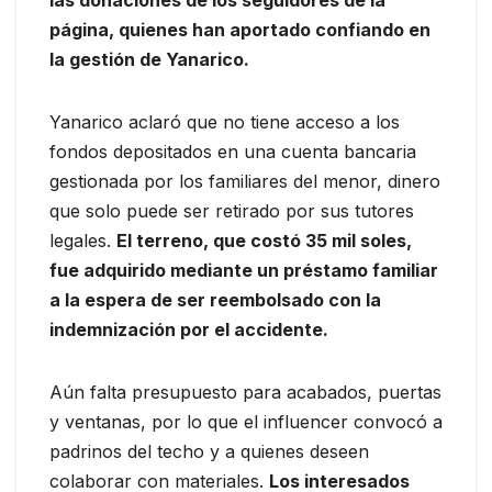
las donaciones de los seguidores de la
página, quienes han aportado confiando en
la gestión de Yanarico.
Yanarico aclaró que no tiene acceso a los
fondos depositados en una cuenta bancaria
gestionada por los familiares del menor, dinero
que solo puede ser retirado por sus tutores
legales.
El terreno, que costó 35 mil soles,
fue adquirido mediante un préstamo familiar
a la espera de ser reembolsado con la
indemnización por el accidente.
Aún falta presupuesto para acabados, puertas
y ventanas, por lo que el influencer convocó a
padrinos del techo y a quienes deseen
colaborar con materiales.
Los interesados