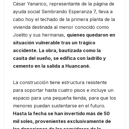
César Yanarico, representante de la página de
ayuda social Sembrando Esperanza 7, lleva a
cabo hoy el techado de la primera planta de la
vivienda destinada al menor conocido como
Joelito y sus hermanas,
quienes quedaron en
situación vulnerable tras un trágico
accidente. La obra, bautizada como la
casita del sueño, se edifica con ladrillo y
cemento en la salida a Huancané.
La construcción tiene estructura resistente
para soportar hasta cuatro pisos e incluye un
espacio para una pequeña tienda, para que los
menores puedan sustentarse en el futuro.
Hasta la fecha se han invertido más de 50
mil soles, provenientes exclusivamente de