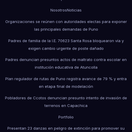
Nosotros
Noticias
Organizaciones se reúnen con autoridades electas para exponer
las principales demandas de Puno
Padres de familia de la I.E. 70623 Santa Rosa bloquearon vía y
exigen cambio urgente de poste dañado
Padres denuncian presuntos actos de maltrato contra escolar en
institución educativa de Atuncolla
Plan regulador de rutas de Puno registra avance de 79 % y entra
en etapa final de modelación
Pobladores de Ccotos denuncian presunto intento de invasión de
terrenos en Capachica
Portfolio
Presentan 23 danzas en peligro de extinción para promover su