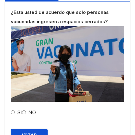
¿Esta usted de acuerdo que solo personas
vacunadas ingresen a espacios cerrados?
SI
NO