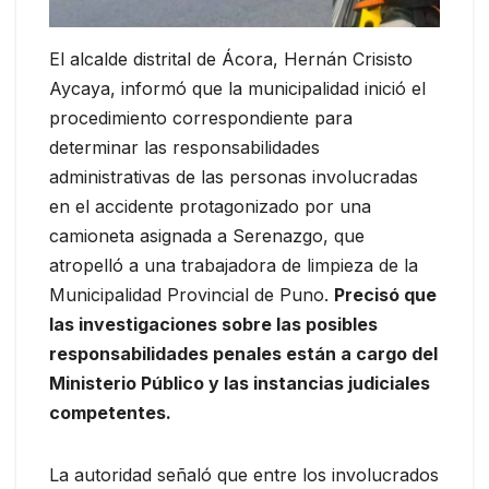
El alcalde distrital de Ácora, Hernán Crisisto
Aycaya, informó que la municipalidad inició el
procedimiento correspondiente para
determinar las responsabilidades
administrativas de las personas involucradas
en el accidente protagonizado por una
camioneta asignada a Serenazgo, que
atropelló a una trabajadora de limpieza de la
Municipalidad Provincial de Puno.
Precisó que
las investigaciones sobre las posibles
responsabilidades penales están a cargo del
Ministerio Público y las instancias judiciales
competentes.
La autoridad señaló que entre los involucrados