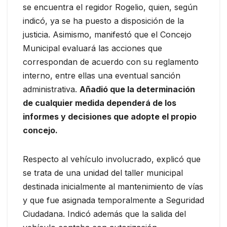
se encuentra el regidor Rogelio, quien, según
indicó, ya se ha puesto a disposición de la
justicia. Asimismo, manifestó que el Concejo
Municipal evaluará las acciones que
correspondan de acuerdo con su reglamento
interno, entre ellas una eventual sanción
administrativa.
Añadió que la determinación
de cualquier medida dependerá de los
informes y decisiones que adopte el propio
concejo.
Respecto al vehículo involucrado, explicó que
se trata de una unidad del taller municipal
destinada inicialmente al mantenimiento de vías
y que fue asignada temporalmente a Seguridad
Ciudadana. Indicó además que la salida del