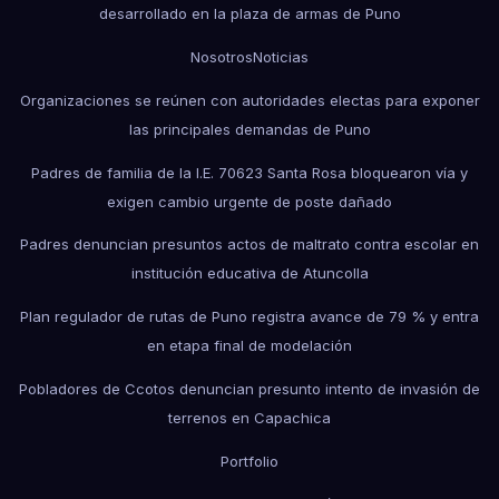
desarrollado en la plaza de armas de Puno
Nosotros
Noticias
Organizaciones se reúnen con autoridades electas para exponer
las principales demandas de Puno
Padres de familia de la I.E. 70623 Santa Rosa bloquearon vía y
exigen cambio urgente de poste dañado
Padres denuncian presuntos actos de maltrato contra escolar en
institución educativa de Atuncolla
Plan regulador de rutas de Puno registra avance de 79 % y entra
en etapa final de modelación
Pobladores de Ccotos denuncian presunto intento de invasión de
terrenos en Capachica
Portfolio