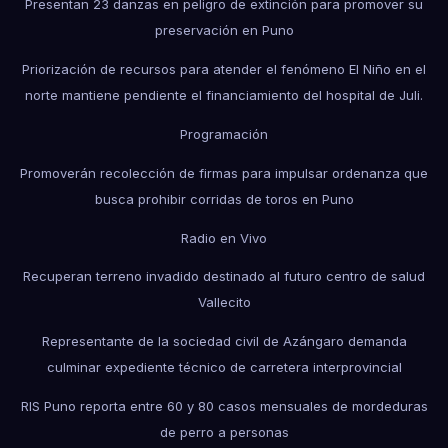
Presentan 23 danzas en peligro de extinción para promover su
preservación en Puno
Priorización de recursos para atender el fenómeno El Niño en el
norte mantiene pendiente el financiamiento del hospital de Juli.
Programación
Promoverán recolección de firmas para impulsar ordenanza que
busca prohibir corridas de toros en Puno
Radio en Vivo
Recuperan terreno invadido destinado al futuro centro de salud
Vallecito
Representante de la sociedad civil de Azángaro demanda
culminar expediente técnico de carretera interprovincial
RIS Puno reporta entre 60 y 80 casos mensuales de mordeduras
de perro a personas