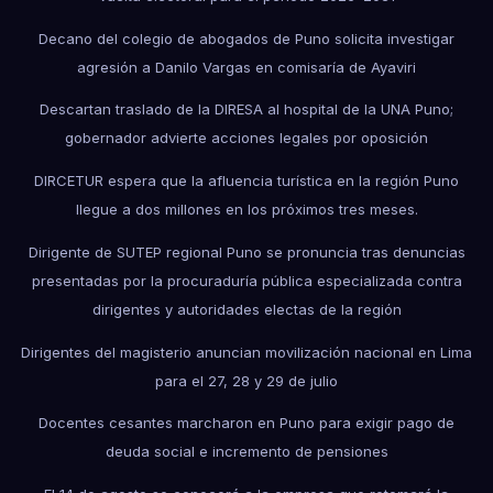
Decano del colegio de abogados de Puno solicita investigar
agresión a Danilo Vargas en comisaría de Ayaviri
Descartan traslado de la DIRESA al hospital de la UNA Puno;
gobernador advierte acciones legales por oposición
DIRCETUR espera que la afluencia turística en la región Puno
llegue a dos millones en los próximos tres meses.
Dirigente de SUTEP regional Puno se pronuncia tras denuncias
presentadas por la procuraduría pública especializada contra
dirigentes y autoridades electas de la región
Dirigentes del magisterio anuncian movilización nacional en Lima
para el 27, 28 y 29 de julio
Docentes cesantes marcharon en Puno para exigir pago de
deuda social e incremento de pensiones