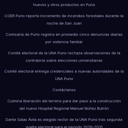
huevos y otros productos en Puno
COER Puno reporta incremento de incendios forestales durante la
noche de San Juan
Comisaría de Puno registra en promedio cinco denuncias diarias
por violencia familiar
Comité electoral de la UNA Puno rechaza observaciones de la
contraloría sobre elecciones universitarias
Comité electoral entrega credenciales a nuevas autoridades de la
UNA Puno
Contáctanos
Culmina liberación del terreno para dar paso a la construcción
del nuevo Hospital Regional Manuel Núñez Butrón
Dante Salas Ávila es elegido rector de la UNA Puno tras segunda
vuelta electoral para el periodo 2026–2031