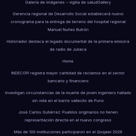
Galería de imágenes – vigilia de salud
Gallery
Gerencia regional de Desarrollo Social establecerá nuevo
cronograma para la entrega de terreno del hospital regional
Manuel Nuñes Butrón
Historiador destaca el legado documental de la primera emisora
de radio de Juliaca
Home
INDECOPI registra mayor cantidad de reclamos en el sector
bancario y financiero
Investigan circunstancias de la muerte de joven ingeniero hallado
sin vida en el barrio vallecito de Puno
José Carlos Gutiérrez: Pueblos originarios no tienen
representación directa en el nuevo congreso
Más de 100 instituciones participaron en el Qoqawi 2026