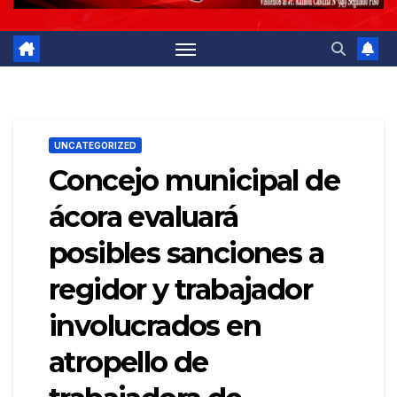
UNCATEGORIZED
Concejo municipal de
ácora evaluará
posibles sanciones a
regidor y trabajador
involucrados en
atropello de