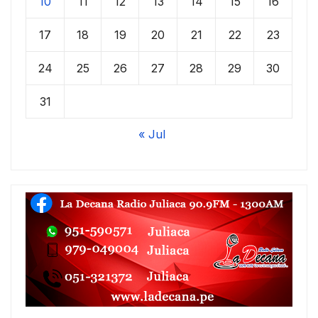
10
11
12
13
14
15
16
17
18
19
20
21
22
23
24
25
26
27
28
29
30
31
« Jul