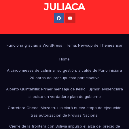
JULIACA
Funciona gracias a WordPress
|
Tema: Newsup de
Themeansar
Home
A cinco meses de culminar su gestión, alcalde de Puno iniciará
20 obras del presupuesto participativo
Alberto Quintanilla: Primer mensaje de Keiko Fujimori evidenciará
si existe un verdadero plan de gobierno
Carretera Checa–Mazocruz iniciará nueva etapa de ejecución
tras autorización de Provías Nacional
Cierre de la frontera con Bolivia impulsó el alza del precio de