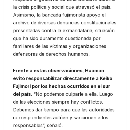
la crisis política y social que atravesó el país.
Asimismo, la bancada fujimorista apoyó el
archivo de diversas denuncias constitucionales
presentadas contra la exmandataria, situación
que ha sido duramente cuestionada por
familiares de las víctimas y organizaciones
defensoras de derechos humanos.
Frente a estas observaciones, Huamán
evitó responsabilizar directamente a Keiko
Fujimori por los hechos ocurridos en el sur
del país.
“No podemos culparle a ella. Luego
de las elecciones siempre hay conflictos.
Debemos dar tiempo para que las autoridades
correspondientes actúen y sancionen a los
responsables”, señaló.