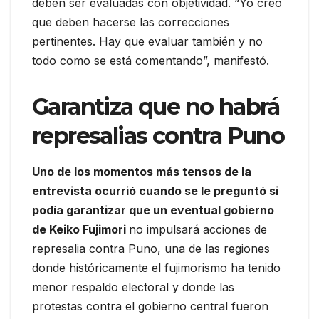
deben ser evaluadas con objetividad. “Yo creo
que deben hacerse las correcciones
pertinentes. Hay que evaluar también y no
todo como se está comentando”, manifestó.
Garantiza que no habrá
represalias contra Puno
Uno de los momentos más tensos de la
entrevista ocurrió cuando se le preguntó si
podía garantizar que un eventual gobierno
de Keiko Fujimori
no impulsará acciones de
represalia contra Puno, una de las regiones
donde históricamente el fujimorismo ha tenido
menor respaldo electoral y donde las
protestas contra el gobierno central fueron