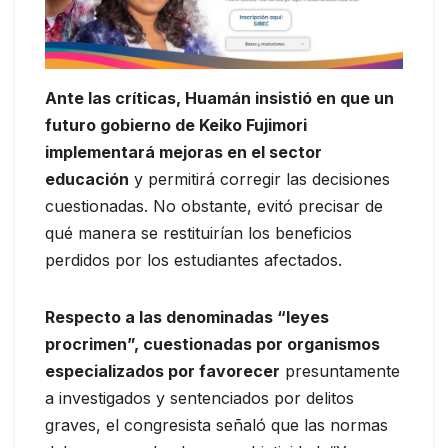
Ante las críticas, Huamán insistió en que un
futuro gobierno de Keiko Fujimori
implementará mejoras en el sector
educación
y permitirá corregir las decisiones
cuestionadas. No obstante, evitó precisar de
qué manera se restituirían los beneficios
perdidos por los estudiantes afectados.
Respecto a las denominadas “leyes
procrimen”, cuestionadas por organismos
especializados por favorecer
presuntamente
a investigados y sentenciados por delitos
graves, el congresista señaló que las normas