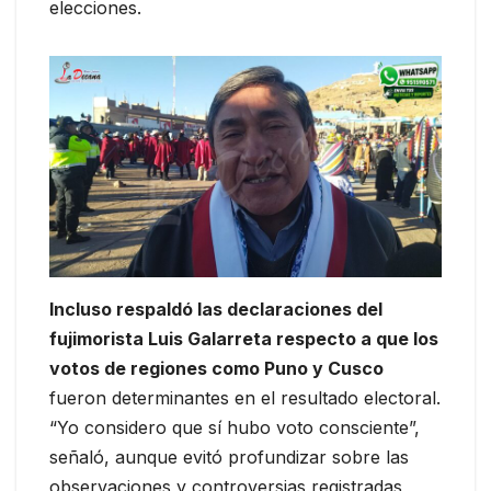
elecciones.
Incluso respaldó las declaraciones del
fujimorista Luis Galarreta respecto a que los
votos de regiones como Puno y Cusco
fueron determinantes en el resultado electoral.
“Yo considero que sí hubo voto consciente”,
señaló, aunque evitó profundizar sobre las
observaciones y controversias registradas