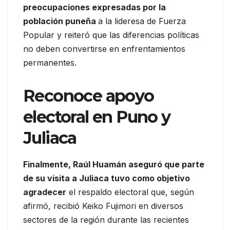
preocupaciones expresadas por la
población puneña
a la lideresa de Fuerza
Popular y reiteró que las diferencias políticas
no deben convertirse en enfrentamientos
permanentes.
Reconoce apoyo
electoral en Puno y
Juliaca
Finalmente, Raúl Huamán aseguró que parte
de su visita a Juliaca tuvo como objetivo
agradecer
el respaldo electoral que, según
afirmó, recibió Keiko Fujimori en diversos
sectores de la región durante las recientes