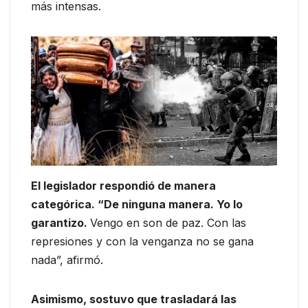
más intensas.
El legislador respondió de manera
categórica. “De ninguna manera. Yo lo
garantizo.
Vengo en son de paz. Con las
represiones y con la venganza no se gana
nada”, afirmó.
Asimismo, sostuvo que trasladará las