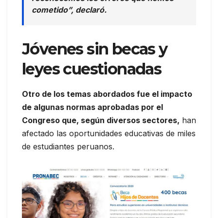
cometido”, declaró.
Jóvenes sin becas y
leyes cuestionadas
Otro de los temas abordados fue el impacto
de algunas normas aprobadas por el
Congreso que, según diversos sectores,
han
afectado las oportunidades educativas de miles
de estudiantes peruanos.