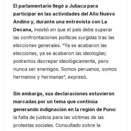
El parlamentario llegó a Juliaca para
participar en las actividades del Año Nuevo
Andino y, durante una entrevista con La
Decana,
insistió en que el país debe superar
las confrontaciones políticas surgidas tras las
elecciones generales. “Ya se acabaron las
elecciones, ya se acabaron las ideologías;
podremos discrepar ideológicamente, pero
nunca ser enemigos. Somos peruanos, somos
hermanos y hermanas”, expresó.
Sin embargo, sus declaraciones estuvieron
marcadas por un tema que continúa
generando indignación en la región de Puno:
la falta de justicia para las víctimas de las
protestas sociales. Consultado sobre la