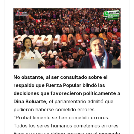
No obstante, al ser consultado sobre el
respaldo que Fuerza Popular blindó las
decisiones que favorecieron políticamente a
Dina Boluarte,
el parlamentario admitió que
pudieron haberse cometido errores.
“Probablemente se han cometido errores.
Todos los seres humanos cometemos errores.
Esos errores se deben corregir en el momento