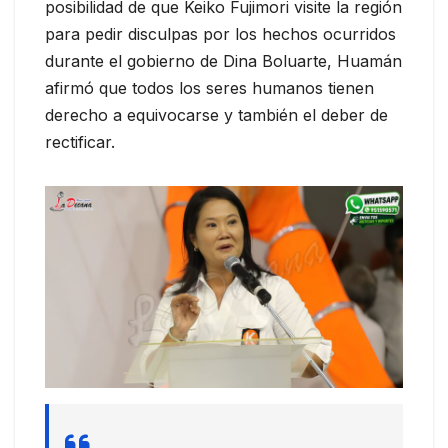
posibilidad de que Keiko Fujimori visite la región
para pedir disculpas por los hechos ocurridos
durante el gobierno de Dina Boluarte, Huamán
afirmó que todos los seres humanos tienen
derecho a equivocarse y también el deber de
rectificar.