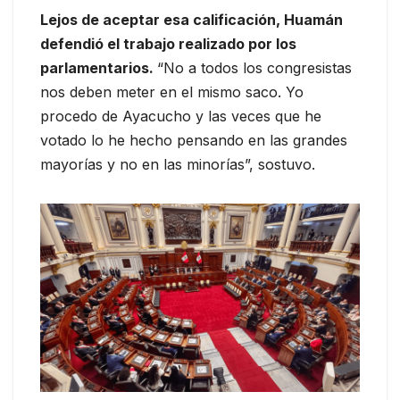
Lejos de aceptar esa calificación, Huamán
defendió el trabajo realizado por los
parlamentarios.
“No a todos los congresistas
nos deben meter en el mismo saco. Yo
procedo de Ayacucho y las veces que he
votado lo he hecho pensando en las grandes
mayorías y no en las minorías”, sostuvo.