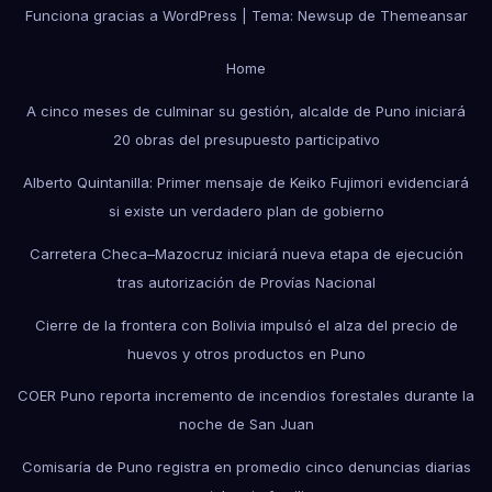
Funciona gracias a WordPress
|
Tema: Newsup de
Themeansar
Home
A cinco meses de culminar su gestión, alcalde de Puno iniciará
20 obras del presupuesto participativo
Alberto Quintanilla: Primer mensaje de Keiko Fujimori evidenciará
si existe un verdadero plan de gobierno
Carretera Checa–Mazocruz iniciará nueva etapa de ejecución
tras autorización de Provías Nacional
Cierre de la frontera con Bolivia impulsó el alza del precio de
huevos y otros productos en Puno
COER Puno reporta incremento de incendios forestales durante la
noche de San Juan
Comisaría de Puno registra en promedio cinco denuncias diarias