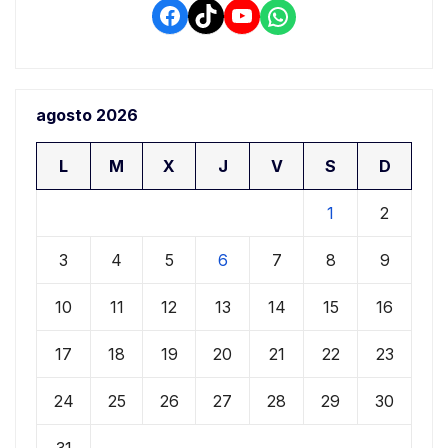
Facebook
TikTok
YouTube
WhatsApp
agosto 2026
L
M
X
J
V
S
D
1
2
3
4
5
6
7
8
9
10
11
12
13
14
15
16
17
18
19
20
21
22
23
24
25
26
27
28
29
30