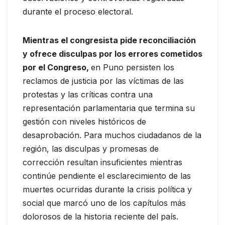
durante el proceso electoral.
Mientras el congresista pide reconciliación
y ofrece disculpas por los errores cometidos
por el Congreso,
en Puno persisten los
reclamos de justicia por las víctimas de las
protestas y las críticas contra una
representación parlamentaria que termina su
gestión con niveles históricos de
desaprobación. Para muchos ciudadanos de la
región, las disculpas y promesas de
corrección resultan insuficientes mientras
continúe pendiente el esclarecimiento de las
muertes ocurridas durante la crisis política y
social que marcó uno de los capítulos más
dolorosos de la historia reciente del país.