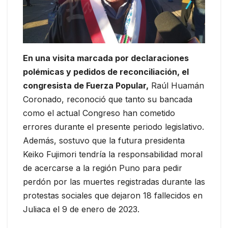
En una visita marcada por declaraciones
polémicas y pedidos de reconciliación, el
congresista de Fuerza Popular,
Raúl Huamán
Coronado, reconoció que tanto su bancada
como el actual Congreso han cometido
errores durante el presente periodo legislativo.
Además, sostuvo que la futura presidenta
Keiko Fujimori tendría la responsabilidad moral
de acercarse a la región Puno para pedir
perdón por las muertes registradas durante las
protestas sociales que dejaron 18 fallecidos en
Juliaca el 9 de enero de 2023.