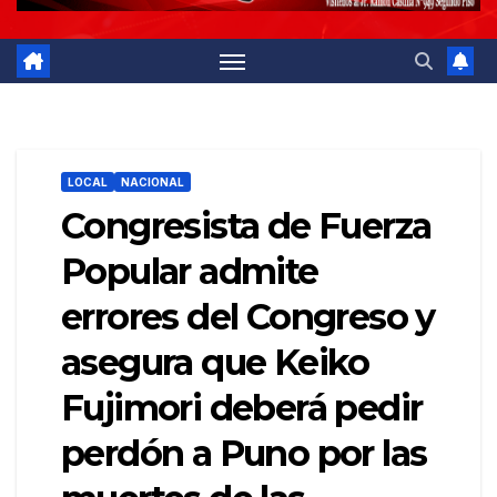
LOCAL
NACIONAL
Congresista de Fuerza
Popular admite
errores del Congreso y
asegura que Keiko
Fujimori deberá pedir
perdón a Puno por las