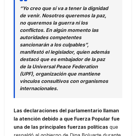
“Yo creo que sí va a tener la dignidad
de venir. Nosotros queremos la paz,
no queremos la guerra ni los
conflictos. En algún momento las
autoridades competentes
sancionarán a los culpables”,
manifestó el legislador, quien además
destacó que es embajador de la paz
de la Universal Peace Federation
(UPF), organización que mantiene
vínculos consultivos con organismos
internacionales.
Las declaraciones del parlamentario llaman
la atención debido a que Fuerza Popular fue
una de las principales fuerzas políticas
que
respaldó al gobierno de Dina Boluarte durante