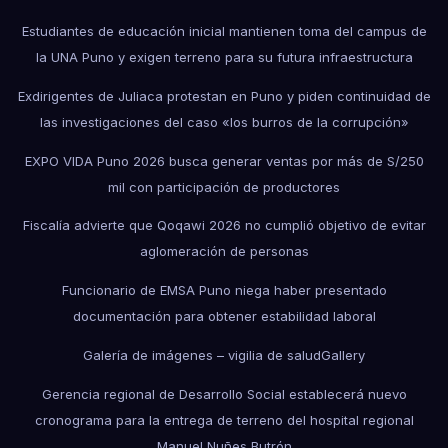
Estudiantes de educación inicial mantienen toma del campus de
la UNA Puno y exigen terreno para su futura infraestructura
Exdirigentes de Juliaca protestan en Puno y piden continuidad de
las investigaciones del caso «los burros de la corrupción»
EXPO VIDA Puno 2026 busca generar ventas por más de S/250
mil con participación de productores
Fiscalía advierte que Qoqawi 2026 no cumplió objetivo de evitar
aglomeración de personas
Funcionario de EMSA Puno niega haber presentado
documentación para obtener estabilidad laboral
Galería de imágenes – vigilia de salud
Gallery
Gerencia regional de Desarrollo Social establecerá nuevo
cronograma para la entrega de terreno del hospital regional
Manuel Nuñes Butrón