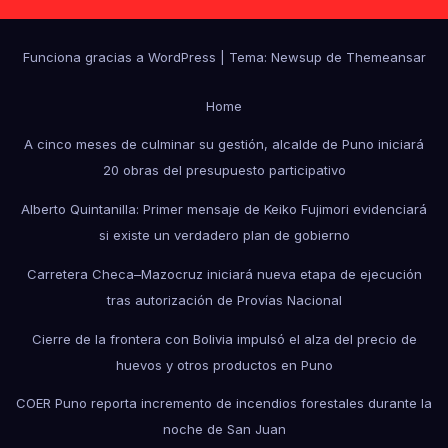
Funciona gracias a WordPress
|
Tema: Newsup de
Themeansar
Home
A cinco meses de culminar su gestión, alcalde de Puno iniciará
20 obras del presupuesto participativo
Alberto Quintanilla: Primer mensaje de Keiko Fujimori evidenciará
si existe un verdadero plan de gobierno
Carretera Checa–Mazocruz iniciará nueva etapa de ejecución
tras autorización de Provías Nacional
Cierre de la frontera con Bolivia impulsó el alza del precio de
huevos y otros productos en Puno
COER Puno reporta incremento de incendios forestales durante la
noche de San Juan