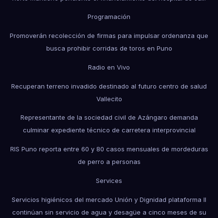
Programación
Promoverán recolección de firmas para impulsar ordenanza que
busca prohibir corridas de toros en Puno
Radio en Vivo
Recuperan terreno invadido destinado al futuro centro de salud
Vallecito
Representante de la sociedad civil de Azángaro demanda
culminar expediente técnico de carretera interprovincial
RIS Puno reporta entre 60 y 80 casos mensuales de mordeduras
de perro a personas
Services
Servicios higiénicos del mercado Unión y Dignidad plataforma II
continúan sin servicio de agua y desagüe a cinco meses de su