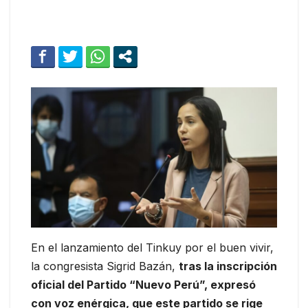
En el lanzamiento del Tinkuy por el buen vivir,
la congresista Sigrid Bazán,
tras la inscripción
oficial del Partido “Nuevo Perú”, expresó
con voz enérgica, que este partido se rige