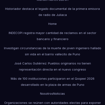
Historiador destaca el legado documental de la primera emisora
de radio de Juliaca
Home
INDECOPI registra mayor cantidad de reclamos en el sector
bancario y financiero
Investigan circunstancias de la muerte de joven ingeniero hallado
sin vida en el barrio vallecito de Puno
José Carlos Gutiérrez: Pueblos originarios no tienen
representación directa en el nuevo congreso
Más de 100 instituciones participaron en el Qoqawi 2026
desarrollado en la plaza de armas de Puno
Nosotros
Noticias
Organizaciones se reúnen con autoridades electas para exponer