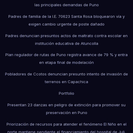
las principales demandas de Puno
Padres de familia de la I.E. 70623 Santa Rosa bloquearon vía y
exigen cambio urgente de poste dañado
Padres denuncian presuntos actos de maltrato contra escolar en
institución educativa de Atuncolla
Plan regulador de rutas de Puno registra avance de 79 % y entra
en etapa final de modelación
Pobladores de Ccotos denuncian presunto intento de invasión de
terrenos en Capachica
Portfolio
Presentan 23 danzas en peligro de extinción para promover su
preservación en Puno
Priorización de recursos para atender el fenómeno El Niño en el
norte mantiene pendiente el financiamiento del hospital de Juli.