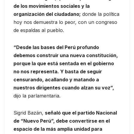
de los movimientos sociales y la
organización del ciudadano;
donde la política
hoy nos demuestra lo peor, con un congreso
de espaldas al pueblo.
“Desde las bases del Perú profundo
debemos construir una nueva constitución,
porque la que está sentada en el gobierno
no nos representa. Y basta de seguir
censurando, acallando y matando a
nuestros dirigentes cuando alzan su voz”,
dijo la parlamentaria.
Sigrid Bazán,
señaló que el partido Nacional
de “Nuevo Perú”, debe convertirse en el
espacio de la más amplia unidad para