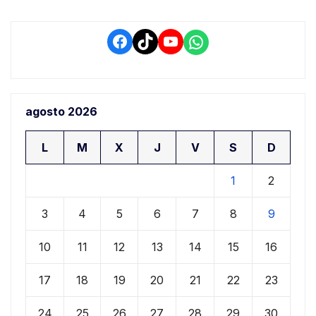
Facebook
TikTok
YouTube
WhatsApp
agosto 2026
L
M
X
J
V
S
D
1
2
3
4
5
6
7
8
9
10
11
12
13
14
15
16
17
18
19
20
21
22
23
24
25
26
27
28
29
30