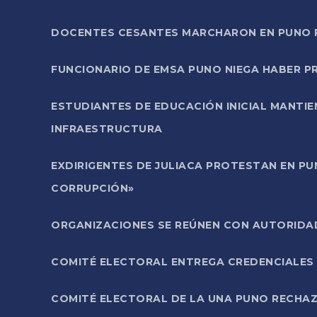
DOCENTES CESANTES MARCHARON EN PUNO PA
FUNCIONARIO DE EMSA PUNO NIEGA HABER 
ESTUDIANTES DE EDUCACIÓN INICIAL MANTI
INFRAESTRUCTURA
EXDIRIGENTES DE JULIACA PROTESTAN EN PU
CORRUPCIÓN»
ORGANIZACIONES SE REÚNEN CON AUTORIDAD
COMITÉ ELECTORAL ENTREGA CREDENCIALES
COMITÉ ELECTORAL DE LA UNA PUNO RECHAZ