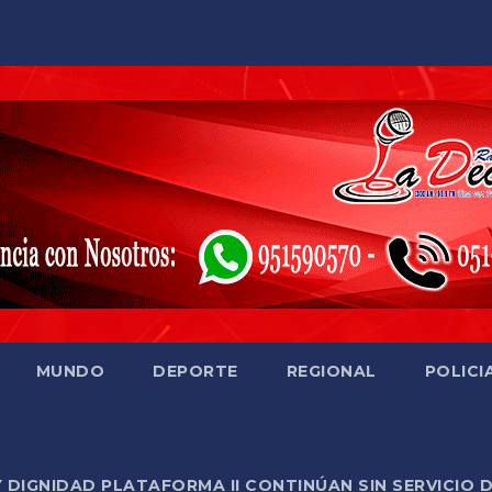
MUNDO
DEPORTE
REGIONAL
POLICI
Y DIGNIDAD PLATAFORMA II CONTINÚAN SIN SERVICIO 