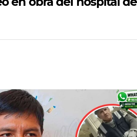
eo en obra del hospital de