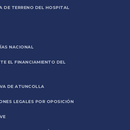
A DE TERRENO DEL HOSPITAL
ÍAS NACIONAL
TE EL FINANCIAMIENTO DEL
IVA DE ATUNCOLLA
ONES LEGALES POR OPOSICIÓN
VE