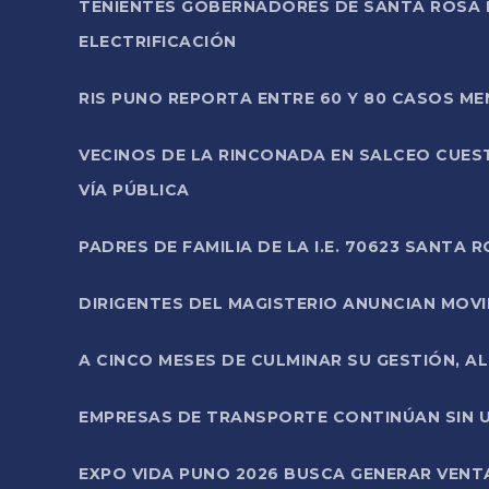
TENIENTES GOBERNADORES DE SANTA ROSA 
ELECTRIFICACIÓN
RIS PUNO REPORTA ENTRE 60 Y 80 CASOS M
VECINOS DE LA RINCONADA EN SALCEO CUES
VÍA PÚBLICA
PADRES DE FAMILIA DE LA I.E. 70623 SANT
DIRIGENTES DEL MAGISTERIO ANUNCIAN MOVILI
A CINCO MESES DE CULMINAR SU GESTIÓN, A
EMPRESAS DE TRANSPORTE CONTINÚAN SIN U
EXPO VIDA PUNO 2026 BUSCA GENERAR VENT