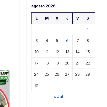
agosto 2026
L
M
X
J
V
S
D
1
2
3
4
5
6
7
8
9
10
11
12
13
14
15
16
17
18
19
20
21
22
23
24
25
26
27
28
29
30
31
« Jul