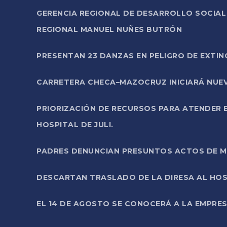
GERENCIA REGIONAL DE DESARROLLO SOCIA
REGIONAL MANUEL NUÑES BUTRÓN
PRESENTAN 23 DANZAS EN PELIGRO DE EXTI
CARRETERA CHECA–MAZOCRUZ INICIARÁ NUEV
PRIORIZACIÓN DE RECURSOS PARA ATENDER E
HOSPITAL DE JULI.
PADRES DENUNCIAN PRESUNTOS ACTOS DE M
DESCARTAN TRASLADO DE LA DIRESA AL HOS
EL 14 DE AGOSTO SE CONOCERÁ A LA EMPRES