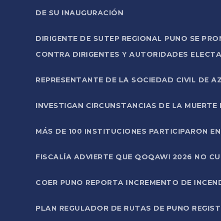
DE SU INAUGURACIÓN
DIRIGENTE DE SUTEP REGIONAL PUNO SE PR
CONTRA DIRIGENTES Y AUTORIDADES ELECTA
REPRESENTANTE DE LA SOCIEDAD CIVIL DE 
INVESTIGAN CIRCUNSTANCIAS DE LA MUERTE 
MÁS DE 100 INSTITUCIONES PARTICIPARON E
FISCALÍA ADVIERTE QUE QOQAWI 2026 NO C
COER PUNO REPORTA INCREMENTO DE INCEN
PLAN REGULADOR DE RUTAS DE PUNO REGISTR