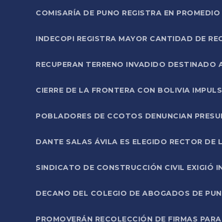
COMISARÍA DE PUNO REGISTRA EN PROMEDIO 
INDECOPI REGISTRA MAYOR CANTIDAD DE RE
RECUPERAN TERRENO INVADIDO DESTINADO 
CIERRE DE LA FRONTERA CON BOLIVIA IMPUL
POBLADORES DE CCOTOS DENUNCIAN PRESUN
DANTE SALAS ÁVILA ES ELEGIDO RECTOR DE 
SINDICATO DE CONSTRUCCIÓN CIVIL EXIGIÓ 
DECANO DEL COLEGIO DE ABOGADOS DE PUNO 
PROMOVERÁN RECOLECCIÓN DE FIRMAS PARA