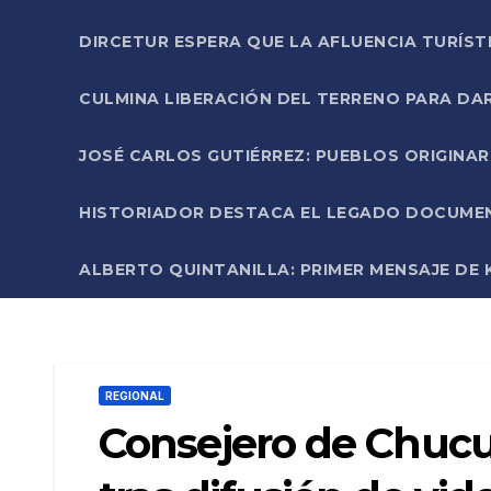
DIRCETUR ESPERA QUE LA AFLUENCIA TURÍST
CULMINA LIBERACIÓN DEL TERRENO PARA DA
JOSÉ CARLOS GUTIÉRREZ: PUEBLOS ORIGINA
HISTORIADOR DESTACA EL LEGADO DOCUMENT
ALBERTO QUINTANILLA: PRIMER MENSAJE DE K
REGIONAL
Consejero de Chucui