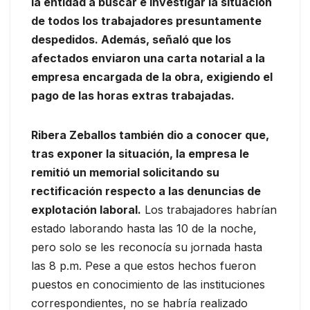
la entidad a buscar e investigar la situación
de todos los trabajadores presuntamente
despedidos. Además, señaló que los
afectados enviaron una carta notarial a la
empresa encargada de la obra, exigiendo el
pago de las horas extras trabajadas.
Ribera Zeballos también dio a conocer que,
tras exponer la situación, la empresa le
remitió un memorial solicitando su
rectificación respecto a las denuncias de
explotación laboral.
Los trabajadores habrían
estado laborando hasta las 10 de la noche,
pero solo se les reconocía su jornada hasta
las 8 p.m. Pese a que estos hechos fueron
puestos en conocimiento de las instituciones
correspondientes, no se habría realizado