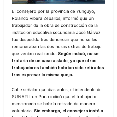
El consejero por la provincia de Yunguyo,
Rolando Ribera Zeballos, informó que un
trabajador de la obra de construcción de la
institución educativa secundaria José Gálvez
fue despedido tras denunciar que no se les
remuneraban las dos horas extras de trabajo
que venían realizando.
Según indicó, no se
trataría de un caso aislado, ya que otros
trabajadores también habrían sido retirados
tras expresar la misma queja.
Cabe señalar que días antes, el intendente de
SUNAFIL en Puno indicó que el trabajador
mencionado se habría retirado de manera
voluntaria.
Sin embargo, el consejero instó a