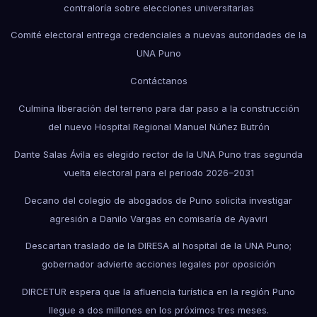
contraloría sobre elecciones universitarias
Comité electoral entrega credenciales a nuevas autoridades de la
UNA Puno
Contáctanos
Culmina liberación del terreno para dar paso a la construcción
del nuevo Hospital Regional Manuel Núñez Butrón
Dante Salas Ávila es elegido rector de la UNA Puno tras segunda
vuelta electoral para el periodo 2026–2031
Decano del colegio de abogados de Puno solicita investigar
agresión a Danilo Vargas en comisaría de Ayaviri
Descartan traslado de la DIRESA al hospital de la UNA Puno;
gobernador advierte acciones legales por oposición
DIRCETUR espera que la afluencia turística en la región Puno
llegue a dos millones en los próximos tres meses.