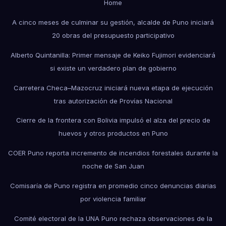
Home
A cinco meses de culminar su gestión, alcalde de Puno iniciará
20 obras del presupuesto participativo
Alberto Quintanilla: Primer mensaje de Keiko Fujimori evidenciará
si existe un verdadero plan de gobierno
Carretera Checa–Mazocruz iniciará nueva etapa de ejecución
tras autorización de Provías Nacional
Cierre de la frontera con Bolivia impulsó el alza del precio de
huevos y otros productos en Puno
COER Puno reporta incremento de incendios forestales durante la
noche de San Juan
Comisaría de Puno registra en promedio cinco denuncias diarias
por violencia familiar
Comité electoral de la UNA Puno rechaza observaciones de la