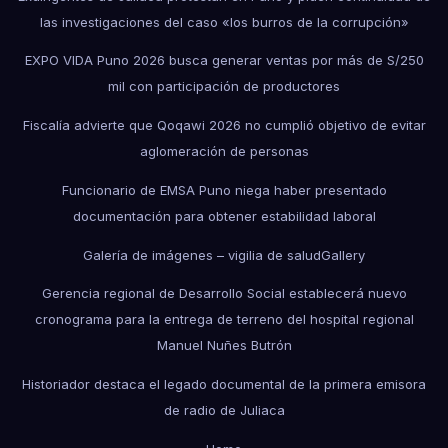
las investigaciones del caso «los burros de la corrupción»
EXPO VIDA Puno 2026 busca generar ventas por más de S/250
mil con participación de productores
Fiscalía advierte que Qoqawi 2026 no cumplió objetivo de evitar
aglomeración de personas
Funcionario de EMSA Puno niega haber presentado
documentación para obtener estabilidad laboral
Galería de imágenes – vigilia de salud
Gallery
Gerencia regional de Desarrollo Social establecerá nuevo
cronograma para la entrega de terreno del hospital regional
Manuel Nuñes Butrón
Historiador destaca el legado documental de la primera emisora
de radio de Juliaca