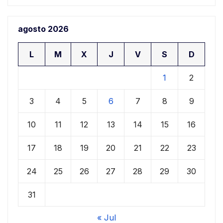
agosto 2026
L
M
X
J
V
S
D
1
2
3
4
5
6
7
8
9
10
11
12
13
14
15
16
17
18
19
20
21
22
23
24
25
26
27
28
29
30
31
« Jul