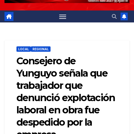
LOCAL
REGIONAL
Consejero de
Yunguyo señala que
trabajador que
denunció explotación
laboral en obra fue
despedido por la