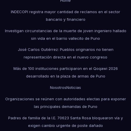
Home
INDECOPI registra mayor cantidad de reclamos en el sector
bancario y financiero
Investigan circunstancias de la muerte de joven ingeniero hallado
sin vida en el barrio vallecito de Puno
José Carlos Gutiérrez: Pueblos originarios no tienen
representación directa en el nuevo congreso
Más de 100 instituciones participaron en el Qoqawi 2026
desarrollado en la plaza de armas de Puno
Nosotros
Noticias
Organizaciones se reúnen con autoridades electas para exponer
las principales demandas de Puno
Padres de familia de la I.E. 70623 Santa Rosa bloquearon vía y
exigen cambio urgente de poste dañado