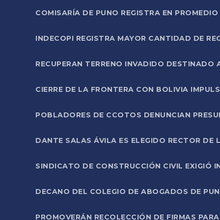
COMISARÍA DE PUNO REGISTRA EN PROMEDIO 
INDECOPI REGISTRA MAYOR CANTIDAD DE RE
RECUPERAN TERRENO INVADIDO DESTINADO 
CIERRE DE LA FRONTERA CON BOLIVIA IMPUL
POBLADORES DE CCOTOS DENUNCIAN PRESUN
DANTE SALAS ÁVILA ES ELEGIDO RECTOR DE 
SINDICATO DE CONSTRUCCIÓN CIVIL EXIGIÓ 
DECANO DEL COLEGIO DE ABOGADOS DE PUNO 
PROMOVERÁN RECOLECCIÓN DE FIRMAS PARA