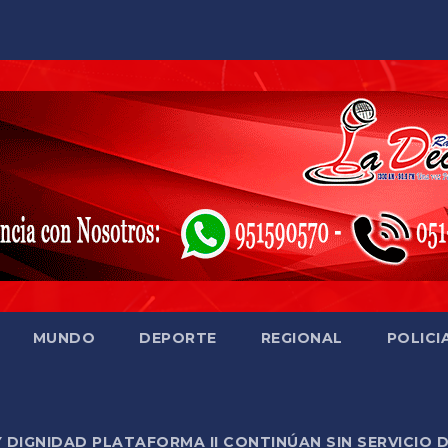
MUNDO
DEPORTE
REGIONAL
POLICI
Y DIGNIDAD PLATAFORMA II CONTINÚAN SIN SERVICIO 