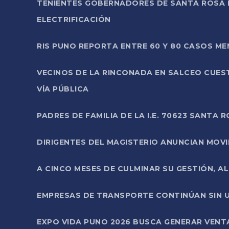
TENIENTES GOBERNADORES DE SANTA ROSA 
ELECTRIFICACIÓN
RIS PUNO REPORTA ENTRE 60 Y 80 CASOS M
VECINOS DE LA RINCONADA EN SALCEO CUES
VÍA PÚBLICA
PADRES DE FAMILIA DE LA I.E. 70623 SANT
DIRIGENTES DEL MAGISTERIO ANUNCIAN MOVILI
A CINCO MESES DE CULMINAR SU GESTIÓN, A
EMPRESAS DE TRANSPORTE CONTINÚAN SIN U
EXPO VIDA PUNO 2026 BUSCA GENERAR VENT