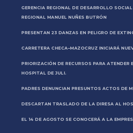
GERENCIA REGIONAL DE DESARROLLO SOCIA
REGIONAL MANUEL NUÑES BUTRÓN
PRESENTAN 23 DANZAS EN PELIGRO DE EXTI
CARRETERA CHECA–MAZOCRUZ INICIARÁ NUEV
PRIORIZACIÓN DE RECURSOS PARA ATENDER E
HOSPITAL DE JULI.
PADRES DENUNCIAN PRESUNTOS ACTOS DE M
DESCARTAN TRASLADO DE LA DIRESA AL HOS
EL 14 DE AGOSTO SE CONOCERÁ A LA EMPRES