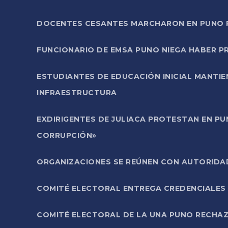
DOCENTES CESANTES MARCHARON EN PUNO PA
FUNCIONARIO DE EMSA PUNO NIEGA HABER 
ESTUDIANTES DE EDUCACIÓN INICIAL MANTI
INFRAESTRUCTURA
EXDIRIGENTES DE JULIACA PROTESTAN EN PU
CORRUPCIÓN»
ORGANIZACIONES SE REÚNEN CON AUTORIDAD
COMITÉ ELECTORAL ENTREGA CREDENCIALES
COMITÉ ELECTORAL DE LA UNA PUNO RECHAZ