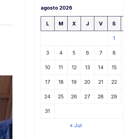
agosto 2026
L
M
X
J
V
S
D
1
2
3
4
5
6
7
8
9
10
11
12
13
14
15
16
17
18
19
20
21
22
23
24
25
26
27
28
29
30
31
« Jul