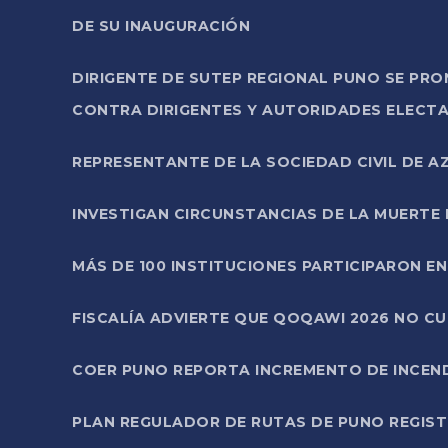
DE SU INAUGURACIÓN
DIRIGENTE DE SUTEP REGIONAL PUNO SE PR
CONTRA DIRIGENTES Y AUTORIDADES ELECTA
REPRESENTANTE DE LA SOCIEDAD CIVIL DE 
INVESTIGAN CIRCUNSTANCIAS DE LA MUERTE 
MÁS DE 100 INSTITUCIONES PARTICIPARON E
FISCALÍA ADVIERTE QUE QOQAWI 2026 NO C
COER PUNO REPORTA INCREMENTO DE INCEN
PLAN REGULADOR DE RUTAS DE PUNO REGISTR