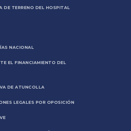
A DE TERRENO DEL HOSPITAL
ÍAS NACIONAL
TE EL FINANCIAMIENTO DEL
IVA DE ATUNCOLLA
ONES LEGALES POR OPOSICIÓN
VE