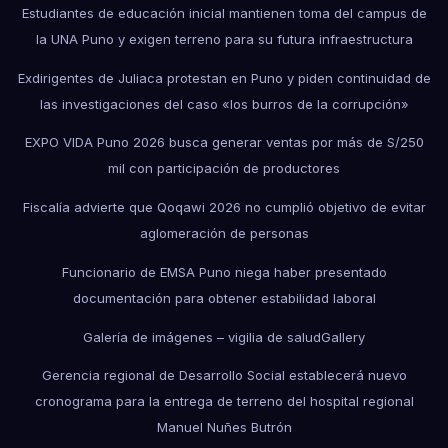
Estudiantes de educación inicial mantienen toma del campus de
la UNA Puno y exigen terreno para su futura infraestructura
Exdirigentes de Juliaca protestan en Puno y piden continuidad de
las investigaciones del caso «los burros de la corrupción»
EXPO VIDA Puno 2026 busca generar ventas por más de S/250
mil con participación de productores
Fiscalía advierte que Qoqawi 2026 no cumplió objetivo de evitar
aglomeración de personas
Funcionario de EMSA Puno niega haber presentado
documentación para obtener estabilidad laboral
Galería de imágenes – vigilia de salud
Gallery
Gerencia regional de Desarrollo Social establecerá nuevo
cronograma para la entrega de terreno del hospital regional
Manuel Nuñes Butrón