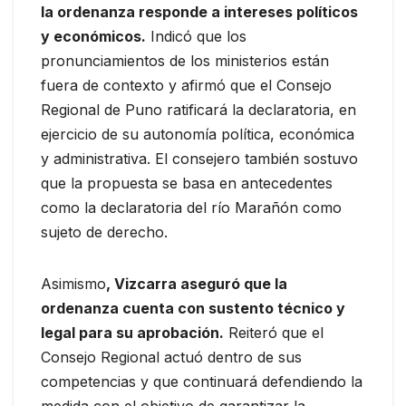
la ordenanza responde a intereses políticos
y económicos.
Indicó que los
pronunciamientos de los ministerios están
fuera de contexto y afirmó que el Consejo
Regional de Puno ratificará la declaratoria, en
ejercicio de su autonomía política, económica
y administrativa. El consejero también sostuvo
que la propuesta se basa en antecedentes
como la declaratoria del río Marañón como
sujeto de derecho.
Asimismo
, Vizcarra aseguró que la
ordenanza cuenta con sustento técnico y
legal para su aprobación.
Reiteró que el
Consejo Regional actuó dentro de sus
competencias y que continuará defendiendo la