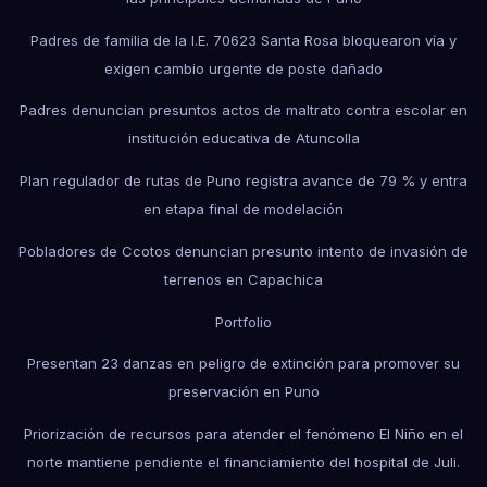
Padres de familia de la I.E. 70623 Santa Rosa bloquearon vía y
exigen cambio urgente de poste dañado
Padres denuncian presuntos actos de maltrato contra escolar en
institución educativa de Atuncolla
Plan regulador de rutas de Puno registra avance de 79 % y entra
en etapa final de modelación
Pobladores de Ccotos denuncian presunto intento de invasión de
terrenos en Capachica
Portfolio
Presentan 23 danzas en peligro de extinción para promover su
preservación en Puno
Priorización de recursos para atender el fenómeno El Niño en el
norte mantiene pendiente el financiamiento del hospital de Juli.