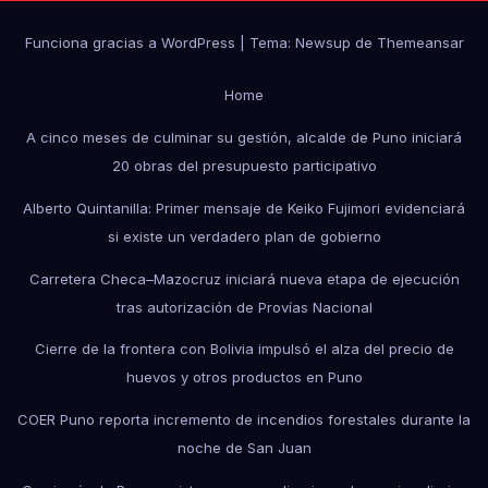
Funciona gracias a WordPress
|
Tema: Newsup de
Themeansar
Home
A cinco meses de culminar su gestión, alcalde de Puno iniciará
20 obras del presupuesto participativo
Alberto Quintanilla: Primer mensaje de Keiko Fujimori evidenciará
si existe un verdadero plan de gobierno
Carretera Checa–Mazocruz iniciará nueva etapa de ejecución
tras autorización de Provías Nacional
Cierre de la frontera con Bolivia impulsó el alza del precio de
huevos y otros productos en Puno
COER Puno reporta incremento de incendios forestales durante la
noche de San Juan