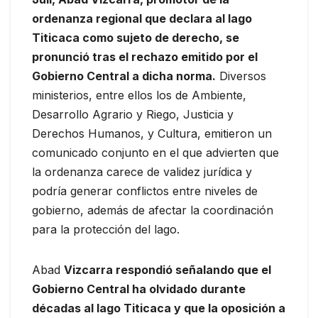
ordenanza regional que declara al lago
Titicaca como sujeto de derecho, se
pronunció tras el rechazo emitido por el
Gobierno Central a dicha norma.
Diversos
ministerios, entre ellos los de Ambiente,
Desarrollo Agrario y Riego, Justicia y
Derechos Humanos, y Cultura, emitieron un
comunicado conjunto en el que advierten que
la ordenanza carece de validez jurídica y
podría generar conflictos entre niveles de
gobierno, además de afectar la coordinación
para la protección del lago.
Abad
Vizcarra respondió señalando que el
Gobierno Central ha olvidado durante
décadas al lago Titicaca y que la oposición a