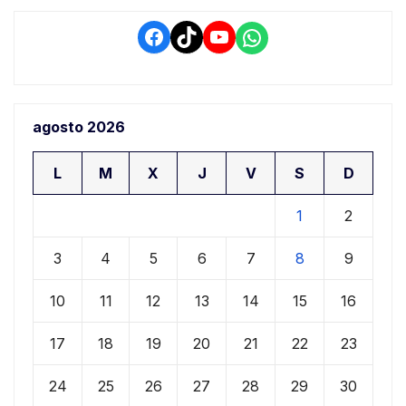
Facebook
TikTok
YouTube
WhatsApp
agosto 2026
L
M
X
J
V
S
D
1
2
3
4
5
6
7
8
9
10
11
12
13
14
15
16
17
18
19
20
21
22
23
24
25
26
27
28
29
30