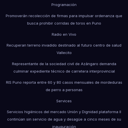
Programación
Promoverán recolección de firmas para impulsar ordenanza que
busca prohibir corridas de toros en Puno
Radio en Vivo
Recuperan terreno invadido destinado al futuro centro de salud
Vallecito
Representante de la sociedad civil de Azángaro demanda
culminar expediente técnico de carretera interprovincial
RIS Puno reporta entre 60 y 80 casos mensuales de mordeduras
de perro a personas
Services
Servicios higiénicos del mercado Unión y Dignidad plataforma II
continúan sin servicio de agua y desagüe a cinco meses de su
inauguración