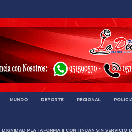
MUNDO
DEPORTE
REGIONAL
POLICI
Y DIGNIDAD PLATAFORMA II CONTINÚAN SIN SERVICIO 