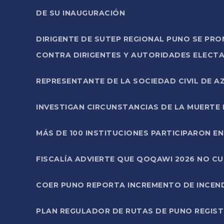
DE SU INAUGURACIÓN
DIRIGENTE DE SUTEP REGIONAL PUNO SE PR
CONTRA DIRIGENTES Y AUTORIDADES ELECTA
REPRESENTANTE DE LA SOCIEDAD CIVIL DE 
INVESTIGAN CIRCUNSTANCIAS DE LA MUERTE 
MÁS DE 100 INSTITUCIONES PARTICIPARON E
FISCALÍA ADVIERTE QUE QOQAWI 2026 NO C
COER PUNO REPORTA INCREMENTO DE INCEN
PLAN REGULADOR DE RUTAS DE PUNO REGISTR