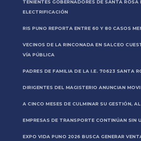
TENIENTES GOBERNADORES DE SANTA ROSA 
ELECTRIFICACIÓN
RIS PUNO REPORTA ENTRE 60 Y 80 CASOS M
VECINOS DE LA RINCONADA EN SALCEO CUES
VÍA PÚBLICA
PADRES DE FAMILIA DE LA I.E. 70623 SANT
DIRIGENTES DEL MAGISTERIO ANUNCIAN MOVILI
A CINCO MESES DE CULMINAR SU GESTIÓN, A
EMPRESAS DE TRANSPORTE CONTINÚAN SIN U
EXPO VIDA PUNO 2026 BUSCA GENERAR VENT