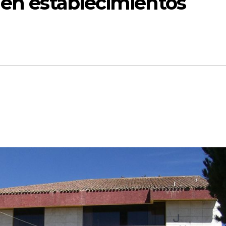
 en establecimientos