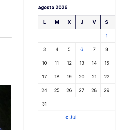
agosto 2026
L
M
X
J
V
S
D
1
2
3
4
5
6
7
8
9
10
11
12
13
14
15
16
17
18
19
20
21
22
23
24
25
26
27
28
29
30
31
« Jul