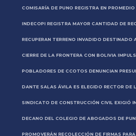
COMISARÍA DE PUNO REGISTRA EN PROMEDIO 
INDECOPI REGISTRA MAYOR CANTIDAD DE RE
RECUPERAN TERRENO INVADIDO DESTINADO 
CIERRE DE LA FRONTERA CON BOLIVIA IMPUL
POBLADORES DE CCOTOS DENUNCIAN PRESUN
DANTE SALAS ÁVILA ES ELEGIDO RECTOR DE 
SINDICATO DE CONSTRUCCIÓN CIVIL EXIGIÓ 
DECANO DEL COLEGIO DE ABOGADOS DE PUNO 
PROMOVERÁN RECOLECCIÓN DE FIRMAS PARA