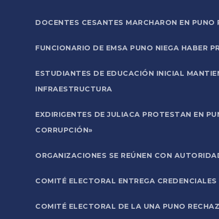
DOCENTES CESANTES MARCHARON EN PUNO PA
FUNCIONARIO DE EMSA PUNO NIEGA HABER 
ESTUDIANTES DE EDUCACIÓN INICIAL MANTI
INFRAESTRUCTURA
EXDIRIGENTES DE JULIACA PROTESTAN EN PU
CORRUPCIÓN»
ORGANIZACIONES SE REÚNEN CON AUTORIDAD
COMITÉ ELECTORAL ENTREGA CREDENCIALES
COMITÉ ELECTORAL DE LA UNA PUNO RECHAZ