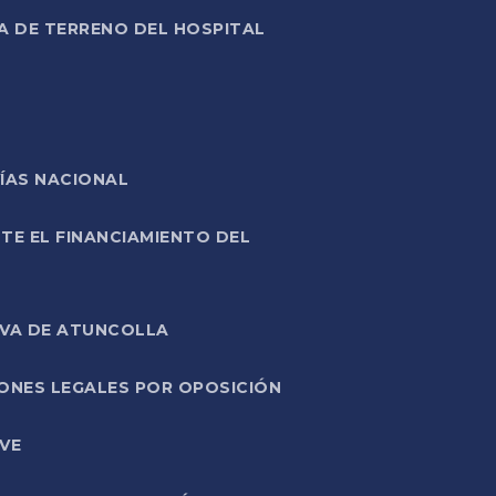
A DE TERRENO DEL HOSPITAL
ÍAS NACIONAL
TE EL FINANCIAMIENTO DEL
IVA DE ATUNCOLLA
ONES LEGALES POR OPOSICIÓN
VE