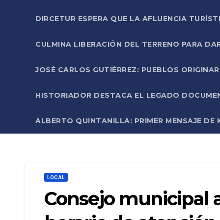
DIRCETUR ESPERA QUE LA AFLUENCIA TURÍST
CULMINA LIBERACIÓN DEL TERRENO PARA DA
JOSÉ CARLOS GUTIÉRREZ: PUEBLOS ORIGINA
HISTORIADOR DESTACA EL LEGADO DOCUMENT
ALBERTO QUINTANILLA: PRIMER MENSAJE DE K
LOCAL
Consejo municipal 