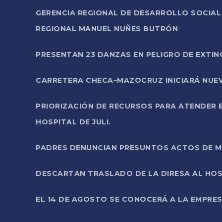
GERENCIA REGIONAL DE DESARROLLO SOCIA
REGIONAL MANUEL NUÑES BUTRÓN
PRESENTAN 23 DANZAS EN PELIGRO DE EXTI
CARRETERA CHECA–MAZOCRUZ INICIARÁ NUEV
PRIORIZACIÓN DE RECURSOS PARA ATENDER E
HOSPITAL DE JULI.
PADRES DENUNCIAN PRESUNTOS ACTOS DE M
DESCARTAN TRASLADO DE LA DIRESA AL HOS
EL 14 DE AGOSTO SE CONOCERÁ A LA EMPRES