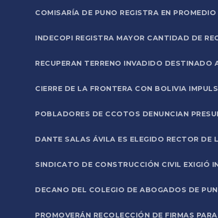
COMISARÍA DE PUNO REGISTRA EN PROMEDIO 
INDECOPI REGISTRA MAYOR CANTIDAD DE RE
RECUPERAN TERRENO INVADIDO DESTINADO 
CIERRE DE LA FRONTERA CON BOLIVIA IMPUL
POBLADORES DE CCOTOS DENUNCIAN PRESUN
DANTE SALAS ÁVILA ES ELEGIDO RECTOR DE 
SINDICATO DE CONSTRUCCIÓN CIVIL EXIGIÓ 
DECANO DEL COLEGIO DE ABOGADOS DE PUNO 
PROMOVERÁN RECOLECCIÓN DE FIRMAS PARA