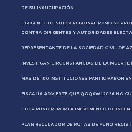
DE SU INAUGURACIÓN
DIRIGENTE DE SUTEP REGIONAL PUNO SE PR
CONTRA DIRIGENTES Y AUTORIDADES ELECTA
REPRESENTANTE DE LA SOCIEDAD CIVIL DE 
INVESTIGAN CIRCUNSTANCIAS DE LA MUERTE 
MÁS DE 100 INSTITUCIONES PARTICIPARON E
FISCALÍA ADVIERTE QUE QOQAWI 2026 NO C
COER PUNO REPORTA INCREMENTO DE INCEN
PLAN REGULADOR DE RUTAS DE PUNO REGISTR