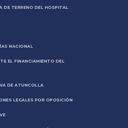
A DE TERRENO DEL HOSPITAL
ÍAS NACIONAL
TE EL FINANCIAMIENTO DEL
IVA DE ATUNCOLLA
ONES LEGALES POR OPOSICIÓN
VE