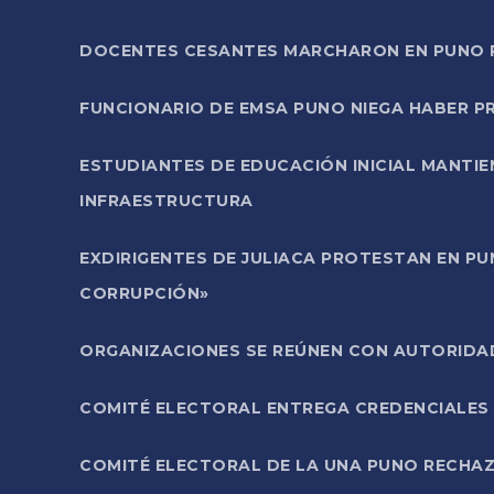
DOCENTES CESANTES MARCHARON EN PUNO PA
FUNCIONARIO DE EMSA PUNO NIEGA HABER 
ESTUDIANTES DE EDUCACIÓN INICIAL MANTI
INFRAESTRUCTURA
EXDIRIGENTES DE JULIACA PROTESTAN EN PU
CORRUPCIÓN»
ORGANIZACIONES SE REÚNEN CON AUTORIDAD
COMITÉ ELECTORAL ENTREGA CREDENCIALES
COMITÉ ELECTORAL DE LA UNA PUNO RECHAZ