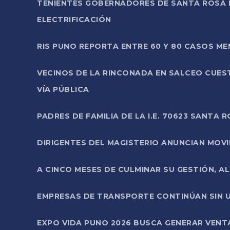
TENIENTES GOBERNADORES DE SANTA ROSA 
ELECTRIFICACIÓN
RIS PUNO REPORTA ENTRE 60 Y 80 CASOS M
VECINOS DE LA RINCONADA EN SALCEO CUES
VÍA PÚBLICA
PADRES DE FAMILIA DE LA I.E. 70623 SANT
DIRIGENTES DEL MAGISTERIO ANUNCIAN MOVILI
A CINCO MESES DE CULMINAR SU GESTIÓN, A
EMPRESAS DE TRANSPORTE CONTINÚAN SIN U
EXPO VIDA PUNO 2026 BUSCA GENERAR VENT