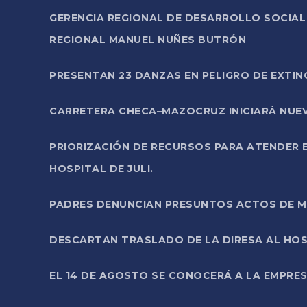
GERENCIA REGIONAL DE DESARROLLO SOCIA
REGIONAL MANUEL NUÑES BUTRÓN
PRESENTAN 23 DANZAS EN PELIGRO DE EXTI
CARRETERA CHECA–MAZOCRUZ INICIARÁ NUEV
PRIORIZACIÓN DE RECURSOS PARA ATENDER E
HOSPITAL DE JULI.
PADRES DENUNCIAN PRESUNTOS ACTOS DE M
DESCARTAN TRASLADO DE LA DIRESA AL HOS
EL 14 DE AGOSTO SE CONOCERÁ A LA EMPRES