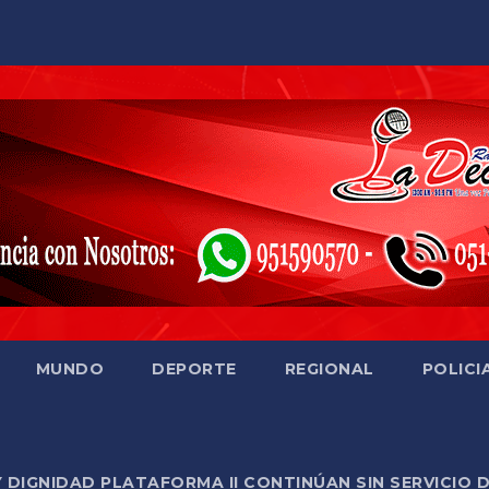
MUNDO
DEPORTE
REGIONAL
POLICI
Y DIGNIDAD PLATAFORMA II CONTINÚAN SIN SERVICIO 