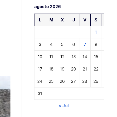
agosto 2026
L
M
X
J
V
S
D
1
2
3
4
5
6
7
8
9
10
11
12
13
14
15
16
17
18
19
20
21
22
23
24
25
26
27
28
29
30
31
« Jul