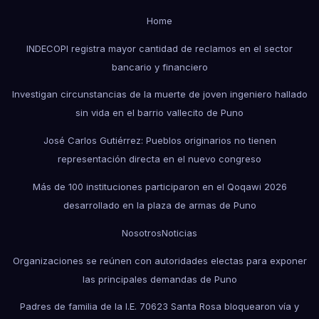
Home
INDECOPI registra mayor cantidad de reclamos en el sector
bancario y financiero
Investigan circunstancias de la muerte de joven ingeniero hallado
sin vida en el barrio vallecito de Puno
José Carlos Gutiérrez: Pueblos originarios no tienen
representación directa en el nuevo congreso
Más de 100 instituciones participaron en el Qoqawi 2026
desarrollado en la plaza de armas de Puno
Nosotros
Noticias
Organizaciones se reúnen con autoridades electas para exponer
las principales demandas de Puno
Padres de familia de la I.E. 70623 Santa Rosa bloquearon vía y