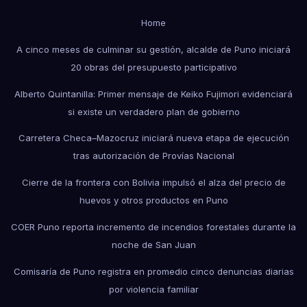
Home
A cinco meses de culminar su gestión, alcalde de Puno iniciará
20 obras del presupuesto participativo
Alberto Quintanilla: Primer mensaje de Keiko Fujimori evidenciará
si existe un verdadero plan de gobierno
Carretera Checa–Mazocruz iniciará nueva etapa de ejecución
tras autorización de Provías Nacional
Cierre de la frontera con Bolivia impulsó el alza del precio de
huevos y otros productos en Puno
COER Puno reporta incremento de incendios forestales durante la
noche de San Juan
Comisaría de Puno registra en promedio cinco denuncias diarias
por violencia familiar