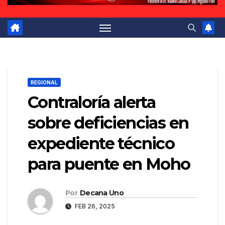
REGIONAL
Contraloría alerta
sobre deficiencias en
expediente técnico
para puente en Moho
Por
Decana Uno
FEB 26, 2025