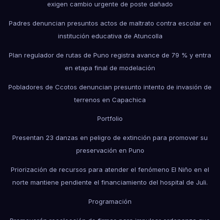
exigen cambio urgente de poste dañado
Padres denuncian presuntos actos de maltrato contra escolar en
institución educativa de Atuncolla
Plan regulador de rutas de Puno registra avance de 79 % y entra
en etapa final de modelación
Pobladores de Ccotos denuncian presunto intento de invasión de
terrenos en Capachica
Portfolio
Presentan 23 danzas en peligro de extinción para promover su
preservación en Puno
Priorización de recursos para atender el fenómeno El Niño en el
norte mantiene pendiente el financiamiento del hospital de Juli.
Programación