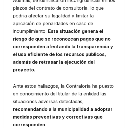
Además, se identificaron incongruencias en los
plazos del contrato de consultoría, lo que
podría afectar su legalidad y limitar la
aplicación de penalidades en caso de
incumplimiento.
Esta situación genera el
riesgo de que se reconozcan pagos que no
corresponden afectando la transparencia y
el uso eficiente de los recursos públicos,
además de retrasar la ejecución del
proyecto.
Ante estos hallazgos, la Contraloría ha puesto
en conocimiento del titular de la entidad las
situaciones adversas detectadas,
recomendando a la municipalidad a adoptar
medidas preventivas y correctivas que
corresponden
.