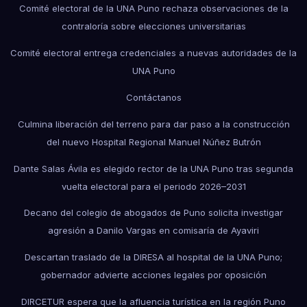
Comité electoral de la UNA Puno rechaza observaciones de la
contraloría sobre elecciones universitarias
Comité electoral entrega credenciales a nuevas autoridades de la
UNA Puno
Contáctanos
Culmina liberación del terreno para dar paso a la construcción
del nuevo Hospital Regional Manuel Núñez Butrón
Dante Salas Ávila es elegido rector de la UNA Puno tras segunda
vuelta electoral para el periodo 2026–2031
Decano del colegio de abogados de Puno solicita investigar
agresión a Danilo Vargas en comisaría de Ayaviri
Descartan traslado de la DIRESA al hospital de la UNA Puno;
gobernador advierte acciones legales por oposición
DIRCETUR espera que la afluencia turística en la región Puno