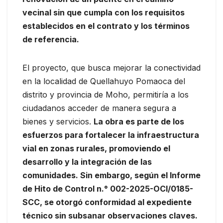
vecinal sin que cumpla con los requisitos
establecidos en el contrato y los términos
de referencia.
El proyecto, que busca mejorar la conectividad
en la localidad de Quellahuyo Pomaoca del
distrito y provincia de Moho, permitiría a los
ciudadanos acceder de manera segura a
bienes y servicios.
La obra es parte de los
esfuerzos para fortalecer la infraestructura
vial en zonas rurales, promoviendo el
desarrollo y la integración de las
comunidades. Sin embargo, según el Informe
de Hito de Control n.° 002-2025-OCI/0185-
SCC, se otorgó conformidad al expediente
técnico sin subsanar observaciones claves.