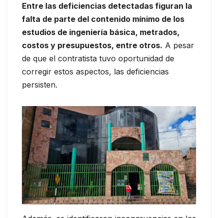
Entre las deficiencias detectadas figuran la
falta de parte del contenido mínimo de los
estudios de ingeniería básica, metrados,
costos y presupuestos, entre otros.
A pesar
de que el contratista tuvo oportunidad de
corregir estos aspectos, las deficiencias
persisten.