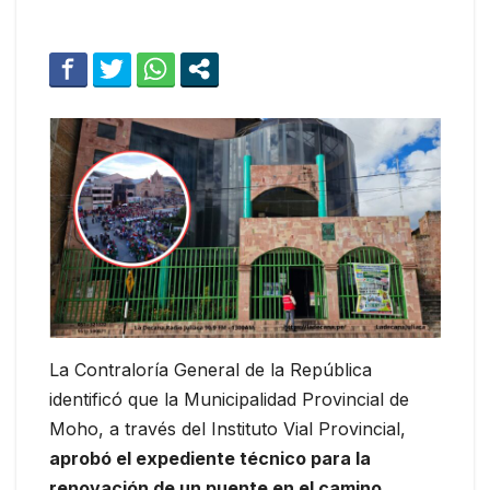
La Contraloría General de la República
identificó que la Municipalidad Provincial de
Moho, a través del Instituto Vial Provincial,
aprobó el expediente técnico para la
renovación de un puente en el camino