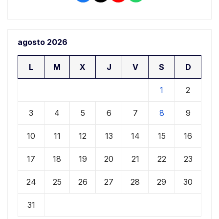
agosto 2026
L
M
X
J
V
S
D
1
2
3
4
5
6
7
8
9
10
11
12
13
14
15
16
17
18
19
20
21
22
23
24
25
26
27
28
29
30
31