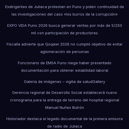
Exdirigentes de Juliaca protestan en Puno y piden continuidad de
las investigaciones del caso «los burros de la corrupción»
EXPO VIDA Puno 2026 busca generar ventas por más de S/250
mil con participación de productores
Fiscalía advierte que Qoqawi 2026 no cumplió objetivo de evitar
aglomeración de personas
Funcionario de EMSA Puno niega haber presentado
documentación para obtener estabilidad laboral
Galería de imágenes – vigilia de salud
Gallery
Gerencia regional de Desarrollo Social establecerá nuevo
cronograma para la entrega de terreno del hospital regional
Manuel Nuñes Butrón
Historiador destaca el legado documental de la primera emisora
de radio de Juliaca