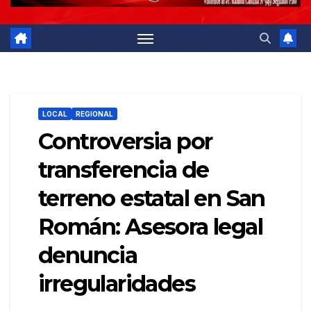
LOCAL
REGIONAL
Controversia por
transferencia de
terreno estatal en San
Román: Asesora legal
denuncia
irregularidades