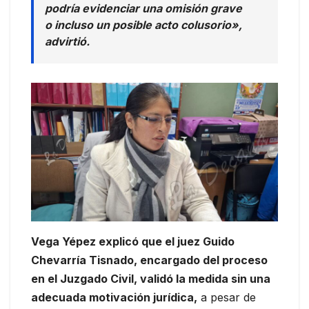
podría evidenciar una omisión grave
o incluso un posible acto colusorio»,
advirtió.
Vega Yépez explicó que el juez Guido
Chevarría Tisnado, encargado del proceso
en el Juzgado Civil, validó la medida sin una
adecuada motivación jurídica,
a pesar de