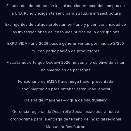
Estudiantes de educación inicial mantienen toma del campus de
la UNA Puno y exigen terreno para su futura infraestructura
Exdirigentes de Juliaca protestan en Puno y piden continuidad de
las investigaciones del caso «los burros de la corrupción»
EXPO VIDA Puno 2026 busca generar ventas por más de S/250
mil con participación de productores
Fiscalía advierte que Qoqawi 2026 no cumplió objetivo de evitar
aglomeración de personas
Funcionario de EMSA Puno niega haber presentado
documentación para obtener estabilidad laboral
Galería de imágenes – vigilia de salud
Gallery
Gerencia regional de Desarrollo Social establecerá nuevo
cronograma para la entrega de terreno del hospital regional
Manuel Nuñes Butrón