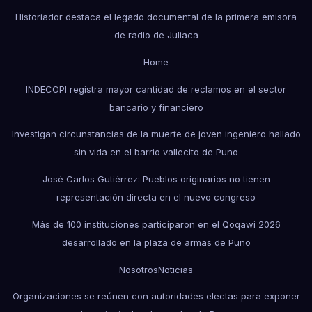
Historiador destaca el legado documental de la primera emisora
de radio de Juliaca
Home
INDECOPI registra mayor cantidad de reclamos en el sector
bancario y financiero
Investigan circunstancias de la muerte de joven ingeniero hallado
sin vida en el barrio vallecito de Puno
José Carlos Gutiérrez: Pueblos originarios no tienen
representación directa en el nuevo congreso
Más de 100 instituciones participaron en el Qoqawi 2026
desarrollado en la plaza de armas de Puno
Nosotros
Noticias
Organizaciones se reúnen con autoridades electas para exponer