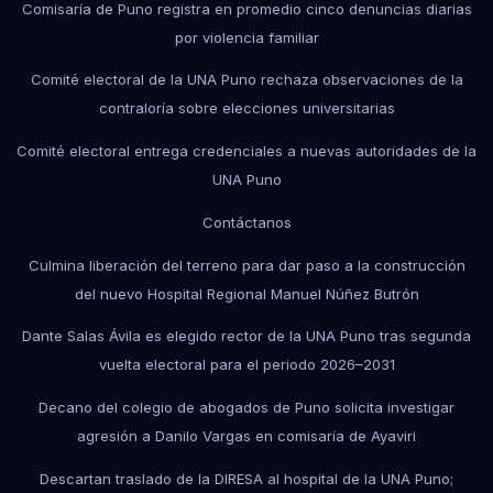
Comisaría de Puno registra en promedio cinco denuncias diarias
por violencia familiar
Comité electoral de la UNA Puno rechaza observaciones de la
contraloría sobre elecciones universitarias
Comité electoral entrega credenciales a nuevas autoridades de la
UNA Puno
Contáctanos
Culmina liberación del terreno para dar paso a la construcción
del nuevo Hospital Regional Manuel Núñez Butrón
Dante Salas Ávila es elegido rector de la UNA Puno tras segunda
vuelta electoral para el periodo 2026–2031
Decano del colegio de abogados de Puno solicita investigar
agresión a Danilo Vargas en comisaría de Ayaviri
Descartan traslado de la DIRESA al hospital de la UNA Puno;