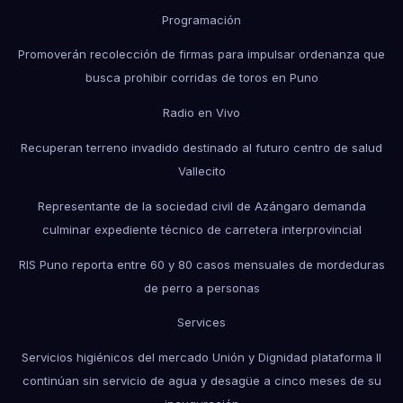
Programación
Promoverán recolección de firmas para impulsar ordenanza que
busca prohibir corridas de toros en Puno
Radio en Vivo
Recuperan terreno invadido destinado al futuro centro de salud
Vallecito
Representante de la sociedad civil de Azángaro demanda
culminar expediente técnico de carretera interprovincial
RIS Puno reporta entre 60 y 80 casos mensuales de mordeduras
de perro a personas
Services
Servicios higiénicos del mercado Unión y Dignidad plataforma II
continúan sin servicio de agua y desagüe a cinco meses de su