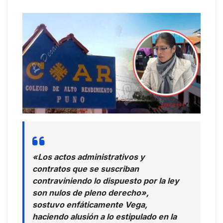
«Los actos administrativos y
contratos que se suscriban
contraviniendo lo dispuesto por la ley
son nulos de pleno derecho»,
sostuvo enfáticamente Vega,
haciendo alusión a lo estipulado en la