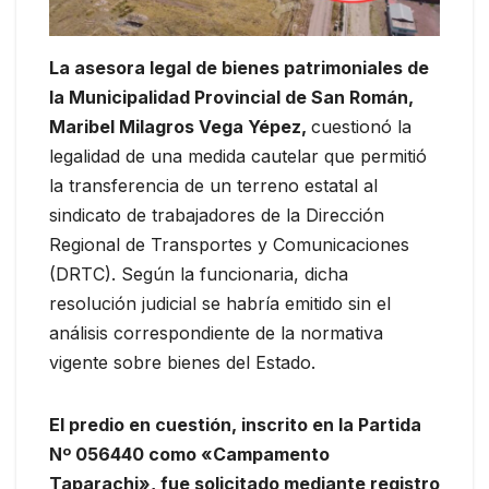
La asesora legal de bienes patrimoniales de
la Municipalidad Provincial de San Román,
Maribel Milagros Vega Yépez,
cuestionó la
legalidad de una medida cautelar que permitió
la transferencia de un terreno estatal al
sindicato de trabajadores de la Dirección
Regional de Transportes y Comunicaciones
(DRTC). Según la funcionaria, dicha
resolución judicial se habría emitido sin el
análisis correspondiente de la normativa
vigente sobre bienes del Estado.
El predio en cuestión, inscrito en la Partida
Nº 056440 como «Campamento
Taparachi», fue solicitado mediante registro