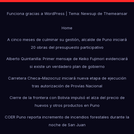
Funciona gracias a WordPress
|
Tema: Newsup de
Themeansar
Home
A cinco meses de culminar su gestión, alcalde de Puno iniciará
20 obras del presupuesto participativo
Alberto Quintanilla: Primer mensaje de Keiko Fujimori evidenciará
si existe un verdadero plan de gobierno
Carretera Checa–Mazocruz iniciará nueva etapa de ejecución
tras autorización de Provías Nacional
Cierre de la frontera con Bolivia impulsó el alza del precio de
huevos y otros productos en Puno
COER Puno reporta incremento de incendios forestales durante la
noche de San Juan