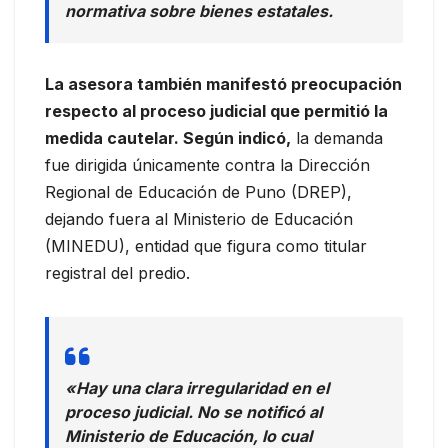
normativa sobre bienes estatales.
La asesora también manifestó preocupación
respecto al proceso judicial que permitió la
medida cautelar. Según indicó,
la demanda
fue dirigida únicamente contra la Dirección
Regional de Educación de Puno (DREP),
dejando fuera al Ministerio de Educación
(MINEDU), entidad que figura como titular
registral del predio.
«Hay una clara irregularidad en el
proceso judicial. No se notificó al
Ministerio de Educación, lo cual