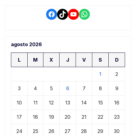
Facebook
TikTok
YouTube
WhatsApp
agosto 2026
L
M
X
J
V
S
D
1
2
3
4
5
6
7
8
9
10
11
12
13
14
15
16
17
18
19
20
21
22
23
24
25
26
27
28
29
30