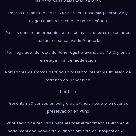
las principales demandas de Puno
Padres de familia de la I.E. 70623 Santa Rosa bloquearon vía y
exigen cambio urgente de poste dañado
Padres denuncian presuntos actos de maltrato contra escolar en
institución educativa de Atuncolla
Plan regulador de rutas de Puno registra avance de 79 % y entra
en etapa final de modelación
Pobladores de Ccotos denuncian presunto intento de invasión de
terrenos en Capachica
Portfolio
Presentan 23 danzas en peligro de extinción para promover su
preservación en Puno
Priorización de recursos para atender el fenómeno El Niño en el
norte mantiene pendiente el financiamiento del hospital de Juli.