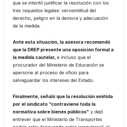
que se intentó justificar la resolución con los
tres requisitos legales: verosimilitud del
derecho, peligro en la demora y adecuación
de la medida.
Ante esta situación, la asesora recomendó
que la DREP presente una oposición formal a
la medida cautelar,
e incluso que el
procurador del Ministerio de Educación se
apersone al proceso de oficio para
salvaguardar los intereses del Estado.
Finalmente, señaló que la resolución emitida
por el sindicato “contraviene toda la
normativa sobre bienes públicos”
y dejó
entrever que el Ministerio de Transportes