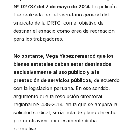
Nº 02737 del 7 de mayo de 2014.
La petición
fue realizada por el secretario general del
sindicato de la DRTC, con el objetivo de
destinar el espacio como área de recreación
para los trabajadores.
No obstante, Vega Yépez remarcó que los
bienes estatales deben estar destinados
exclusivamente al uso público y a la
prestación de servicios públicos,
de acuerdo
con la legislación peruana. En ese sentido,
argumentó que la resolución directoral
regional Nº 438-2014, en la que se ampara la
solicitud sindical, sería nula de pleno derecho
por contravenir expresamente dicha
normativa.