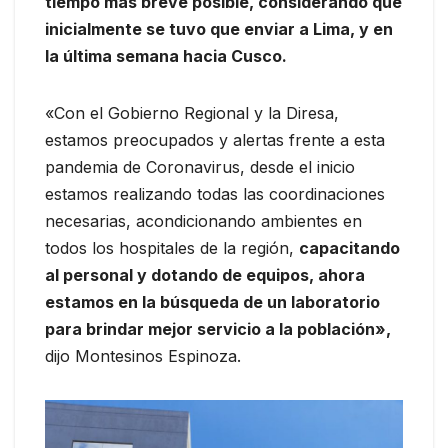
tiempo más breve posible, considerando que
inicialmente se tuvo que enviar a Lima, y en
la última semana hacia Cusco.
«Con el Gobierno Regional y la Diresa,
estamos preocupados y alertas frente a esta
pandemia de Coronavirus, desde el inicio
estamos realizando todas las coordinaciones
necesarias, acondicionando ambientes en
todos los hospitales de la región,
capacitando
al personal y dotando de equipos, ahora
estamos en la búsqueda de un laboratorio
para brindar mejor servicio a la población»,
dijo Montesinos Espinoza.