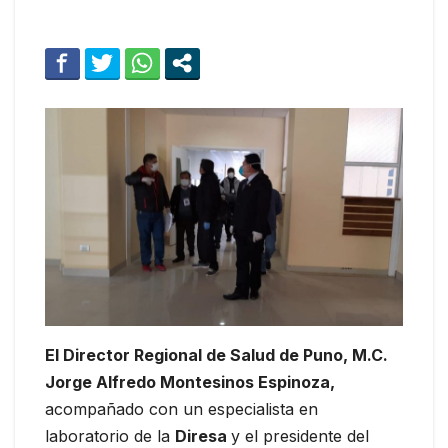
El Director Regional de Salud de Puno, M.C.
Jorge Alfredo Montesinos Espinoza,
acompañado con un especialista en
laboratorio de la
Diresa
y el presidente del