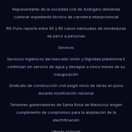
Representante de la sociedad civil de Azángaro demanda
culminar expediente técnico de carretera interprovincial
RIS Puno reporta entre 60 y 80 casos mensuales de mordeduras
de perro a personas
Services
Servicios higiénicos del mercado Unión y Dignidad plataforma II
continúan sin servicio de agua y desagüe a cinco meses de su
inauguración
Sindicato de construcción civil exigió inicio de obras en puno
durante movilización nacional
Tenientes gobernadores de Santa Rosa de Mazocruz exigen
cumplimiento de compromiso para la ampliación de la
electrificación
Últimas noticias