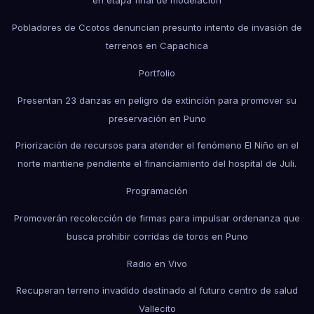
en etapa final de modelación
Pobladores de Ccotos denuncian presunto intento de invasión de
terrenos en Capachica
Portfolio
Presentan 23 danzas en peligro de extinción para promover su
preservación en Puno
Priorización de recursos para atender el fenómeno El Niño en el
norte mantiene pendiente el financiamiento del hospital de Juli.
Programación
Promoverán recolección de firmas para impulsar ordenanza que
busca prohibir corridas de toros en Puno
Radio en Vivo
Recuperan terreno invadido destinado al futuro centro de salud
Vallecito