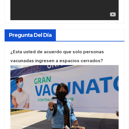
Pregunta Del Día
¿Esta usted de acuerdo que solo personas
vacunadas ingresen a espacios cerrados?