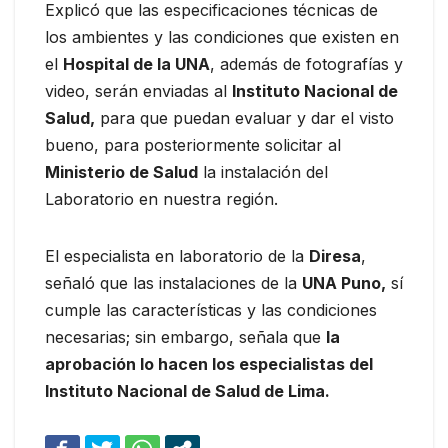
Explicó que las especificaciones técnicas de
los ambientes y las condiciones que existen en
el
Hospital de la UNA
, además de fotografías y
video, serán enviadas al
Instituto Nacional de
Salud,
para que puedan evaluar y dar el visto
bueno, para posteriormente solicitar al
Ministerio de Salud
la instalación del
Laboratorio en nuestra región.
El especialista en laboratorio de la
Diresa
,
señaló que las instalaciones de la
UNA Puno,
sí
cumple las características y las condiciones
necesarias; sin embargo, señala que
la
aprobación lo hacen los especialistas del
Instituto Nacional de Salud de Lima.