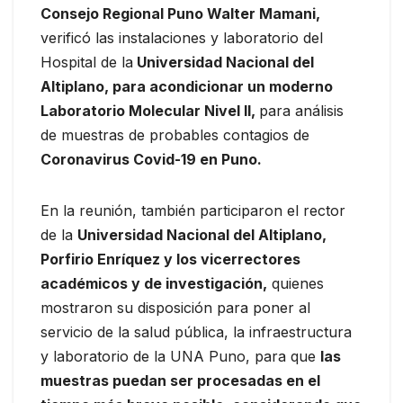
Consejo Regional Puno Walter Mamani,
verificó las instalaciones y laboratorio del
Hospital de la
Universidad Nacional del
Altiplano, para acondicionar un moderno
Laboratorio Molecular Nivel II,
para análisis
de muestras de probables contagios de
Coronavirus Covid-19 en Puno.
En la reunión, también participaron el rector
de la
Universidad Nacional del Altiplano,
Porfirio Enríquez y los vicerrectores
académicos y de investigación,
quienes
mostraron su disposición para poner al
servicio de la salud pública, la infraestructura
y laboratorio de la UNA Puno, para que
las
muestras puedan ser procesadas en el