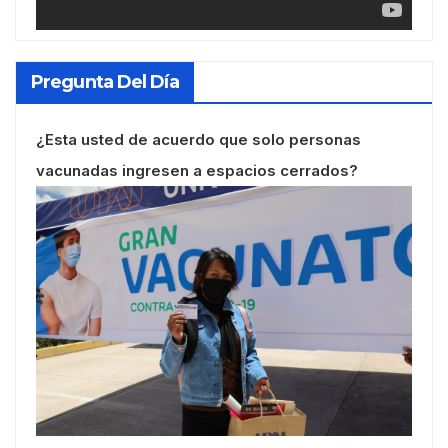
Pregunta Del Día
¿Esta usted de acuerdo que solo personas
vacunadas ingresen a espacios cerrados?