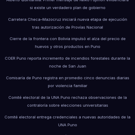
si existe un verdadero plan de gobierno
Carretera Checa–Mazocruz iniciará nueva etapa de ejecución
tras autorización de Provías Nacional
Cierre de la frontera con Bolivia impulsó el alza del precio de
huevos y otros productos en Puno
COER Puno reporta incremento de incendios forestales durante la
noche de San Juan
Comisaría de Puno registra en promedio cinco denuncias diarias
por violencia familiar
Comité electoral de la UNA Puno rechaza observaciones de la
contraloría sobre elecciones universitarias
Comité electoral entrega credenciales a nuevas autoridades de la
UNA Puno