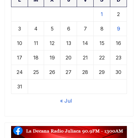
1
2
3
4
5
6
7
8
9
10
11
12
13
14
15
16
17
18
19
20
21
22
23
24
25
26
27
28
29
30
31
« Jul