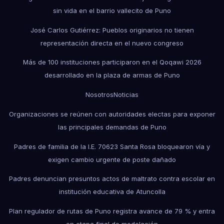
sin vida en el barrio vallecito de Puno
José Carlos Gutiérrez: Pueblos originarios no tienen
representación directa en el nuevo congreso
Más de 100 instituciones participaron en el Qoqawi 2026
desarrollado en la plaza de armas de Puno
Nosotros
Noticias
Organizaciones se reúnen con autoridades electas para exponer
las principales demandas de Puno
Padres de familia de la I.E. 70623 Santa Rosa bloquearon vía y
exigen cambio urgente de poste dañado
Padres denuncian presuntos actos de maltrato contra escolar en
institución educativa de Atuncolla
Plan regulador de rutas de Puno registra avance de 79 % y entra