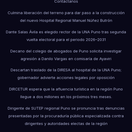
Contáctanos
Culmina liberación del terreno para dar paso a la construcción
del nuevo Hospital Regional Manuel Núñez Butrón
Dante Salas Ávila es elegido rector de la UNA Puno tras segunda
vuelta electoral para el periodo 2026–2031
Decano del colegio de abogados de Puno solicita investigar
agresión a Danilo Vargas en comisaría de Ayaviri
Descartan traslado de la DIRESA al hospital de la UNA Puno;
gobernador advierte acciones legales por oposición
DIRCETUR espera que la afluencia turística en la región Puno
llegue a dos millones en los próximos tres meses.
Dirigente de SUTEP regional Puno se pronuncia tras denuncias
presentadas por la procuraduría pública especializada contra
dirigentes y autoridades electas de la región