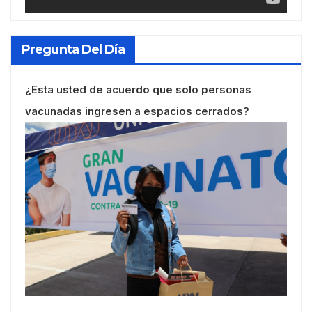
Pregunta Del Día
¿Esta usted de acuerdo que solo personas
vacunadas ingresen a espacios cerrados?