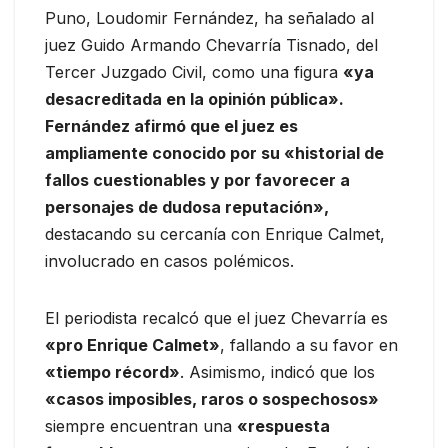
Puno, Loudomir Fernández, ha señalado al
juez Guido Armando Chevarría Tisnado, del
Tercer Juzgado Civil, como una figura
«ya
desacreditada en la opinión pública».
Fernández afirmó que el juez es
ampliamente conocido por su «historial de
fallos cuestionables y por favorecer a
personajes de dudosa reputación»,
destacando su cercanía con Enrique Calmet,
involucrado en casos polémicos.
El periodista recalcó que el juez Chevarría es
«pro Enrique Calmet»
, fallando a su favor en
«tiempo récord»
. Asimismo, indicó que los
«casos imposibles, raros o sospechosos»
siempre encuentran una
«respuesta