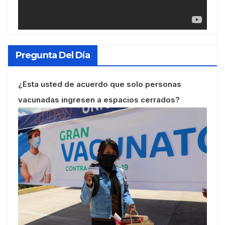
Pregunta Del Día
¿Esta usted de acuerdo que solo personas
vacunadas ingresen a espacios cerrados?