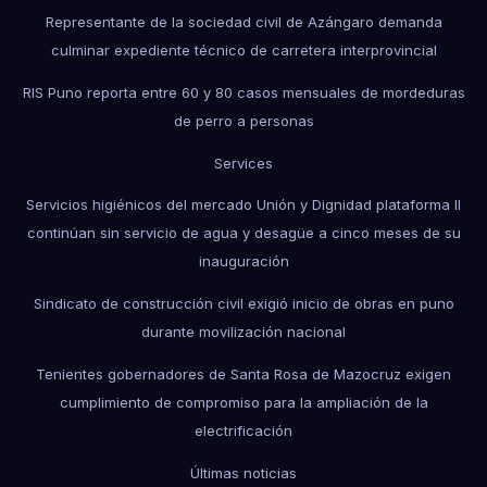
Representante de la sociedad civil de Azángaro demanda
culminar expediente técnico de carretera interprovincial
RIS Puno reporta entre 60 y 80 casos mensuales de mordeduras
de perro a personas
Services
Servicios higiénicos del mercado Unión y Dignidad plataforma II
continúan sin servicio de agua y desagüe a cinco meses de su
inauguración
Sindicato de construcción civil exigió inicio de obras en puno
durante movilización nacional
Tenientes gobernadores de Santa Rosa de Mazocruz exigen
cumplimiento de compromiso para la ampliación de la
electrificación
Últimas noticias