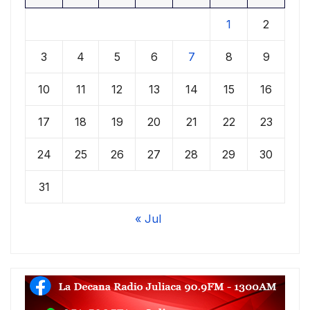
1
2
3
4
5
6
7
8
9
10
11
12
13
14
15
16
17
18
19
20
21
22
23
24
25
26
27
28
29
30
31
« Jul