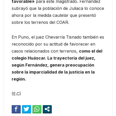
favorable»
para este magistrado. Fernández
subrayó que la población de Juliaca lo conoce
ahora por la medida cautelar que presentó
sobre los terrenos del COAR.
En Puno, el juez Chevarría Tisnado también es
reconocido por su actitud de favorecer en
casos relacionados con terrenos,
como el del
colegio Huáscar. La trayectoria del juez,
según Fernández, genera preocupación
sobre la imparcialidad de la justicia en la
región.
(E.C)