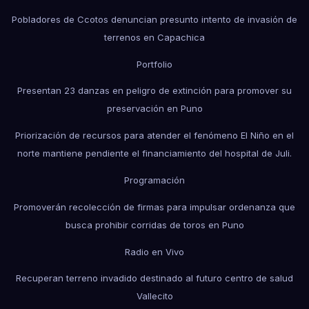
Pobladores de Ccotos denuncian presunto intento de invasión de
terrenos en Capachica
Portfolio
Presentan 23 danzas en peligro de extinción para promover su
preservación en Puno
Priorización de recursos para atender el fenómeno El Niño en el
norte mantiene pendiente el financiamiento del hospital de Juli.
Programación
Promoverán recolección de firmas para impulsar ordenanza que
busca prohibir corridas de toros en Puno
Radio en Vivo
Recuperan terreno invadido destinado al futuro centro de salud
Vallecito