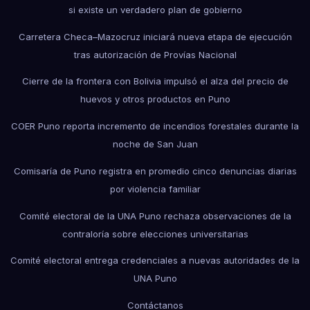
si existe un verdadero plan de gobierno
Carretera Checa–Mazocruz iniciará nueva etapa de ejecución
tras autorización de Provías Nacional
Cierre de la frontera con Bolivia impulsó el alza del precio de
huevos y otros productos en Puno
COER Puno reporta incremento de incendios forestales durante la
noche de San Juan
Comisaría de Puno registra en promedio cinco denuncias diarias
por violencia familiar
Comité electoral de la UNA Puno rechaza observaciones de la
contraloría sobre elecciones universitarias
Comité electoral entrega credenciales a nuevas autoridades de la
UNA Puno
Contáctanos