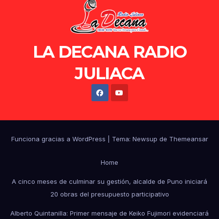
LA DECANA RADIO
JULIACA
Funciona gracias a WordPress
|
Tema: Newsup de
Themeansar
Home
A cinco meses de culminar su gestión, alcalde de Puno iniciará
20 obras del presupuesto participativo
Alberto Quintanilla: Primer mensaje de Keiko Fujimori evidenciará