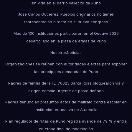
sin vida en el barrio vallecito de Puno
José Carlos Gutiérrez: Pueblos originarios no tienen
representación directa en el nuevo congreso
Más de 100 instituciones participaron en el Qoqawi 2026
desarrollado en la plaza de armas de Puno
Nosotros
Noticias
Organizaciones se reúnen con autoridades electas para exponer
las principales demandas de Puno
Padres de familia de la I.E. 70623 Santa Rosa bloquearon vía y
exigen cambio urgente de poste dañado
Padres denuncian presuntos actos de maltrato contra escolar en
institución educativa de Atuncolla
Plan regulador de rutas de Puno registra avance de 79 % y entra
en etapa final de modelación