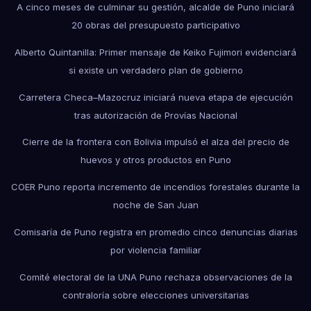
A cinco meses de culminar su gestión, alcalde de Puno iniciará
20 obras del presupuesto participativo
Alberto Quintanilla: Primer mensaje de Keiko Fujimori evidenciará
si existe un verdadero plan de gobierno
Carretera Checa–Mazocruz iniciará nueva etapa de ejecución
tras autorización de Provías Nacional
Cierre de la frontera con Bolivia impulsó el alza del precio de
huevos y otros productos en Puno
COER Puno reporta incremento de incendios forestales durante la
noche de San Juan
Comisaría de Puno registra en promedio cinco denuncias diarias
por violencia familiar
Comité electoral de la UNA Puno rechaza observaciones de la
contraloría sobre elecciones universitarias