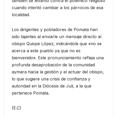
también se levantó contra el polémico religioso
cuando intentó cambiar a los párrocos de esa
localidad.
Los dirigentes y pobladores de Pomata han
sido tajantes al enviarle un mensaje directo al
obispo Quispe López, indicándole que «no se
acerca a este pueblo ya que no es
bienvenido». Este pronunciamiento refleja una
profunda desaprobación de la comunidad
aymara hacia la gestión y el actuar del obispo,
lo que sugiere una crisis de confianza y
autoridad en la Diócesis de Juli, a la que
pertenece Pomata.
(E.C)