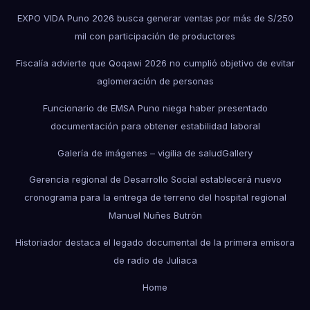
EXPO VIDA Puno 2026 busca generar ventas por más de S/250
mil con participación de productores
Fiscalía advierte que Qoqawi 2026 no cumplió objetivo de evitar
aglomeración de personas
Funcionario de EMSA Puno niega haber presentado
documentación para obtener estabilidad laboral
Galería de imágenes – vigilia de salud
Gallery
Gerencia regional de Desarrollo Social establecerá nuevo
cronograma para la entrega de terreno del hospital regional
Manuel Nuñes Butrón
Historiador destaca el legado documental de la primera emisora
de radio de Juliaca
Home