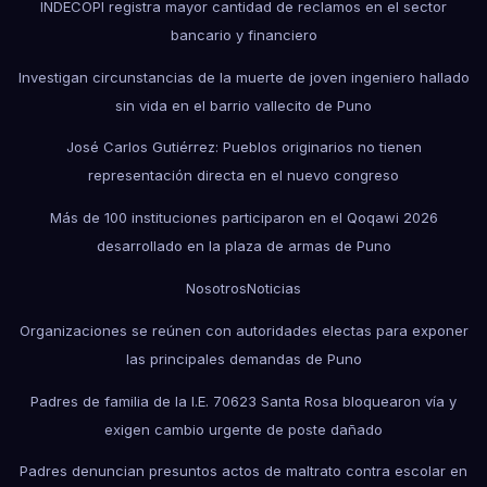
INDECOPI registra mayor cantidad de reclamos en el sector
bancario y financiero
Investigan circunstancias de la muerte de joven ingeniero hallado
sin vida en el barrio vallecito de Puno
José Carlos Gutiérrez: Pueblos originarios no tienen
representación directa en el nuevo congreso
Más de 100 instituciones participaron en el Qoqawi 2026
desarrollado en la plaza de armas de Puno
Nosotros
Noticias
Organizaciones se reúnen con autoridades electas para exponer
las principales demandas de Puno
Padres de familia de la I.E. 70623 Santa Rosa bloquearon vía y
exigen cambio urgente de poste dañado
Padres denuncian presuntos actos de maltrato contra escolar en