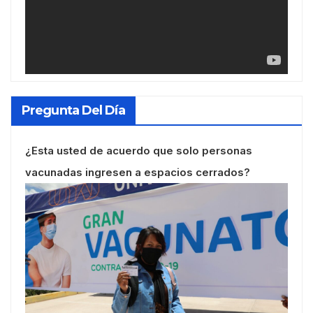
Pregunta Del Día
¿Esta usted de acuerdo que solo personas
vacunadas ingresen a espacios cerrados?