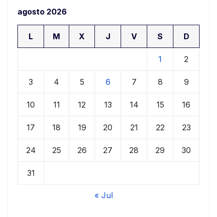
agosto 2026
L
M
X
J
V
S
D
1
2
3
4
5
6
7
8
9
10
11
12
13
14
15
16
17
18
19
20
21
22
23
24
25
26
27
28
29
30
31
« Jul