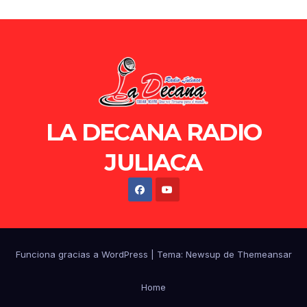
LA DECANA RADIO
JULIACA
Funciona gracias a WordPress
|
Tema: Newsup de
Themeansar
Home