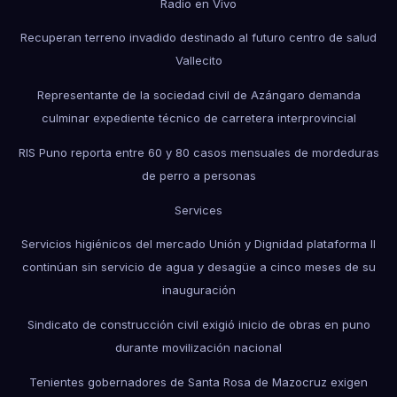
Radio en Vivo
Recuperan terreno invadido destinado al futuro centro de salud
Vallecito
Representante de la sociedad civil de Azángaro demanda
culminar expediente técnico de carretera interprovincial
RIS Puno reporta entre 60 y 80 casos mensuales de mordeduras
de perro a personas
Services
Servicios higiénicos del mercado Unión y Dignidad plataforma II
continúan sin servicio de agua y desagüe a cinco meses de su
inauguración
Sindicato de construcción civil exigió inicio de obras en puno
durante movilización nacional
Tenientes gobernadores de Santa Rosa de Mazocruz exigen