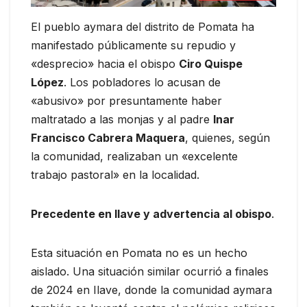
El pueblo aymara del distrito de Pomata ha
manifestado públicamente su repudio y
«desprecio» hacia el obispo
Ciro Quispe
López
. Los pobladores lo acusan de
«abusivo» por presuntamente haber
maltratado a las monjas y al padre
Inar
Francisco Cabrera Maquera
, quienes, según
la comunidad, realizaban un «excelente
trabajo pastoral» en la localidad.
Precedente en Ilave y advertencia al obispo
.
Esta situación en Pomata no es un hecho
aislado. Una situación similar ocurrió a finales
de 2024 en Ilave, donde la comunidad aymara