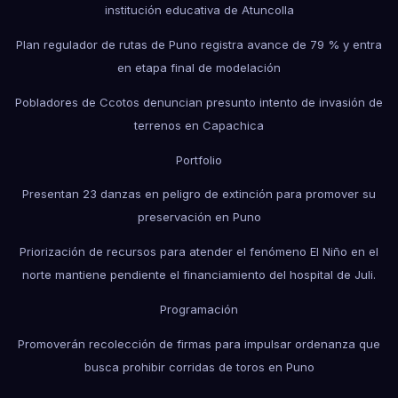
institución educativa de Atuncolla
Plan regulador de rutas de Puno registra avance de 79 % y entra
en etapa final de modelación
Pobladores de Ccotos denuncian presunto intento de invasión de
terrenos en Capachica
Portfolio
Presentan 23 danzas en peligro de extinción para promover su
preservación en Puno
Priorización de recursos para atender el fenómeno El Niño en el
norte mantiene pendiente el financiamiento del hospital de Juli.
Programación
Promoverán recolección de firmas para impulsar ordenanza que
busca prohibir corridas de toros en Puno