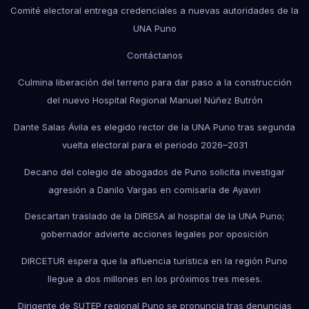
Comité electoral entrega credenciales a nuevas autoridades de la
UNA Puno
Contáctanos
Culmina liberación del terreno para dar paso a la construcción
del nuevo Hospital Regional Manuel Núñez Butrón
Dante Salas Ávila es elegido rector de la UNA Puno tras segunda
vuelta electoral para el periodo 2026–2031
Decano del colegio de abogados de Puno solicita investigar
agresión a Danilo Vargas en comisaría de Ayaviri
Descartan traslado de la DIRESA al hospital de la UNA Puno;
gobernador advierte acciones legales por oposición
DIRCETUR espera que la afluencia turística en la región Puno
llegue a dos millones en los próximos tres meses.
Dirigente de SUTEP regional Puno se pronuncia tras denuncias