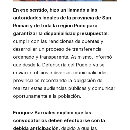
En ese sentido, hizo un llamado a las
autoridades locales de la provincia de San
Román y de toda la región Puno para
garantizar la disponibilidad presupuestal,
cumplir con las rendiciones de cuentas y
desarrollar un proceso de transferencia
ordenado y transparente. Asimismo, informó
que desde la Defensoría del Pueblo ya se
enviaron oficios a diversas municipalidades
provinciales recordando la obligación de
realizar estas audiencias públicas y comunicar
oportunamente a la población.
Enríquez Barriales explicó que las
convocatorias deben efectuarse con la
debida anticipación,
debido a que las