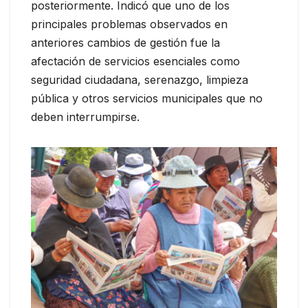
posteriormente. Indicó que uno de los
principales problemas observados en
anteriores cambios de gestión fue la
afectación de servicios esenciales como
seguridad ciudadana, serenazgo, limpieza
pública y otros servicios municipales que no
deben interrumpirse.