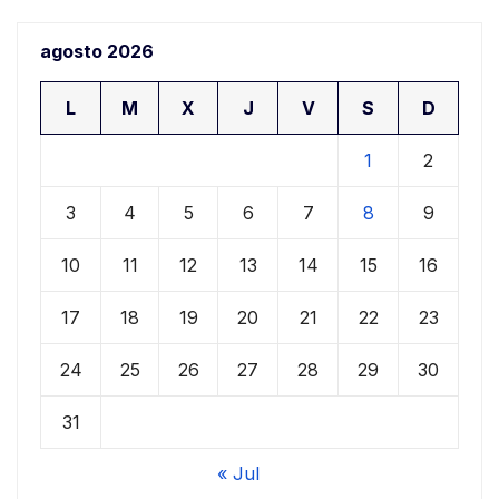
agosto 2026
L
M
X
J
V
S
D
1
2
3
4
5
6
7
8
9
10
11
12
13
14
15
16
17
18
19
20
21
22
23
24
25
26
27
28
29
30
31
« Jul