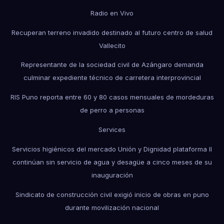
Radio en Vivo
Recuperan terreno invadido destinado al futuro centro de salud
Vallecito
Representante de la sociedad civil de Azángaro demanda
culminar expediente técnico de carretera interprovincial
RIS Puno reporta entre 60 y 80 casos mensuales de mordeduras
de perro a personas
Services
Servicios higiénicos del mercado Unión y Dignidad plataforma II
continúan sin servicio de agua y desagüe a cinco meses de su
inauguración
Sindicato de construcción civil exigió inicio de obras en puno
durante movilización nacional