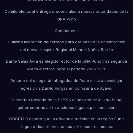
Comité electoral entrega credenciales a nuevas autoridades de la
UNA Puno
Contáctanos
Culmina liberación del terreno para dar paso a la construcción
del nuevo Hospital Regional Manuel Núñez Butrón
Dante Salas Ávila es elegido rector de la UNA Puno tras segunda
vuelta electoral para el periodo 2026–2031
Decano del colegio de abogados de Puno solicita investigar
agresión a Danilo Vargas en comisaría de Ayaviri
Descartan traslado de la DIRESA al hospital de la UNA Puno;
gobernador advierte acciones legales por oposición
DIRCETUR espera que la afluencia turística en la región Puno
llegue a dos millones en los próximos tres meses.