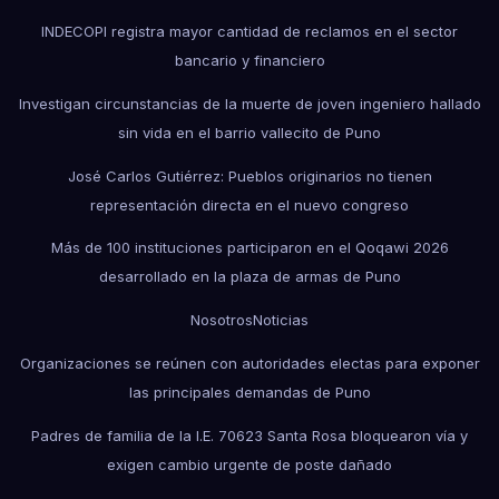
INDECOPI registra mayor cantidad de reclamos en el sector
bancario y financiero
Investigan circunstancias de la muerte de joven ingeniero hallado
sin vida en el barrio vallecito de Puno
José Carlos Gutiérrez: Pueblos originarios no tienen
representación directa en el nuevo congreso
Más de 100 instituciones participaron en el Qoqawi 2026
desarrollado en la plaza de armas de Puno
Nosotros
Noticias
Organizaciones se reúnen con autoridades electas para exponer
las principales demandas de Puno
Padres de familia de la I.E. 70623 Santa Rosa bloquearon vía y
exigen cambio urgente de poste dañado