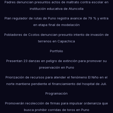
Padres denuncian presuntos actos de maltrato contra escolar en
institución educativa de Atuncolla
Plan regulador de rutas de Puno registra avance de 79 % y entra
en etapa final de modelación
Pobladores de Ccotos denuncian presunto intento de invasión de
terrenos en Capachica
Portfolio
Presentan 23 danzas en peligro de extinción para promover su
preservación en Puno
Priorización de recursos para atender el fenómeno El Niño en el
norte mantiene pendiente el financiamiento del hospital de Juli.
Programación
Promoverán recolección de firmas para impulsar ordenanza que
busca prohibir corridas de toros en Puno