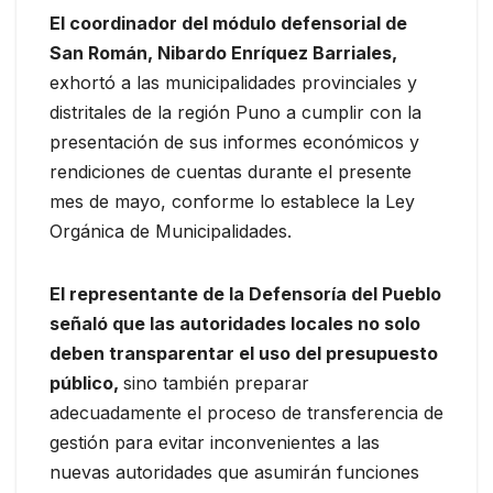
El coordinador del módulo defensorial de
San Román, Nibardo Enríquez Barriales,
exhortó a las municipalidades provinciales y
distritales de la región Puno a cumplir con la
presentación de sus informes económicos y
rendiciones de cuentas durante el presente
mes de mayo, conforme lo establece la Ley
Orgánica de Municipalidades.
El representante de la Defensoría del Pueblo
señaló que las autoridades locales no solo
deben transparentar el uso del presupuesto
público,
sino también preparar
adecuadamente el proceso de transferencia de
gestión para evitar inconvenientes a las
nuevas autoridades que asumirán funciones