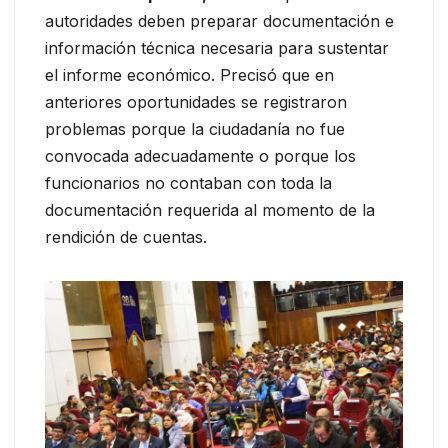
autoridades deben preparar documentación e
información técnica necesaria para sustentar
el informe económico. Precisó que en
anteriores oportunidades se registraron
problemas porque la ciudadanía no fue
convocada adecuadamente o porque los
funcionarios no contaban con toda la
documentación requerida al momento de la
rendición de cuentas.