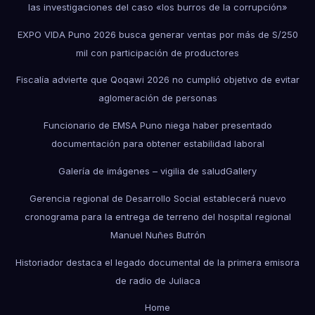
las investigaciones del caso «los burros de la corrupción»
EXPO VIDA Puno 2026 busca generar ventas por más de S/250
mil con participación de productores
Fiscalía advierte que Qoqawi 2026 no cumplió objetivo de evitar
aglomeración de personas
Funcionario de EMSA Puno niega haber presentado
documentación para obtener estabilidad laboral
Galería de imágenes – vigilia de salud
Gallery
Gerencia regional de Desarrollo Social establecerá nuevo
cronograma para la entrega de terreno del hospital regional
Manuel Nuñes Butrón
Historiador destaca el legado documental de la primera emisora
de radio de Juliaca
Home