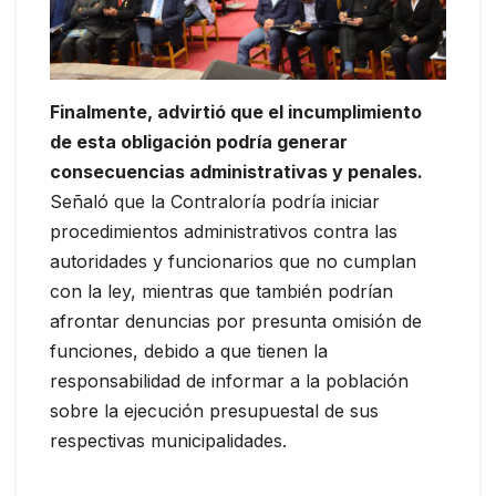
Finalmente, advirtió que el incumplimiento
de esta obligación podría generar
consecuencias administrativas y penales.
Señaló que la Contraloría podría iniciar
procedimientos administrativos contra las
autoridades y funcionarios que no cumplan
con la ley, mientras que también podrían
afrontar denuncias por presunta omisión de
funciones, debido a que tienen la
responsabilidad de informar a la población
sobre la ejecución presupuestal de sus
respectivas municipalidades.