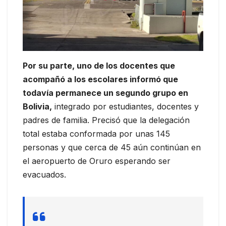
Por su parte, uno de los docentes que
acompañó a los escolares informó que
todavía permanece un segundo grupo en
Bolivia,
integrado por estudiantes, docentes y
padres de familia. Precisó que la delegación
total estaba conformada por unas 145
personas y que cerca de 45 aún continúan en
el aeropuerto de Oruro esperando ser
evacuados.