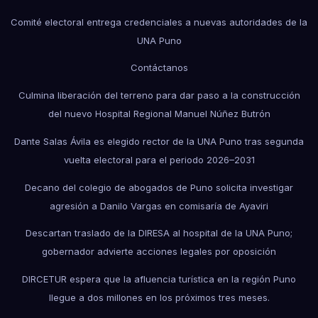
Comité electoral entrega credenciales a nuevas autoridades de la
UNA Puno
Contáctanos
Culmina liberación del terreno para dar paso a la construcción
del nuevo Hospital Regional Manuel Núñez Butrón
Dante Salas Ávila es elegido rector de la UNA Puno tras segunda
vuelta electoral para el periodo 2026–2031
Decano del colegio de abogados de Puno solicita investigar
agresión a Danilo Vargas en comisaría de Ayaviri
Descartan traslado de la DIRESA al hospital de la UNA Puno;
gobernador advierte acciones legales por oposición
DIRCETUR espera que la afluencia turística en la región Puno
llegue a dos millones en los próximos tres meses.