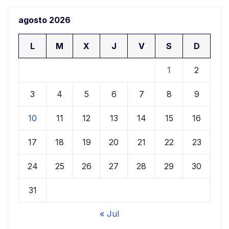
agosto 2026
L
M
X
J
V
S
D
1
2
3
4
5
6
7
8
9
10
11
12
13
14
15
16
17
18
19
20
21
22
23
24
25
26
27
28
29
30
31
« Jul