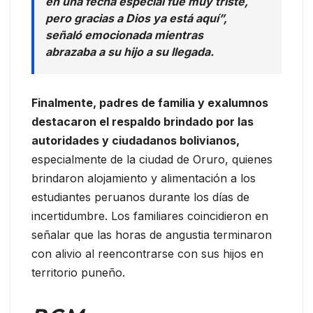
en una fecha especial fue muy triste,
pero gracias a Dios ya está aquí”,
señaló emocionada mientras
abrazaba a su hijo a su llegada.
Finalmente, padres de familia y exalumnos
destacaron el respaldo brindado por las
autoridades y ciudadanos bolivianos,
especialmente de la ciudad de Oruro, quienes
brindaron alojamiento y alimentación a los
estudiantes peruanos durante los días de
incertidumbre. Los familiares coincidieron en
señalar que las horas de angustia terminaron
con alivio al reencontrarse con sus hijos en
territorio puneño.