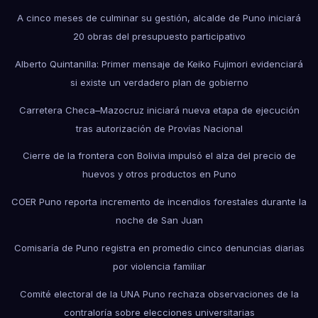
A cinco meses de culminar su gestión, alcalde de Puno iniciará
20 obras del presupuesto participativo
Alberto Quintanilla: Primer mensaje de Keiko Fujimori evidenciará
si existe un verdadero plan de gobierno
Carretera Checa–Mazocruz iniciará nueva etapa de ejecución
tras autorización de Provías Nacional
Cierre de la frontera con Bolivia impulsó el alza del precio de
huevos y otros productos en Puno
COER Puno reporta incremento de incendios forestales durante la
noche de San Juan
Comisaría de Puno registra en promedio cinco denuncias diarias
por violencia familiar
Comité electoral de la UNA Puno rechaza observaciones de la
contraloría sobre elecciones universitarias