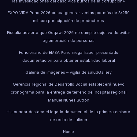
las investigaciones del caso «los burros de la corrupción»
EXPO VIDA Puno 2026 busca generar ventas por más de S/250
mil con participación de productores
Fiscalía advierte que Qoqawi 2026 no cumplió objetivo de evitar
aglomeración de personas
Funcionario de EMSA Puno niega haber presentado
documentación para obtener estabilidad laboral
Galería de imágenes – vigilia de salud
Gallery
Gerencia regional de Desarrollo Social establecerá nuevo
cronograma para la entrega de terreno del hospital regional
Manuel Nuñes Butrón
Historiador destaca el legado documental de la primera emisora
de radio de Juliaca
Home