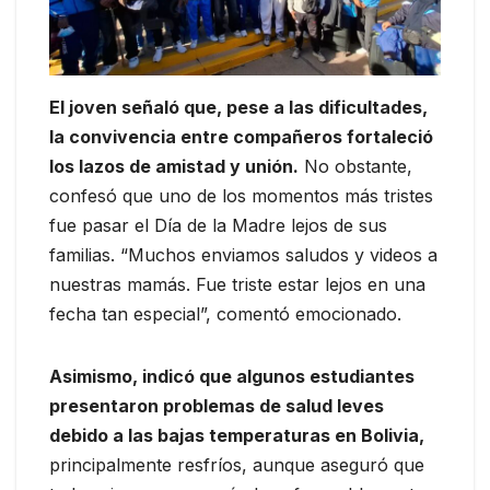
El joven señaló que, pese a las dificultades,
la convivencia entre compañeros fortaleció
los lazos de amistad y unión.
No obstante,
confesó que uno de los momentos más tristes
fue pasar el Día de la Madre lejos de sus
familias. “Muchos enviamos saludos y videos a
nuestras mamás. Fue triste estar lejos en una
fecha tan especial”, comentó emocionado.
Asimismo, indicó que algunos estudiantes
presentaron problemas de salud leves
debido a las bajas temperaturas en Bolivia,
principalmente resfríos, aunque aseguró que