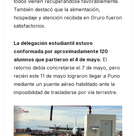
todos vienen recuperándose favorablemente.
También destacó que la alimentación,
hospedaje y atención recibida en Oruro fueron
satisfactorios.
La delegación estudiantil estuvo
conformada por aproximadamente 120
alumnos que partieron el 4 de mayo.
El
retorno debía concretarse el 7 de mayo, pero
recién este 11 de mayo lograron llegar a Puno
mediante un puente aéreo habilitado ante la
imposibilidad de trasladarse por vía terrestre.