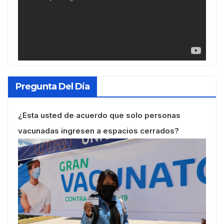
Pregunta Del Día
¿Esta usted de acuerdo que solo personas
vacunadas ingresen a espacios cerrados?