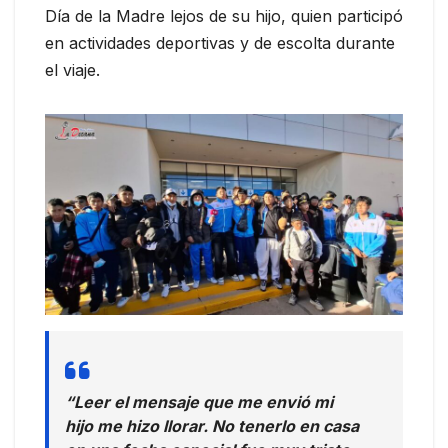
Día de la Madre lejos de su hijo, quien participó
en actividades deportivas y de escolta durante
el viaje.
“Leer el mensaje que me envió mi
hijo me hizo llorar. No tenerlo en casa