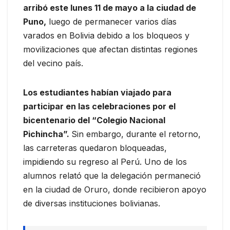
arribó este lunes 11 de mayo a la ciudad de
Puno,
luego de permanecer varios días
varados en Bolivia debido a los bloqueos y
movilizaciones que afectan distintas regiones
del vecino país.
Los estudiantes habían viajado para
participar en las celebraciones por el
bicentenario del “Colegio Nacional
Pichincha”.
Sin embargo, durante el retorno,
las carreteras quedaron bloqueadas,
impidiendo su regreso al Perú. Uno de los
alumnos relató que la delegación permaneció
en la ciudad de Oruro, donde recibieron apoyo
de diversas instituciones bolivianas.