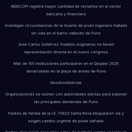
INDECOPI registra mayor cantidad de reclamos en el sector
bancario y financiero
Investigan circunstancias de la muerte de joven ingeniero hallado
sin vida en el barrio vallecito de Puno
José Carlos Gutiérrez: Pueblos originarios no tienen
representación directa en el nuevo congreso
Más de 100 instituciones participaron en el Qoqawi 2026
desarrollado en la plaza de armas de Puno
Nosotros
Noticias
Organizaciones se reúnen con autoridades electas para exponer
las principales demandas de Puno
Padres de familia de la I.E. 70623 Santa Rosa bloquearon vía y
exigen cambio urgente de poste dañado