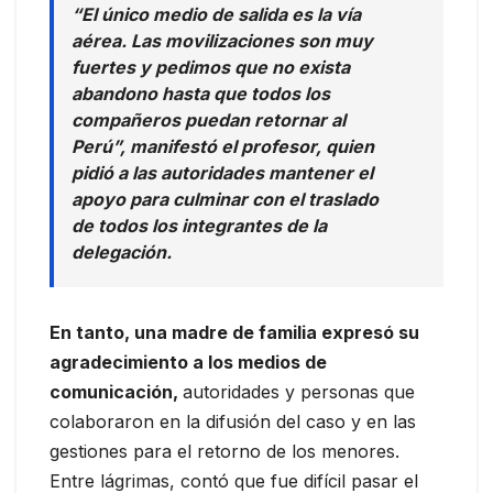
“El único medio de salida es la vía
aérea. Las movilizaciones son muy
fuertes y pedimos que no exista
abandono hasta que todos los
compañeros puedan retornar al
Perú”, manifestó el profesor, quien
pidió a las autoridades mantener el
apoyo para culminar con el traslado
de todos los integrantes de la
delegación.
En tanto, una madre de familia expresó su
agradecimiento a los medios de
comunicación,
autoridades y personas que
colaboraron en la difusión del caso y en las
gestiones para el retorno de los menores.
Entre lágrimas, contó que fue difícil pasar el