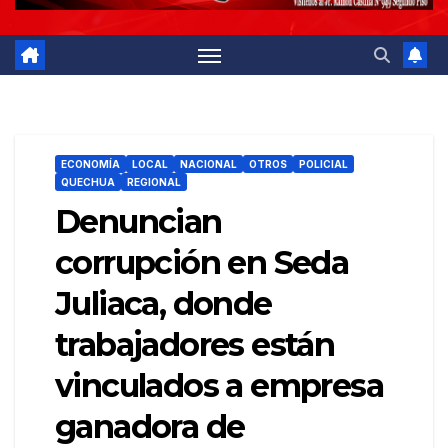
ECONOMÍA
LOCAL
NACIONAL
OTROS
POLICIAL
QUECHUA
REGIONAL
Denuncian
corrupción en Seda
Juliaca, donde
trabajadores están
vinculados a empresa
ganadora de