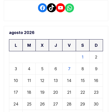
Facebook
TikTok
YouTube
WhatsApp
agosto 2026
L
M
X
J
V
S
D
1
2
3
4
5
6
7
8
9
10
11
12
13
14
15
16
17
18
19
20
21
22
23
24
25
26
27
28
29
30