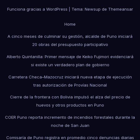
Funciona gracias a WordPress
|
Tema: Newsup de
Themeansar
Home
A cinco meses de culminar su gestión, alcalde de Puno iniciará
20 obras del presupuesto participativo
Alberto Quintanilla: Primer mensaje de Keiko Fujimori evidenciará
si existe un verdadero plan de gobierno
Carretera Checa–Mazocruz iniciará nueva etapa de ejecución
tras autorización de Provías Nacional
Cierre de la frontera con Bolivia impulsó el alza del precio de
huevos y otros productos en Puno
COER Puno reporta incremento de incendios forestales durante la
noche de San Juan
Comisaría de Puno registra en promedio cinco denuncias diarias