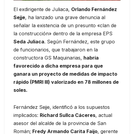
El exdirigente de Juliaca,
Orlando Fernández
Sejje
, ha lanzado una grave denuncia al
señalar la existencia de un presunto «clan de
la construcción» dentro de la empresa EPS
Seda Juliaca
. Según Fernández, este grupo
de funcionarios, que trabajaron en la
constructora GS Maquinarias,
habría
favorecido a dicha empresa para que
ganara un proyecto de medidas de impacto
rápido (PMRI III) valorizado en 78 millones de
soles.
Fernández Sejje, identificó a los supuestos
implicados:
Richard Sullca Cáceres
, actual
asesor del alcalde de la provincia de San
Román;
Fredy Armando Carita Faijo
, gerente