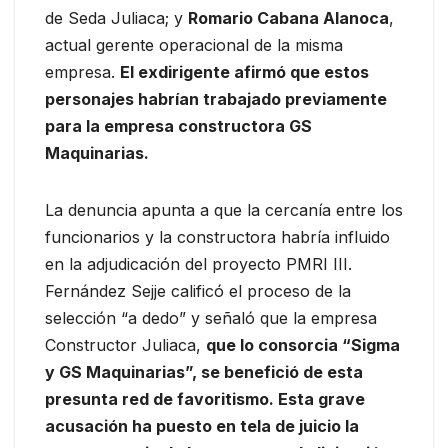
de Seda Juliaca; y
Romario Cabana Alanoca
,
actual gerente operacional de la misma
empresa.
El exdirigente afirmó que estos
personajes habrían trabajado previamente
para la empresa constructora GS
Maquinarias.
La denuncia apunta a que la cercanía entre los
funcionarios y la constructora habría influido
en la adjudicación del proyecto PMRI III.
Fernández Sejje calificó el proceso de la
selección “a dedo” y señaló que la empresa
Constructor Juliaca,
que lo consorcia “Sigma
y GS Maquinarias”, se benefició de esta
presunta red de favoritismo. Esta grave
acusación ha puesto en tela de juicio la