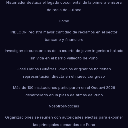
Historiador destaca el legado documental de la primera emisora
de radio de Juliaca
Home
INDECOPI registra mayor cantidad de reclamos en el sector
bancario y financiero
Investigan circunstancias de la muerte de joven ingeniero hallado
sin vida en el barrio vallecito de Puno
José Carlos Gutiérrez: Pueblos originarios no tienen
representación directa en el nuevo congreso
Más de 100 instituciones participaron en el Qoqawi 2026
desarrollado en la plaza de armas de Puno
Nosotros
Noticias
Organizaciones se reúnen con autoridades electas para exponer
las principales demandas de Puno