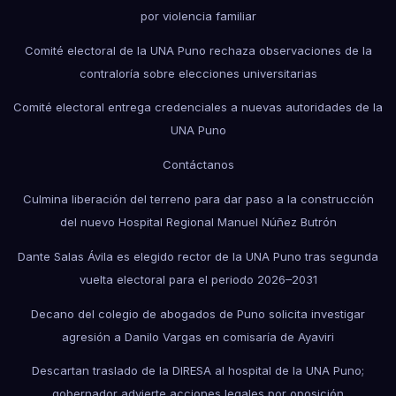
por violencia familiar
Comité electoral de la UNA Puno rechaza observaciones de la
contraloría sobre elecciones universitarias
Comité electoral entrega credenciales a nuevas autoridades de la
UNA Puno
Contáctanos
Culmina liberación del terreno para dar paso a la construcción
del nuevo Hospital Regional Manuel Núñez Butrón
Dante Salas Ávila es elegido rector de la UNA Puno tras segunda
vuelta electoral para el periodo 2026–2031
Decano del colegio de abogados de Puno solicita investigar
agresión a Danilo Vargas en comisaría de Ayaviri
Descartan traslado de la DIRESA al hospital de la UNA Puno;
gobernador advierte acciones legales por oposición