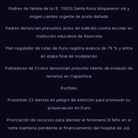
Padres de familia de la I.E. 70623 Santa Rosa bloquearon vía y
exigen cambio urgente de poste dañado
Padres denuncian presuntos actos de maltrato contra escolar en
institución educativa de Atuncolla
Plan regulador de rutas de Puno registra avance de 79 % y entra
en etapa final de modelación
Pobladores de Ccotos denuncian presunto intento de invasión de
terrenos en Capachica
Portfolio
Presentan 23 danzas en peligro de extinción para promover su
preservación en Puno
Priorización de recursos para atender el fenómeno El Niño en el
norte mantiene pendiente el financiamiento del hospital de Juli.