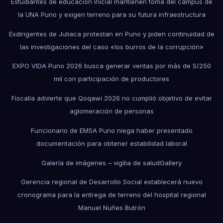
Estudiantes de educación inicial mantienen toma del campus de
la UNA Puno y exigen terreno para su futura infraestructura
Exdirigentes de Juliaca protestan en Puno y piden continuidad de
las investigaciones del caso «los burros de la corrupción»
EXPO VIDA Puno 2026 busca generar ventas por más de S/250
mil con participación de productores
Fiscalía advierte que Qoqawi 2026 no cumplió objetivo de evitar
aglomeración de personas
Funcionario de EMSA Puno niega haber presentado
documentación para obtener estabilidad laboral
Galería de imágenes – vigilia de salud
Gallery
Gerencia regional de Desarrollo Social establecerá nuevo
cronograma para la entrega de terreno del hospital regional
Manuel Nuñes Butrón