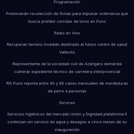
Programación
Promoverán recolección de firmas para impulsar ordenanza que
busca prohibir corridas de toros en Puno
Radio en Vivo
Recuperan terreno invadido destinado al futuro centro de salud
Vallecito
Representante de la sociedad civil de Azángaro demanda
culminar expediente técnico de carretera interprovincial
RIS Puno reporta entre 60 y 80 casos mensuales de mordeduras
de perro a personas
Services
Servicios higiénicos del mercado Unión y Dignidad plataforma II
continúan sin servicio de agua y desagüe a cinco meses de su
inauguración