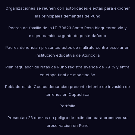
Organizaciones se reúnen con autoridades electas para exponer
las principales demandas de Puno
Padres de familia de la I.E. 70623 Santa Rosa bloquearon vía y
exigen cambio urgente de poste dañado
Padres denuncian presuntos actos de maltrato contra escolar en
institución educativa de Atuncolla
Plan regulador de rutas de Puno registra avance de 79 % y entra
en etapa final de modelación
Pobladores de Ccotos denuncian presunto intento de invasión de
terrenos en Capachica
Portfolio
Presentan 23 danzas en peligro de extinción para promover su
preservación en Puno