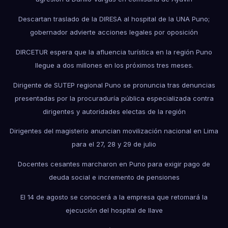
Descartan traslado de la DIRESA al hospital de la UNA Puno;
gobernador advierte acciones legales por oposición
DIRCETUR espera que la afluencia turística en la región Puno
llegue a dos millones en los próximos tres meses.
Dirigente de SUTEP regional Puno se pronuncia tras denuncias
presentadas por la procuraduría pública especializada contra
dirigentes y autoridades electas de la región
Dirigentes del magisterio anuncian movilización nacional en Lima
para el 27, 28 y 29 de julio
Docentes cesantes marcharon en Puno para exigir pago de
deuda social e incremento de pensiones
El 14 de agosto se conocerá a la empresa que retomará la
ejecución del hospital de Ilave