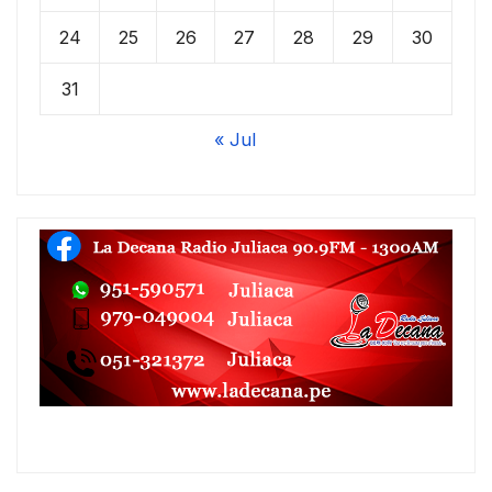
24
25
26
27
28
29
30
31
« Jul