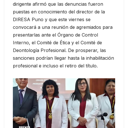
dirigente afirmó que las denuncias fueron
puestas en conocimiento del director de la
DIRESA Puno y que este viernes se
convocará a una reunión de agremiados para
presentarlas ante el Órgano de Control
Interno, el Comité de Ética y el Comité de
Deontología Profesional. De prosperar, las
sanciones podrían llegar hasta la inhabilitación
profesional e incluso el retiro del título.