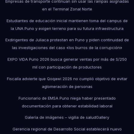
Empresas de transporte continúan sin usar las rampas asignadas
en el Terminal Zonal Norte
Estudiantes de educación inicial mantienen toma del campus de
la UNA Puno y exigen terreno para su futura infraestructura
Exdirigentes de Juliaca protestan en Puno y piden continuidad de
las investigaciones del caso «los burros de la corrupción»
EXPO VIDA Puno 2026 busca generar ventas por más de S/250
mil con participación de productores
Fiscalía advierte que Qoqawi 2026 no cumplió objetivo de evitar
aglomeración de personas
Funcionario de EMSA Puno niega haber presentado
documentación para obtener estabilidad laboral
Galería de imágenes – vigilia de salud
Gallery
Gerencia regional de Desarrollo Social establecerá nuevo