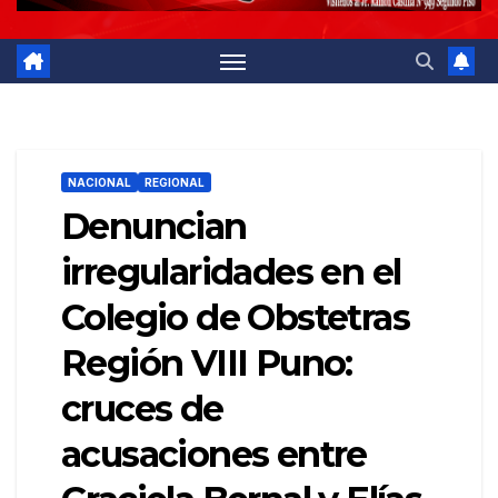
NACIONAL
REGIONAL
Denuncian
irregularidades en el
Colegio de Obstetras
Región VIII Puno:
cruces de
acusaciones entre