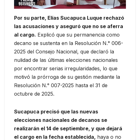
Por su parte, Elías Sucapuca Luque rechazó
las acusaciones y aseguró que no se aferra
al cargo.
Explicó que su permanencia como
decano se sustenta en la Resolución N.° 006-
2025 del Consejo Nacional, que declaró la
nulidad de las últimas elecciones nacionales
por encontrar serias irregularidades, lo que
motivó la prórroga de su gestión mediante la
Resolución N.° 007-2025 hasta el 31 de
octubre de 2025.
Sucapuca precisó que las nuevas
elecciones nacionales de decanos se
realizarán el 14 de septiembre, y que dejará
el cargo en la fecha establecida,
haya o no