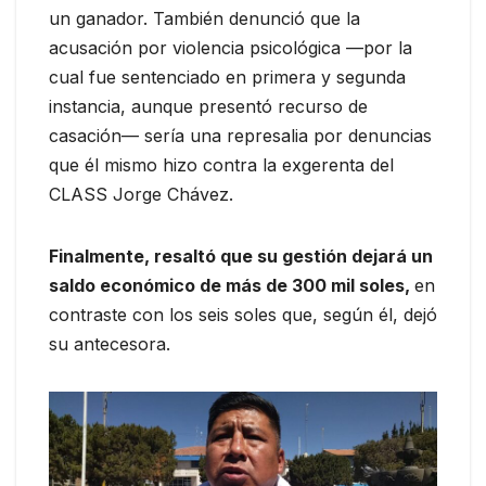
un ganador. También denunció que la
acusación por violencia psicológica —por la
cual fue sentenciado en primera y segunda
instancia, aunque presentó recurso de
casación— sería una represalia por denuncias
que él mismo hizo contra la exgerenta del
CLASS Jorge Chávez.
Finalmente, resaltó que su gestión dejará un
saldo económico de más de 300 mil soles,
en
contraste con los seis soles que, según él, dejó
su antecesora.