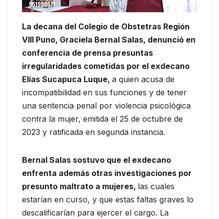
La decana del Colegio de Obstetras Región
VIII Puno, Graciela Bernal Salas, denunció en
conferencia de prensa presuntas
irregularidades cometidas por el exdecano
Elías Sucapuca Luque,
a quien acusa de
incompatibilidad en sus funciones y de tener
una sentencia penal por violencia psicológica
contra la mujer, emitida el 25 de octubre de
2023 y ratificada en segunda instancia.
Bernal Salas sostuvo que el exdecano
enfrenta además otras investigaciones por
presunto maltrato a mujeres,
las cuales
estarían en curso, y que estas faltas graves lo
descalificarían para ejercer el cargo. La