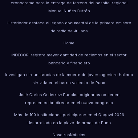
cronograma para la entrega de terreno del hospital regional
Manuel Nuñes Butrón
Historiador destaca el legado documental de la primera emisora
de radio de Juliaca
Home
INDECOPI registra mayor cantidad de reclamos en el sector
bancario y financiero
Investigan circunstancias de la muerte de joven ingeniero hallado
sin vida en el barrio vallecito de Puno
José Carlos Gutiérrez: Pueblos originarios no tienen
representación directa en el nuevo congreso
Más de 100 instituciones participaron en el Qoqawi 2026
desarrollado en la plaza de armas de Puno
Nosotros
Noticias