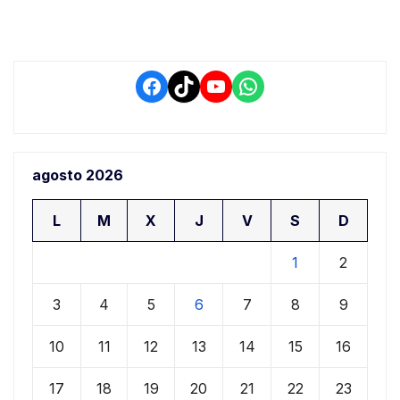
Facebook
TikTok
YouTube
WhatsApp
agosto 2026
L
M
X
J
V
S
D
1
2
3
4
5
6
7
8
9
10
11
12
13
14
15
16
17
18
19
20
21
22
23