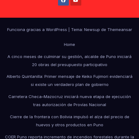
Funciona gracias a WordPress
|
Tema: Newsup de
Themeansar
Home
A cinco meses de culminar su gestión, alcalde de Puno iniciará
20 obras del presupuesto participativo
Alberto Quintanilla: Primer mensaje de Keiko Fujimori evidenciará
si existe un verdadero plan de gobierno
Carretera Checa–Mazocruz iniciará nueva etapa de ejecución
tras autorización de Provías Nacional
Cierre de la frontera con Bolivia impulsó el alza del precio de
huevos y otros productos en Puno
COER Puno reporta incremento de incendios forestales durante la